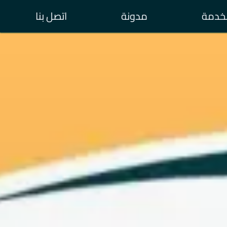
خدمة
مدونة
اتصل بنا