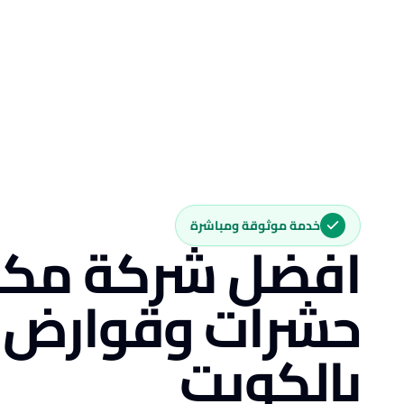
خدمة موثوقة ومباشرة
افضل شركة مكا
حشرات وقوارض
بالكويت