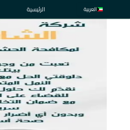
الرئيسية
العربية