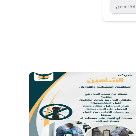
ادة الفحص