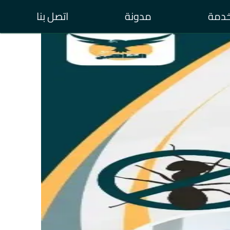
خدمة
مدونة
اتصل بنا