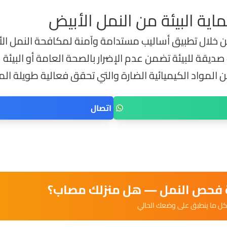
ية البيئة من النمل الأبيض
 خلال تطبيق أساليب مستدامة وآمنة لمكافحة النمل الأ
يقة للبيئة تضمن عدم الإضرار بالصحة العامة أو البيئة
ن المواد الكيميائية الضارة والتي تحقق فعالية طويلة ال
اتصال
ة فحص النمل — هل منزلك مصاب؟
ل ما ينطبق على وضعك الحالي