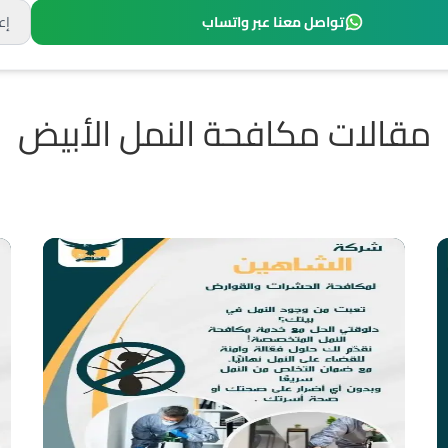
تواصل معنا عبر واتساب
إع
مقالات مكافحة النمل الأبيض