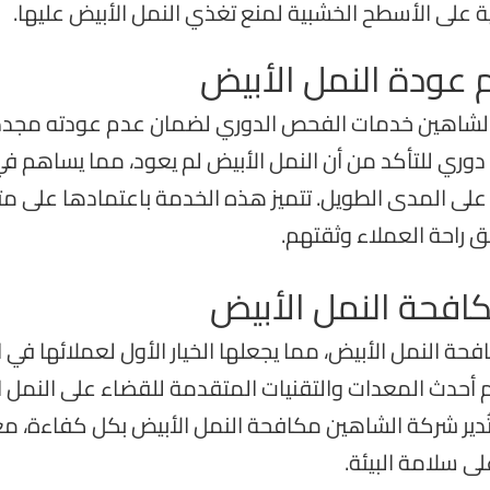
 على الأسطح الخشبية لمنع تغذي النمل الأبيض عليها.
عودة النمل الأبيض
 الشاهين خدمات الفحص الدوري لضمان عدم عودته مجددًا
وري للتأكد من أن النمل الأبيض لم يعود، مما يساهم ف
على المدى الطويل. تتميز هذه الخدمة باعتمادها على مت
 راحة العملاء وثقتهم.
افحة النمل الأبيض
 النمل الأبيض، مما يجعلها الخيار الأول لعملائها في ا
أحدث المعدات والتقنيات المتقدمة للقضاء على النمل ا
ُدير شركة الشاهين مكافحة النمل الأبيض بكل كفاءة، م
ى سلامة البيئة.