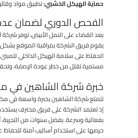
حماية الهيكل الخشبي:
تطبيق مواد وقائية
الفحص الدوري لضمان عدم 
بعد القضاء على النمل الأبيض، توفر شركة
يقوم فريق الشركة بمراقبة الموقع بشكل د
الحفاظ على سلامة الهيكل الداخلي للمبنى 
مستمرة تقلل من خطر عودة الإصابة، وتحقق
خبرة شركة الشاهين في مك
تتمتع شركة الشاهين بخبرة واسعة في مكافحة
إذ تعتمد الشركة على فريق محترف يستخدم 
بفعالية وسرعة. بفضل سنوات من التجربة، ت
حرصها على استخدام أساليب آمنة للحفاظ عل