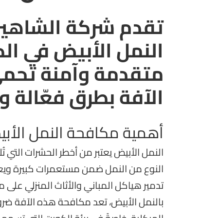
تقدم شركة الشاهين 
النمل الأبيض في ال
متقدمة وآمنة تحمي
الآفة بطرق فعّالة 
أهمية مكافحة النمل الأب
النمل الأبيض يعتبر من أخطر الحشرات التي ت
النوع من النمل ضمن مستعمرات كبيرة ويعت
تدمير هياكل المباني والأثاث المنزلي على مر ا
بالنمل الأبيض، تعد مكافحة هذه الآفة ضر