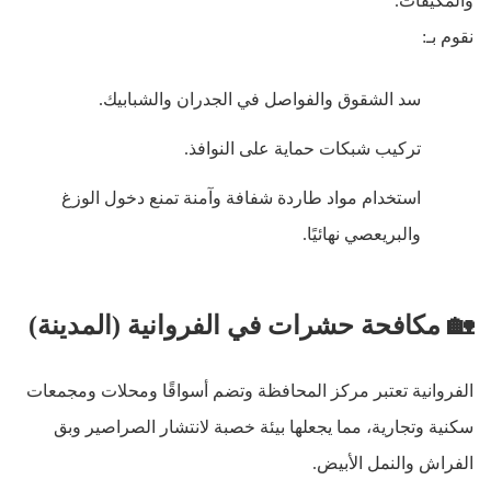
والمكيفات
.
نقوم بـ
:
سد الشقوق والفواصل في الجدران والشبابيك
.
تركيب شبكات حماية على النوافذ
.
استخدام مواد طاردة شفافة وآمنة تمنع دخول الوزغ
والبريعصي نهائيًا
.
🏡
مكافحة حشرات في الفروانية (المدينة)
الفروانية تعتبر مركز المحافظة وتضم أسواقًا ومحلات ومجمعات
سكنية وتجارية، مما يجعلها بيئة خصبة لانتشار الصراصير وبق
الفراش والنمل الأبيض
.