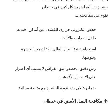
حشرة بق الفراش بشكل كبير في خيطان
.
نقوم في مكافحته بـ
:
فحص إلكتروني حراري للكشف عن أماكن اختبائه
داخل المراتب والأثاث
.
استخدام تقنية البخار العالي 75° لتدمير الحشرة
وبيوضها
.
رش دقيق مخصص لبق الفراش لا يسبب أي أضرار
على الأثاث أو الأقمشة
.
ضمان خطي ضد عودة الحشرة مع متابعة مجانية
.
🐜
مكافحة النمل الأبيض في خيطان