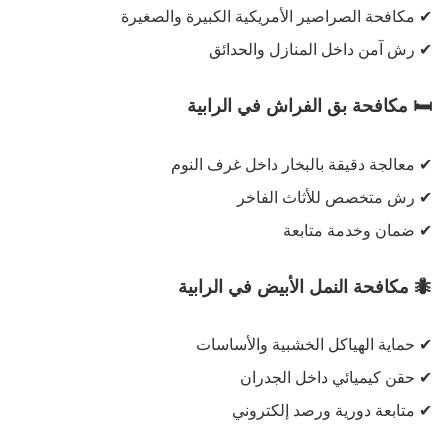
✔
مكافحة الصراصير الأمريكية الكبيرة والصغيرة
✔
رش آمن داخل المنازل والحدائق
🛏
️
مكافحة بق الفراش في الرابية
✔
معالجة دقيقة بالبخار داخل غرف النوم
✔
رش متخصص للأثاث الفاخر
✔
ضمان وخدمة متابعة
🐜
مكافحة النمل الأبيض في الرابية
✔
حماية الهياكل الخشبية والأساسات
✔
حقن كيميائي داخل الجدران
✔
متابعة دورية ورصد إلكتروني