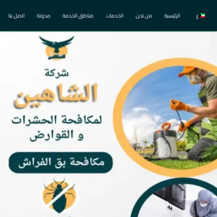
ع
الرئيسية
من نحن
الخدمات
مناطق الخدمة
مدونة
اتصل بنا