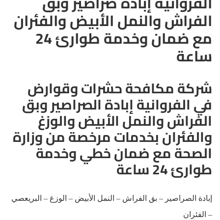
الفروانية إبادة صراصير وبق
الفراش والنمل الأبيض والفئران
مع ضمان وخدمة طوارئ 24
ساعة
شركة مكافحة حشرات وقوارض
في الفروانية إبادة الصراصير وبق
الفراش والنمل الأبيض والوزغ
والفئران بخدمات مرخصة من وزارة
الصحة مع ضمان خطي وخدمة
طوارئ 24 ساعة
إبادة الصراصير – بق الفراش – النمل الأبيض – الوزغ – البريعصي
– الفئران