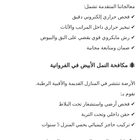
معالجاتنا المتقدمة تشمل
:
✔
فحص حراري إلكتروني دقيق
✔
تبخير حراري داخل المراتب والأثاث
✔
رش مايكروي قوي يقضي على البق والبيوض
✔
ضمان ومتابعة مجانية
🐜
مكافحة النمل الأبيض في الفروانية
الأرضة تنتشر في المنازل القديمة والأقبية الرطبة
.
نقوم بـ
:
✔
فحص أرضي واستشعار تحت البلاط
✔
حقن داخلي وتحت التربة
✔
تركيب حاجز كيميائي يحمي المنزل 5 سنوات