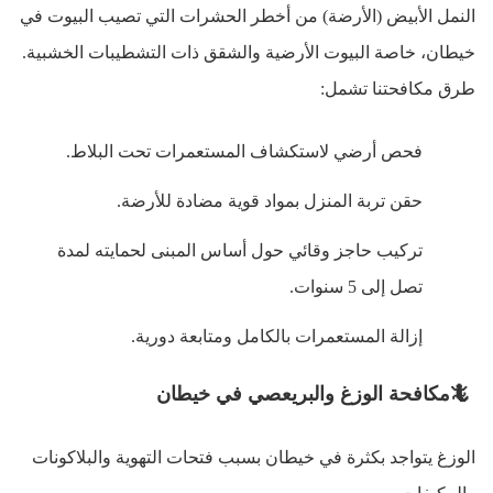
النمل الأبيض (الأرضة) من أخطر الحشرات التي تصيب البيوت في
خيطان، خاصة البيوت الأرضية والشقق ذات التشطيبات الخشبية
.
طرق مكافحتنا تشمل
:
فحص أرضي لاستكشاف المستعمرات تحت البلاط
.
حقن تربة المنزل بمواد قوية مضادة للأرضة
.
تركيب حاجز وقائي حول أساس المبنى لحمايته لمدة
تصل إلى 5 سنوات
.
إزالة المستعمرات بالكامل ومتابعة دورية
.
🦎
مكافحة الوزغ والبريعصي في خيطان
الوزغ يتواجد بكثرة في خيطان بسبب فتحات التهوية والبلاكونات