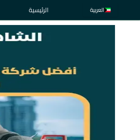
الرئيسية
العربية