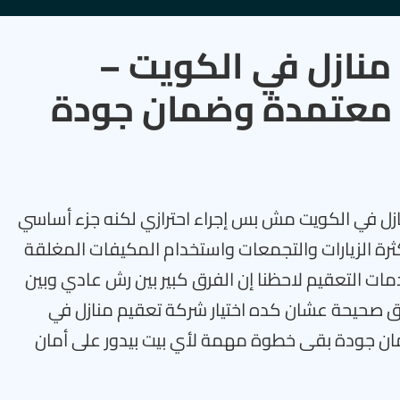
نازل في الكويت –
 معتمدة وضمان جودة
ازل في الكويت مش بس إجراء احترازي لكنه جزء أساسي
ة الزيارات والتجمعات واستخدام المكيفات المغلقة
ات التعقيم لاحظنا إن الفرق كبير بين رش عادي وبين
 صحيحة عشان كده اختيار شركة تعقيم منازل في
ن جودة بقى خطوة مهمة لأي بيت بيدور على أمان