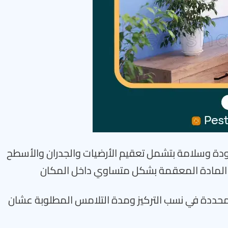
دة وسلامة بتشمل تعقيم الأرضيات والجدران والأسطح
 المادة المعقمة بشكل متساوي داخل المكان
ر محددة في نسب التركيز ومدة التلامس المطلوبة عشان