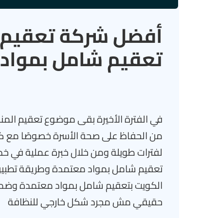
أفضل شركة تعقيم م
تعقيم شامل بمواد
في الفترة الأخيرة بقى موضوع تعقيم المن
من الحفاظ على صحة الأسرة خصوصًا مع كثر
لفترات طويلة ومن خلال خبرة عملية في خدم
تعقيم شامل بمواد معتمدة وطريقة تطبيق
الكويت بتعقيم شامل بمواد معتمدة وضما
حقيقي مش مجرد شكل خارجي للنظافة