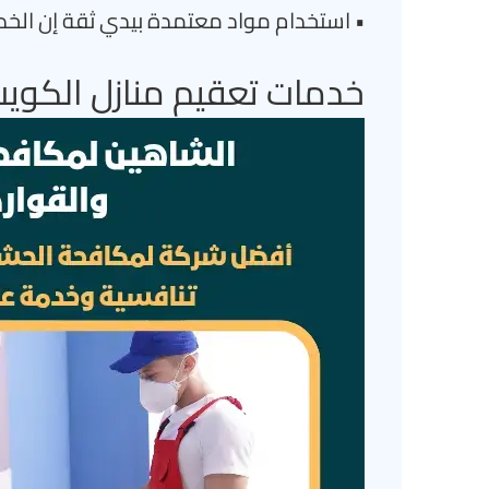
• استخدام مواد معتمدة بيدي ثقة إن الخد
خدمات تعقيم منازل الكو