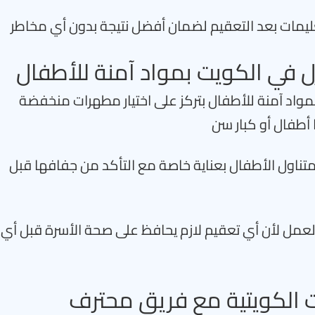
عليمات بعد التعقيم لضمان أفضل نتيجة بدون أي مخاطر
 في الكويت بمواد آمنة للأطفال
واد آمنة للأطفال بتركز على اختيار مطهرات منخفضة
 أطفال أو كبار سن
متناول الأطفال بعناية خاصة مع التأكد من جفافها قبل
عمل لأن أي تعقيم لازم يحافظ على صحة الأسرة قبل أي
ت الكويتية مع فريق محترف