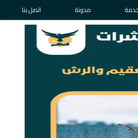
خدمة
مدونة
اتصل بنا