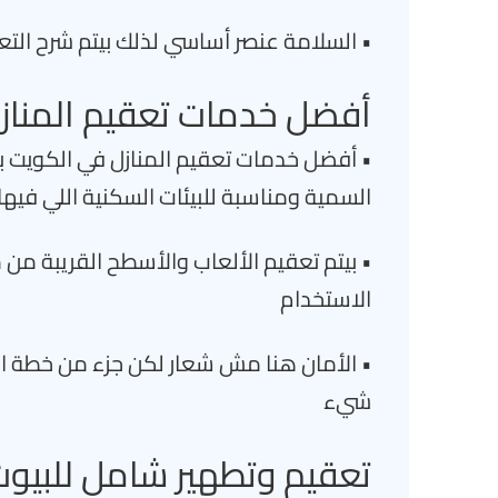
• السلامة عنصر أساسي لذلك بيتم شرح الت
أفضل خدمات تعقيم المنازل
• أفضل خدمات تعقيم المنازل في الكويت بم
السمية ومناسبة للبيئات السكنية اللي فيها
• بيتم تعقيم الألعاب والأسطح القريبة من 
الاستخدام
• الأمان هنا مش شعار لكن جزء من خطة ال
شيء
تعقيم وتطهير شامل للبيو