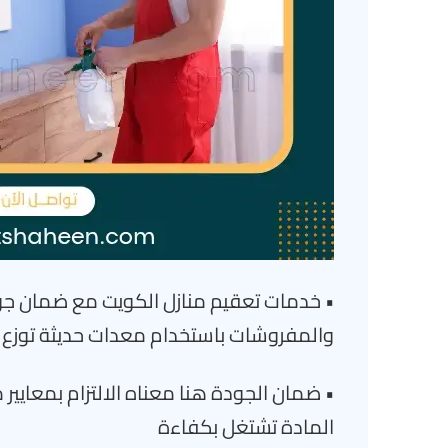
• خدمات تعقيم منازل الكويت مع ضمان جو
والمفروشات باستخدام معدات حديثة توزع
• ضمان الجودة هنا معناه الالتزام بمعايي
المادة تشتغل بكفاءة