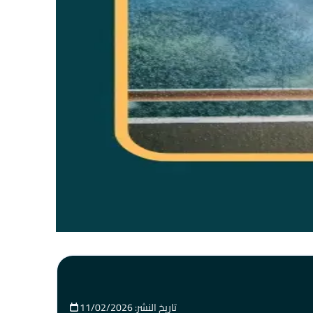
تاريخ النشر: 11/02/2026