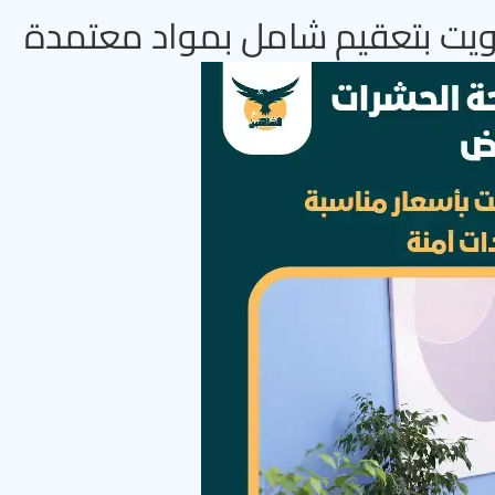
ويت بتعقيم شامل بمواد معتمدة