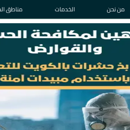
من نحن
الخدمات
مناطق ال