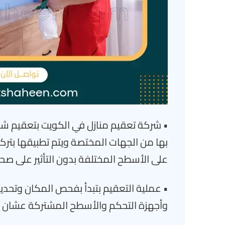
• شركة تعقيم منازل في الكويت بتعقيم 
بها من الجهات المختصة ويتم تطبيقها بترك
على الأسطح المختلفة بدون التأثير على صحة
• عملية التعقيم بتبدأ بفحص المكان وتحديد
وأجهزة التحكم والأسطح المشتركة عشان يتم