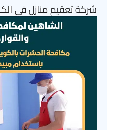
شركة تعقيم منازل في الك