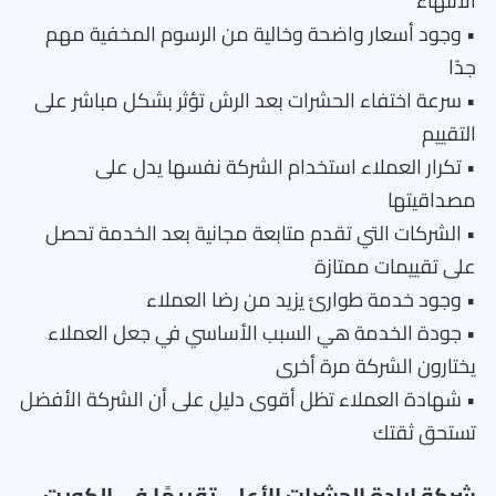
الانتهاء
• وجود أسعار واضحة وخالية من الرسوم المخفية مهم
جدًا
• سرعة اختفاء الحشرات بعد الرش تؤثر بشكل مباشر على
التقييم
• تكرار العملاء استخدام الشركة نفسها يدل على
مصداقيتها
• الشركات التي تقدم متابعة مجانية بعد الخدمة تحصل
على تقييمات ممتازة
• وجود خدمة طوارئ يزيد من رضا العملاء
• جودة الخدمة هي السبب الأساسي في جعل العملاء
يختارون الشركة مرة أخرى
• شهادة العملاء تظل أقوى دليل على أن الشركة الأفضل
تستحق ثقتك
شركة إبادة الحشرات الأعلى تقييمًا في الكويت –