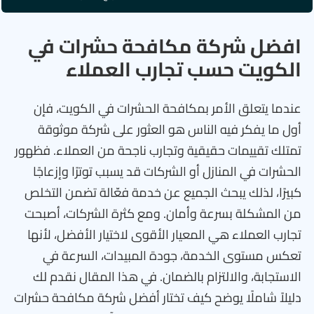
افضل شركة مكافحة حشرات في
الكويت حسب تجارب العملاء
عندما يتعلق الأمر بمكافحة الحشرات في الكويت، فإن
أول ما يفكر فيه الناس هو العثور على شركة موثوقة
تمتلك تقييمات حقيقية وتجارب ناجحة من العملاء. فظهور
الحشرات في المنازل أو الشركات قد يسبب توترًا وإزعاجًا
كبيرًا، لذلك يبحث الجميع عن خدمة فعّالة تضمن التخلص
من المشكلة بسرعة وأمان. ومع كثرة الشركات، أصبحت
تجارب العملاء هي المعيار الأقوى لاختيار الأفضل، لأنها
تعكس مستوى الخدمة، جودة المبيدات، السرعة في
الاستجابة، والالتزام بالضمان. في هذا المقال نقدم لك
دليلاً شاملًا يوضح كيف تختار أفضل شركة مكافحة حشرات