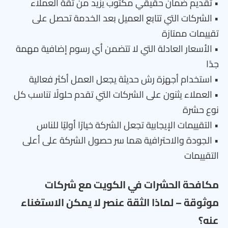
• تقديم ضمان حقيقي مكتوب يزيد من ثقة العملاء
• الشركات التي تتابع العميل بعد الخدمة تحصل على
تقييمات ممتازة
• الأسعار العادلة التي لا تتضمن أي رسوم إضافية مهمة
جدًا
• استخدام أجهزة رش حديثة يجعل العمل أكثر فعالية
• العملاء يثنون على الشركات التي تقدم حلولًا تناسب كل
نوع حشرة
• التقييمات الإيجابية تجعل الشركة خيارًا أوليًا للناس
• الجودة والاحترافية هما سر حصول الشركة على أعلى
التقييمات
مكافحة الحشرات في الكويت مع شركات
موثوقة – لماذا الثقة عنصر لا يمكن الاستغناء
عنه؟