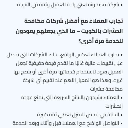
• شركة مضمونة تعني راحة للعميل وثقة في النتيجة
تجارب العملاء مع أفضل شركات مكافحة
الحشرات بالكويت – ما الذي يجعلهم يعودون
للخدمة مرة أخرى؟
• تجارب العملاء تعكس الواقع، لذلك الشركات التي تحصل
على تقييمات عالية غالبًا ما تقدم قيمة حقيقية تجعل
العميل يعود لاستخدام خدماتها مرة أخرى أو ينصح بها
غيره، وهذا هو المعيار الأهم عند تقييم أي شركة
مكافحة حشرات
• العملاء يشيدون بالنتائج السريعة التي تمنع عودة
الحشرات
• الدقة في فحص المنزل تعطي ثقة كبيرة
• التواصل الواضح مع العملاء قبل وأثناء وبعد الخدمة