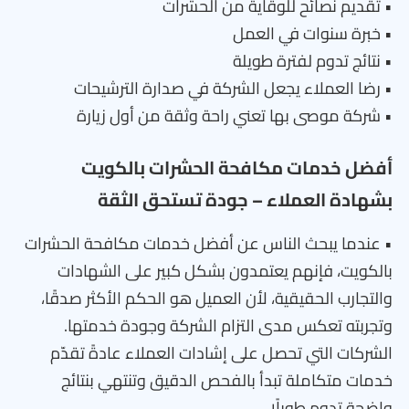
• تقديم نصائح للوقاية من الحشرات
• خبرة سنوات في العمل
• نتائج تدوم لفترة طويلة
• رضا العملاء يجعل الشركة في صدارة الترشيحات
• شركة موصى بها تعني راحة وثقة من أول زيارة
أفضل خدمات مكافحة الحشرات بالكويت
بشهادة العملاء – جودة تستحق الثقة
• عندما يبحث الناس عن أفضل خدمات مكافحة الحشرات
بالكويت، فإنهم يعتمدون بشكل كبير على الشهادات
والتجارب الحقيقية، لأن العميل هو الحكم الأكثر صدقًا،
وتجربته تعكس مدى التزام الشركة وجودة خدمتها.
الشركات التي تحصل على إشادات العملاء عادةً تقدّم
خدمات متكاملة تبدأ بالفحص الدقيق وتنتهي بنتائج
واضحة تدوم طويلًا