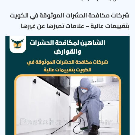
شركات مكافحة الحشرات الموثوقة في الكويت
بتقييمات عالية – علامات تميزها عن غيرها