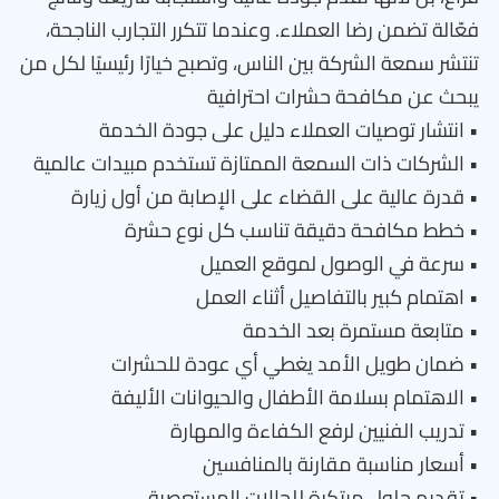
فعّالة تضمن رضا العملاء. وعندما تتكرر التجارب الناجحة،
تنتشر سمعة الشركة بين الناس، وتصبح خيارًا رئيسيًا لكل من
يبحث عن مكافحة حشرات احترافية
• انتشار توصيات العملاء دليل على جودة الخدمة
• الشركات ذات السمعة الممتازة تستخدم مبيدات عالمية
• قدرة عالية على القضاء على الإصابة من أول زيارة
• خطط مكافحة دقيقة تناسب كل نوع حشرة
• سرعة في الوصول لموقع العميل
• اهتمام كبير بالتفاصيل أثناء العمل
• متابعة مستمرة بعد الخدمة
• ضمان طويل الأمد يغطي أي عودة للحشرات
• الاهتمام بسلامة الأطفال والحيوانات الأليفة
• تدريب الفنيين لرفع الكفاءة والمهارة
• أسعار مناسبة مقارنة بالمنافسين
• تقديم حلول مبتكرة للحالات المستعصية