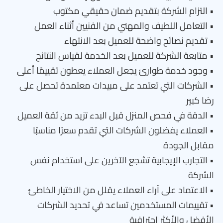
• التزام الشركة بتقديم ضمان حقيقي مكتوب
• التعامل اللطيف والمهني من الفنيين أثناء العمل
• تقديم نصائح واضحة للعميل بعد الانتهاء
• متابعة الشركة للعميل بعد الخدمة لقياس النتائج
• وجود خدمة طوارئ يجعل العملاء يعطون تقييمًا أعلى
• الشركات التي تعتمد على مبيدات معتمدة تحصل على
رضا كبير
• الدقة في فحص المنزل قبل البدء تزيد من ثقة العميل
• العملاء يفضلون الشركات التي تقدم سعرًا مناسبًا
مقابل الجودة
• التجارب الإيجابية تشجع الآخرين على استخدام نفس
الشركة
• الاعتماد على آراء العملاء يقلل من الاختيار الخاطئ
• تقييمات المستخدمين تساعد في تحديد الشركات
الأفضل والأكثر احترافية