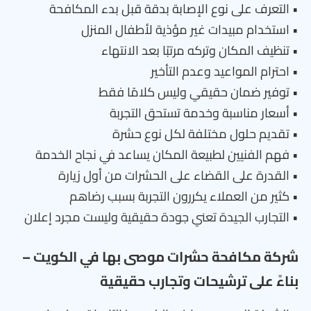
• التعرف على نوع الإصابة بدقة قبل بدء المكافحة
• استخدام مبيدات غير مؤذية لأطفال المنزل
• تنظيف المكان وتركه مرتبًا بعد الانتهاء
• احترام المواعيد وعدم التأخير
• توفير ضمان حقيقي وليس كلامًا فقط
• أسعار مناسبة وخدمة تستحق التجربة
• تقديم حلول مختلفة لكل نوع حشرة
• فهم الفنيين لطبيعة المكان يساعد في نجاح الخدمة
• القدرة على القضاء على الحشرات من أول زيارة
• كثير من العملاء يكررون التجربة بسبب رضاهم
• التجارب الجيدة تعني جودة حقيقية وليست مجرد إعلان
شركة مكافحة حشرات موصى بها في الكويت –
بناءً على ترشيحات وتجارب حقيقية