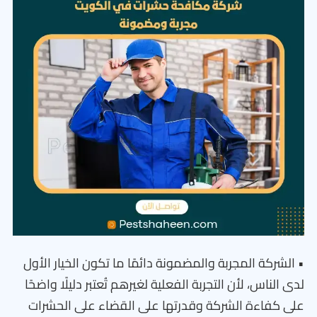
• الشركة المجربة والمضمونة دائمًا ما تكون الخيار الأول
لدى الناس، لأن التجربة الفعلية لغيرهم تُعتبر دليلًا واضحًا
على كفاءة الشركة وقدرتها على القضاء على الحشرات