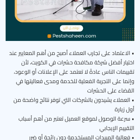
• الاعتماد على تجارب العملاء أصبح من أهم المعايير عند
اختيار أفضل شركة مكافحة حشرات في الكويت، لأن
تقييمات الناس عادةً لا تعتمد على الإعلانات أو الوعود،
وإنما على التجربة الفعلية للخدمة ومدى فعاليتها في
القضاء على الحشرات
• العملاء يشيدون بالشركات التي توفر نتائج واضحة من
أول زيارة
• سرعة الوصول لموقع العميل تعتبر من أهم أسباب
التقييم الإيجابي
• فعالية المبيدات المستخدمة دون رائحة أو ضرر