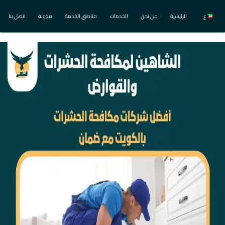
ع
الرئيسية
من نحن
الخدمات
مناطق الخدمة
مدونة
اتصل بنا