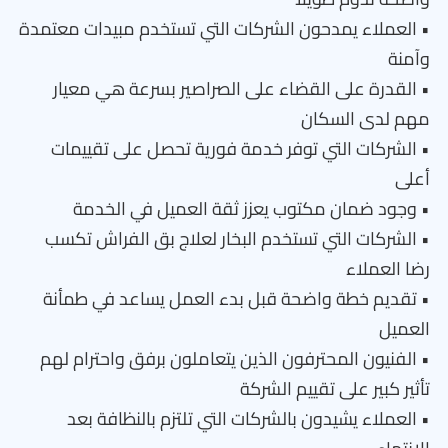
• العملاء يمدحون الشركات التي تستخدم مبيدات معتمدة
وآمنة
• القدرة على القضاء على الصراصير بسرعة هي معيار
مهم لدى السكان
• الشركات التي توفر خدمة فورية تحصل على تقييمات
أعلى
• وجود ضمان مكتوب يعزز ثقة العميل في الخدمة
• الشركات التي تستخدم البخار لعلاج بق الفراش تكسب
رضا العملاء
• تقديم خطة واضحة قبل بدء العمل يساعد في طمأنة
العميل
• الفنيون المحترفون الذين يتعاملون برفق واحترام لهم
تأثير كبير على تقييم الشركة
• العملاء يشيدون بالشركات التي تلتزم بالنظافة بعد