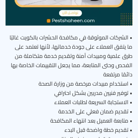
• الشركات الموثوقة في مكافحة الحشرات بالكويت غالبًا
ما يتفق العملاء على جودة خدماتها، لأنها تعتمد على
طرق علمية ومبيدات آمنة وتقديم خدمة متكاملة من
الفحص وحتى المتابعة، مما يجعل التقييمات الخاصة بها
دائمًا مرتفعة
• استخدام مبيدات مرخصة من وزارة الصحة
• توفير فنيين مدربين بشكل احترافي
• الاستجابة السريعة لطلبات العملاء
• تقديم ضمان فعلي على الخدمة
• متابعة العميل بعد انتهاء المكافحة
• تقديم خطة واضحة قبل البدء