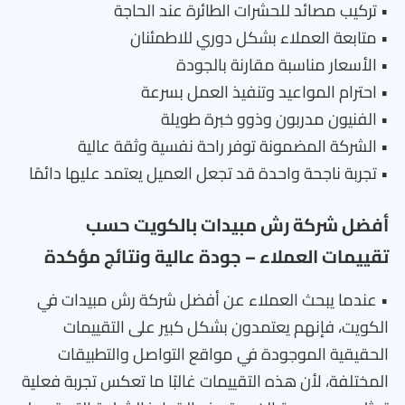
• تركيب مصائد للحشرات الطائرة عند الحاجة
• متابعة العملاء بشكل دوري للاطمئنان
• الأسعار مناسبة مقارنة بالجودة
• احترام المواعيد وتنفيذ العمل بسرعة
• الفنيون مدربون وذوو خبرة طويلة
• الشركة المضمونة توفر راحة نفسية وثقة عالية
• تجربة ناجحة واحدة قد تجعل العميل يعتمد عليها دائمًا
أفضل شركة رش مبيدات بالكويت حسب
تقييمات العملاء – جودة عالية ونتائج مؤكدة
• عندما يبحث العملاء عن أفضل شركة رش مبيدات في
الكويت، فإنهم يعتمدون بشكل كبير على التقييمات
الحقيقية الموجودة في مواقع التواصل والتطبيقات
المختلفة، لأن هذه التقييمات غالبًا ما تعكس تجربة فعلية