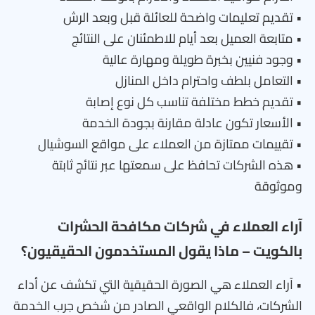
• تقديم تعليمات واضحة للعائلة قبل وبعد الرش
• متابعة العميل بعد أيام للاطمئنان على النتائج
• وجود فنيين بخبرة طويلة ومهارة عالية
• التعامل بلطف واحترام داخل المنازل
• تقديم خطط مختلفة تناسب كل نوع إصابة
• الأسعار تكون عادلة مقارنة بجودة الخدمة
• تقييمات ممتازة من العملاء على مواقع السوشيال
• هذه الشركات تحافظ على سمعتها عبر نتائج ثابتة
وموثوقة
آراء العملاء في شركات مكافحة الحشرات
بالكويت – ماذا يقول المستخدمون الحقيقيون؟
• آراء العملاء هي الصورة الحقيقية التي تكشف عن أداء
الشركات، فالكلام الواقعي الصادر من شخص جرب الخدمة