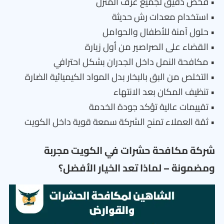
• فحص دقيق لجميع غرف المنزل
• استخدام معدات رش حديثة
• حلول آمنة للأطفال والحوامل
• القضاء على الصراصير من أول زيارة
• مكافحة النمل داخل الجدران بشكل احترافي
• التخلص من البق بالبخار بدل المواد الكيميائية الضارة
• تنظيف المكان بعد الانتهاء
• تقييمات عالية تؤكد جودة الخدمة
• ثقة العملاء تمنح الشركة سمعة قوية داخل الكويت
شركة مكافحة حشرات في الكويت مجربة
ومضمونة – لماذا تعد الخيار الأفضل؟