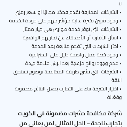
لا
• الشركات المحترفة تقدم فحصًا مجانيًا أو بسعر رمزي
• وجود فنيين بخبرة عالية مؤشر مهم على جودة الخدمة
• الشركات التي توفر خدمة طوارئ هي خيار ممتاز
• اسأل الأقارب أو الأصدقاء عن تجاربهم الواقعية
• اختر الشركات التي تقدم متابعة بعد الخدمة
• وجود خطة عمل واضحة دليل على الاحترافية
• عدم وجود روائح مزعجة بعد الرش علامة جيدة
• الشركات التي تشرح طريقة المكافحة بوضوح تستحق
الثقة
• اختيار الشركة بناء على التجارب يجعل النتائج مضمونة
وفعّالة
شركة مكافحة حشرات مضمونة في الكويت
بتجارب ناجحة – الحل المثالي لمن يعاني من