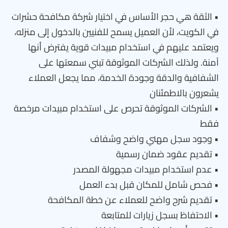
• الثقة هي حجر الأساس في اختيار شركة مكافحة حشرات
في الكويت، لأن العميل يسمح للفنيين بالدخول إلى منزله،
ويعتمد عليهم في استخدام مبيدات قوية يفترض أنها
آمنة. ولذلك الشركات الموثوقة تبني سمعتها على
الشفافية والدقة وجودة الخدمة، مما يجعل العملاء
يشعرون بالاطمئنان
• الشركات الموثوقة تحرص على استخدام مبيدات مرخصة
فقط
• وجود سجل مهني واضح وشفاف
• تقديم عقود ضمان رسمية
• عدم استخدام مبيدات مجهولة المصدر
• فحص شامل للمكان قبل بدء العمل
• تقديم شرح واضح للعملاء عن خطة المكافحة
• الاحتفاظ بسجل زيارات للمتابعة