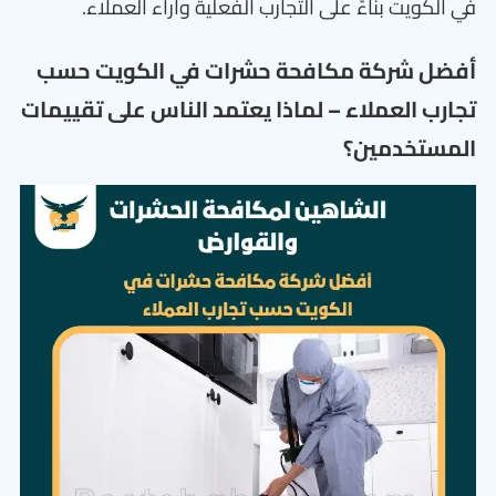
في الكويت بناءً على التجارب الفعلية وآراء العملاء.
أفضل شركة مكافحة حشرات في الكويت حسب
تجارب العملاء – لماذا يعتمد الناس على تقييمات
المستخدمين؟