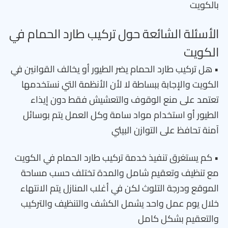
بالكويت
الأسئلة الشائعة حول تركيب طارد الحمام في
الكويت
• هل تركيب طارد الحمام يضر الطيور أو يخالف القوانين في
الكويت والإجابة ببساطة لا لأن الأنظمة التي نستخدمها
تعتمد على منع الوقوف والتعشيش فقط دون إيذاء
الطيور أو استخدام مواد سامة وكل العمل يتم بوسائل
آمنة تحافظ على التوازن البيئي
• كم يستغرق تنفيذ خدمة تركيب طارد الحمام في الكويت
مع تنظيف وتعقيم شامل والمدة تختلف حسب مساحة
الموقع ودرجة التلوث لكن في أغلب المنازل يتم الانتهاء
خلال يوم عمل واحد يشمل الكشف والتنظيف والتركيب
والتعقيم بشكل كامل