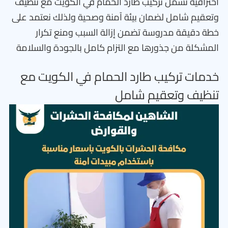
احترافية تشمل تركيب طارد الحمام في الكويت مع تنظيف
وتعقيم شامل لضمان بيئة آمنة وصحية ولذلك نعتمد على
خطة دقيقة مدروسة تضمن إزالة السبب ومنع تكرار
المشكلة من جذورها مع التزام كامل بالجودة والسلامة
خدمات تركيب طارد الحمام في الكويت مع
تنظيف وتعقيم شامل