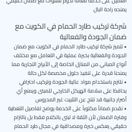
العميل على خدمة فعالة تدوم لسنوات مع ضمان حقيقي
يمنحه راحة البال
شركة تركيب طارد الحمام في الكويت مع
ضمان الجودة والفعالية
• تتميز شركة تركيب طارد الحمام في الكويت مع ضمان
الجودة والفعالية بخبرة عملية في التعامل مع مختلف
أنواع المباني من المنازل الخاصة إلى الأبراج التجارية مما
يمنحنا قدرة على تنفيذ حلول مخصصة لكل حالة
• نلتزم باستخدام مواد عالية الجودة وتركيب احترافي
يحافظ على سلامة الهيكل الخارجي للمبنى ويمنع أي
أضرار جانبية قد تنتج عن التثبيت غير المدروس
• نقدم ضماناً مكتوباً على الخدمة يوضح تفاصيل التغطية
وفترة الضمان لأن الثقة لا تبنى بالكلام فقط بل بالتزام
حقيقي يعكس خبرة ومصداقية في مجال طرد الحمام