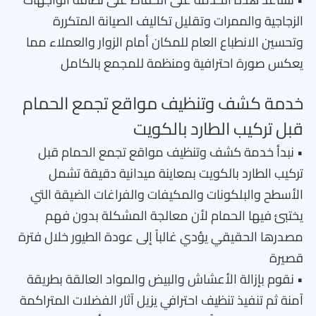
الزجاجية والممرات وتقليل تكاليف الصيانة المتكررة
وتحسين الانطباع العام للمكان أمام الزوار والعملاء مما
يعكس صورة احترافية ومنظمة للمجمع بالكامل
خدمة كشف وتنظيف مواقع تجمع الحمام
قبل تركيب الطارد بالكويت
• نبدأ خدمة كشف وتنظيف مواقع تجمع الحمام قبل
تركيب الطارد بالكويت بمعاينة ميدانية دقيقة تشمل
الأسطح والبلكونات والمكيفات والفراغات الضيقة التي
يختبئ فيها الحمام لأن معالجة المشكلة بدون فهم
مصدرها الحقيقي يؤدي غالباً إلى عودة الطيور خلال فترة
قصيرة
• نقوم بإزالة الأعشاش والبيض والمواد العالقة بطريقة
آمنة ثم تنفيذ تنظيف احترافي يزيل آثار الفضلات المتراكمة