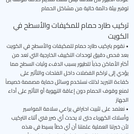
توفير بيئة دائمة خالية من مشاكل الحمام
تركيب طارد حمام للمكيفات والأسطح في
الكويت
• نقوم بتركيب طارد حمام للمكيفات والأسطح في الكويت
بعد فحص دقيق لوحدات التكييف الخارجية التي تعد من
أكثر الأماكن جذباً للطيور بسبب الدفء وثبات السطح مما
يؤدي إلى تراكم الفضلات داخل الفتحات والتأثير على
كفاءة التبريد لذلك نستخدم وسائل حماية مصممة خصيصاً
لمنع وقوف الحمام دون إعاقة التهوية أو التأثير على أداء
الجهاز
• نعتمد على تثبيت احترافي يراعي سلامة المواسير
وأسلاك الكهرباء حتى لا يحدث أي ضرر فني أثناء التركيب
لأن خبرتنا العملية علمتنا أن أي خطأ بسيط في هذه