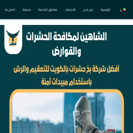
ع
الرئيسية
من نحن
الخدمات
مناطق الخدمة
مدونة
اتصل بنا