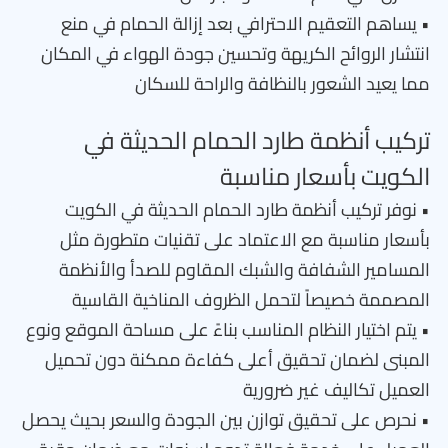
• يساهم التعقيم الاحترافي بعد إزالة الحمام في منع
انتشار الروائح الكريهة وتحسين جودة الهواء في المكان
مما يعيد الشعور بالنظافة والراحة للسكان
تركيب أنظمة طارد الحمام الحديثة في
الكويت بأسعار مناسبة
• نوفر تركيب أنظمة طارد الحمام الحديثة في الكويت
بأسعار مناسبة مع الاعتماد على تقنيات متطورة مثل
المسامير الشفافة والشبك المقاوم للصدأ والأنظمة
المصممة خصيصاً لتحمل الظروف المناخية القاسية
• يتم اختيار النظام المناسب بناءً على مساحة الموقع ونوع
المبنى لضمان تحقيق أعلى كفاءة ممكنة دون تحميل
العميل تكاليف غير ضرورية
• نحرص على تحقيق توازن بين الجودة والسعر بحيث يحصل