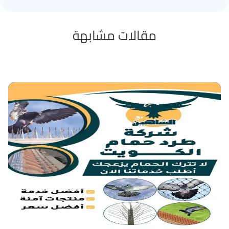
مقالات مشابهة