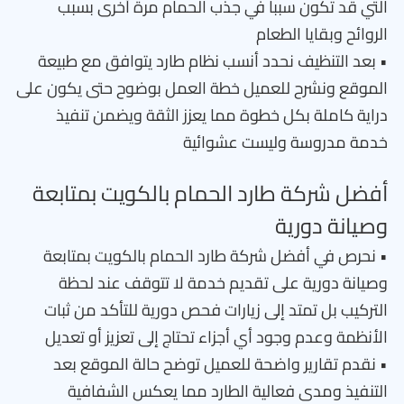
التي قد تكون سبباً في جذب الحمام مرة أخرى بسبب
الروائح وبقايا الطعام
• بعد التنظيف نحدد أنسب نظام طارد يتوافق مع طبيعة
الموقع ونشرح للعميل خطة العمل بوضوح حتى يكون على
دراية كاملة بكل خطوة مما يعزز الثقة ويضمن تنفيذ
خدمة مدروسة وليست عشوائية
أفضل شركة طارد الحمام بالكويت بمتابعة
وصيانة دورية
• نحرص في أفضل شركة طارد الحمام بالكويت بمتابعة
وصيانة دورية على تقديم خدمة لا تتوقف عند لحظة
التركيب بل تمتد إلى زيارات فحص دورية للتأكد من ثبات
الأنظمة وعدم وجود أي أجزاء تحتاج إلى تعزيز أو تعديل
• نقدم تقارير واضحة للعميل توضح حالة الموقع بعد
التنفيذ ومدى فعالية الطارد مما يعكس الشفافية