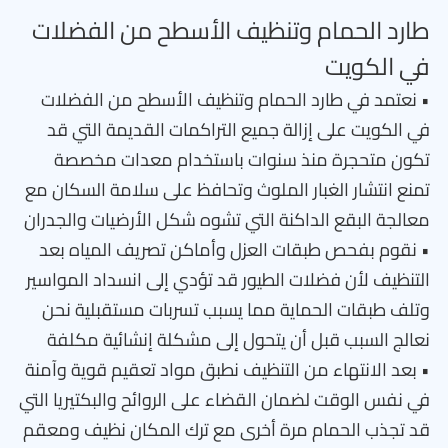
طارد الحمام وتنظيف الأسطح من الفضلات
في الكويت
• نعتمد في طارد الحمام وتنظيف الأسطح من الفضلات
في الكويت على إزالة جميع التراكمات القديمة التي قد
تكون متحجرة منذ سنوات باستخدام معدات مخصصة
تمنع انتشار الغبار الملوث وتحافظ على سلامة السكان مع
معالجة البقع الداكنة التي تشوه شكل الأرضيات والجدران
• نقوم بفحص طبقات العزل وأماكن تصريف المياه بعد
التنظيف لأن فضلات الطيور قد تؤدي إلى انسداد المواسير
وتلف طبقات الحماية مما يسبب تسربات مستقبلية نحن
نعالج السبب قبل أن يتحول إلى مشكلة إنشائية مكلفة
• بعد الانتهاء من التنظيف نطبق مواد تعقيم قوية وآمنة
في نفس الوقت لضمان القضاء على الروائح والبكتيريا التي
قد تجذب الحمام مرة أخرى مع ترك المكان نظيف ومعقم