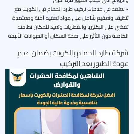
• نعتمد في خدمات تركيب طارد الحمام في الكويت مع
تنظيف وتعقيم شامل على مواد تعقيم آمنة ومعتمدة
تقضي على البكتيريا والفطريات وتعيد للمكان نظافته
الكاملة دون التأثير على صحة السكان أو الحيوانات الأليفة
شركة طارد الحمام بالكويت بضمان عدم
عودة الطيور بعد التركيب