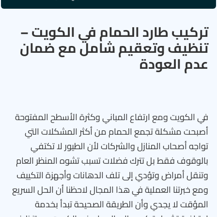
تركيب طارد الحمام في الكويت –
تنظيف وتعقيم شامل مع ضمان
عدم العودة
في الكويت ومع ارتفاع المباني وكثرة الأسطح المفتوحة
أصبحت مشكلة تجمع الحمام من أكثر المشكلات التي
تواجه أصحاب المنازل والشركات لأن الطيور لا تكتفي
بالوقوف فقط بل تترك فضلات تسبب تشوه المنظر العام
وتنقل أمراض وتؤدي إلى تلف الدهانات وأجهزة التكييف
ومع خبرتنا العملية في هذا المجال لاحظنا أن الحل السريع
المؤقت لا يجدي وأن الطريقة الصحيحة تبدأ بخدمة