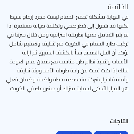
الخاتمة
في النهاية مشكلة تجمع الحمام ليست مجرد إزعاج بسيط
لكنها قد تتحول إلى خطر صحي وتكلفة صيانة مستمرة إذا
لم يتم التعامل معها بطريقة احترافية ومن خلال خبرتنا في
تركيب طارد الحمام في الكويت مع تنظيف وتعقيم شامل
نؤكد أن الحل الصحيح يبدأ بالكشف الدقيق ثم إزالة
الأسباب وتنفيذ نظام طرد مناسب مع ضمان عدم العودة
لذلك إذا كنت تبحث عن راحة طويلة الأمد وبيئة نظيفة
وآمنة فاختيار شركة متخصصة بخطة واضحة وضمان فعلي
هو القرار الأذكى لحماية منزلك أو مشروعك في الكويت
التاجات