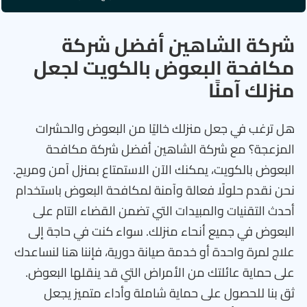
شركة الشاهين أفضل شركة
مكافحة البعوض بالكويت لجعل
منزلك آمنًا
هل ترغب في جعل منزلك خاليًا من البعوض والحشرات
المزعجة؟ مع شركة الشاهين أفضل شركة مكافحة
البعوض بالكويت، يمكنك الآن الاستمتاع بمنزل آمن ومريح.
نحن نقدم حلولًا فعالة وآمنة لمكافحة البعوض باستخدام
أحدث التقنيات والمبيدات التي تضمن القضاء التام على
البعوض في جميع أنحاء منزلك. سواء كنت في حاجة إلى
علاج لمرة واحدة أو خدمة صيانة دورية، فإننا هنا لنساعدك
على حماية عائلتك من الأمراض التي قد ينقلها البعوض.
ثق بنا للحصول على حماية شاملة وأداء متميز يجعل