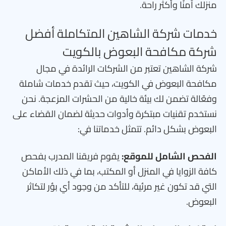
منزلك آمنًا وأكثر راحة.
خدمات شركة الشاهين المتكاملة أفضل
شركة مكافحة البعوض بالكويت
شركة الشاهين تعتبر من الشركات الرائدة في مجال
مكافحة البعوض في الكويت، حيث تقدم خدمات شاملة
وفعّالة تضمن لك بيئة خالية من الحشرات المزعجة. نحن
نستخدم تقنيات مبتكرة وأدوات حديثة لضمان القضاء على
البعوض بشكل دائم. تتمثل خدماتنا في:
الفحص الشامل للموقع:
يقوم فريقنا المدرب بفحص
كافة الزوايا في المنزل أو المكتب، بما في ذلك الأماكن
التي قد تكون غير مرئية، للتأكد من وجود أي بؤر لتكاثر
البعوض.