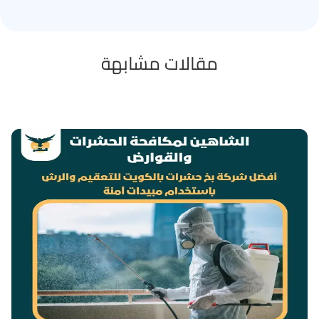
مقالات مشابهة