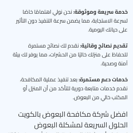
خدمة سريعة وموثوقة:
نحن نولي اهتمامًا خاصًا
لسرعة الاستجابة، مما يضمن سرعة التنفيذ دون التأثير
على حياتك اليومية.
تقديم نصائح وقائية:
نقدم لك نصائح مستمرة
للحفاظ على منزلك خاليًا من الحشرات، مما يوفر لك بيئة
آمنة وصحية.
خدمات دعم مستمرة:
بعد تنفيذ عملية المكافحة،
نقدم خدمات متابعة دورية للتأكد من أن المنزل أو
المكتب خالي من البعوض.
افضل شركة مكافحة البعوض بالكويت
الحلول السريعة لمشكلة البعوض