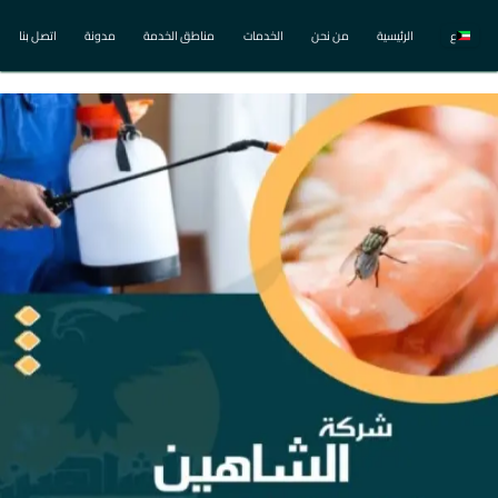
ع
الرئيسية
من نحن
الخدمات
مناطق الخدمة
مدونة
اتصل بنا