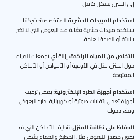
إلى المنزل بشكل كامل.
استخدام المبيدات الحشرية المتخصصة:
شركتنا
تستخدم مبيدات حشرية فعّالة ضد البعوض التي لا تضر
بالبيئة أو الصحة العامة.
التخلص من المياه الراكدة:
إزالة أي تجمعات للمياه
حول المنزل مثل في الأوعية أو الأحواض أو الأماكن
المفتوحة.
استخدام أجهزة الطرد الإلكترونية:
يمكن تركيب
أجهزة تعمل بتقنيات صوتية أو كهربائية لطرد البعوض
ومنع دخوله.
الحفاظ على نظافة المنزل:
تنظيف الأماكن التي قد
تكون مصدرًا للبعوض مثل المطبخ والحمام بشكل