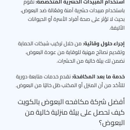
استخدام المبيدات الحشرية المتخصصة:
نقوم
باستخدام مبيدات حشرية آمنة وفعّالة ضد البعوض،
بحيث لا تؤثر على صحة أفراد الأسرة أو الحيوانات
الأليفة.
إجراء حلول وقائية:
من خلال تركيب شبكات الحماية
وتقديم نصائح مهنية للوقاية من عودة البعوض،
نضمن لك بيئة خالية من الحشرات.
خدمة ما بعد المكافحة:
نقدم خدمات متابعة دورية
للتأكد من أن المنزل أو المكتب ظل خاليًا من البعوض.
أفضل شركة مكافحه البعوض بالكويت
كيف تحصل على بيئة منزلية خالية من
البعوض؟