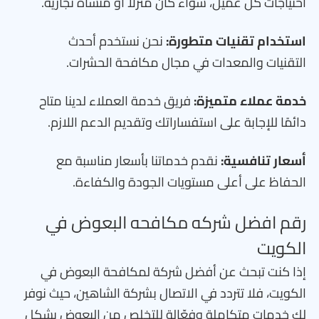
احتياجات كل عميل، سواء كان منزلًا أو منشأة تجارية.
استخدام تقنيات متطورة:
نحن نستخدم أحدث
التقنيات والمعدات في مجال مكافحة الحشرات.
خدمة عملاء متميزة:
فريق خدمة العملاء لدينا متاح
دائمًا للإجابة على استفساراتك وتقديم الدعم اللازم.
أسعار تنافسية:
نقدم خدماتنا بأسعار مناسبة مع
الحفاظ على أعلى مستويات الجودة والكفاءة.
رقم افضل شركه مكافحه البعوض في
الكويت
إذا كنت تبحث عن أفضل شركة لمكافحة البعوض في
الكويت، فلا تتردد في الاتصال بشركة الشاهين، حيث نوفر
لك خدمات متكاملة وفعّالة للتخلص من البعوض بشكل