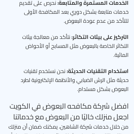
الخدمات المستمرة والمتابعة:
نحرص على تقديم
خدمات متابعة بشكل دوري بعد المكافحة الأولى
للتأكد من عدم عودة البعوض.
التركيز على بيئات التكاثر:
نتأكد من معالجة بيئات
التكاثر الخاصة بالبعوض مثل المسابح أو الأحواض
المائية.
استخدام التقنيات الحديثة:
نحن نستخدم تقنيات
حديثة مثل الرش الضبابي والأنظمة الإلكترونية لطرد
البعوض بشكل مستدام.
افضل شركة مكافحه البعوض في الكويت
اجعل منزلك خاليًا من البعوض مع خدماتنا
من خلال خدمات شركة الشاهين، يمكنك ضمان أن منزلك