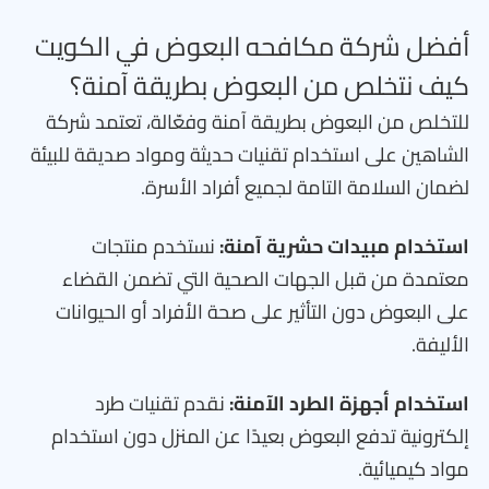
أفضل شركة مكافحه البعوض في الكويت
كيف نتخلص من البعوض بطريقة آمنة؟
للتخلص من البعوض بطريقة آمنة وفعّالة، تعتمد شركة
الشاهين على استخدام تقنيات حديثة ومواد صديقة للبيئة
لضمان السلامة التامة لجميع أفراد الأسرة.
استخدام مبيدات حشرية آمنة:
نستخدم منتجات
معتمدة من قبل الجهات الصحية التي تضمن القضاء
على البعوض دون التأثير على صحة الأفراد أو الحيوانات
الأليفة.
استخدام أجهزة الطرد الآمنة:
نقدم تقنيات طرد
إلكترونية تدفع البعوض بعيدًا عن المنزل دون استخدام
مواد كيميائية.