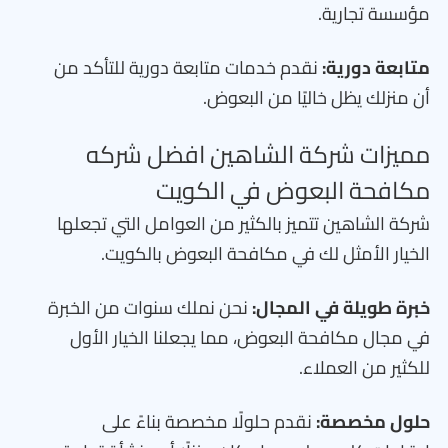
مؤسسة تجارية.
متابعة دورية:
نقدم خدمات متابعة دورية للتأكد من
أن منزلك يظل خاليًا من البعوض.
مميزات شركة الشاهين افضل شركه
مكافحة البعوض في الكويت
شركة الشاهين تتميز بالكثير من العوامل التي تجعلها
الخيار الأمثل لك في مكافحة البعوض بالكويت.
خبرة طويلة في المجال:
نحن نملك سنوات من الخبرة
في مجال مكافحة البعوض، مما يجعلنا الخيار الأول
للكثير من العملاء.
حلول مخصصة:
نقدم حلولًا مخصصة بناءً على