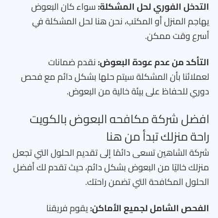
التدخل الفوري لحل المشكلة:
سواء كان البعوض
يهاجم المنزل أو المكتب، نحن هنا لحل المشكلة في
أسرع وقت ممكن.
التأكد من عدم عودة البعوض:
نقدم ضمانات
لعملائنا بأن المشكلة سيتم حلها بشكل دائم مع فحص
دوري للحفاظ على بيئة خالية من البعوض.
افضل شركة مكافحه البعوض بالكويت
راحة منزلك تبدأ من هنا
شركة الشاهين تسعى دائمًا إلى تقديم الحلول التي تجعل
منزلك خاليًا من البعوض بشكل دائم، حيث تقدم لك أفضل
الحلول المكافحة التي تضمن راحتك.
الفحص الشامل لجميع الأماكن:
يقوم فريقنا