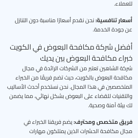
للعملاء.
أسعار تنافسية:
نحن نقدم أسعارًا مناسبة دون التنازل
عن جودة الخدمة.
أفضل شركة مكافحة البعوض في الكويت
خبراء مكافحة البعوض بين يديك
شركة الشاهين تعتبر من الشركات الرائدة في مجال
مكافحة البعوض بالكويت، حيث تضم فريقًا من الخبراء
المتخصصين في هذا المجال. نحن نستخدم أحدث الأساليب
والتقنيات للقضاء على البعوض بشكل نهائي، مما يضمن
لك بيئة آمنة وصحية.
فريق متخصص ومحترف:
يضم فريقنا الخبراء في
مجال مكافحة الحشرات الذين يمتلكون مهارات