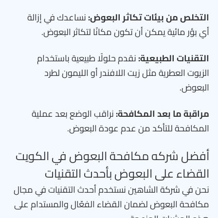
التخلص من بيئات تكاثر البعوض:
نساعدك في إزالة
أي بؤر مائية يمكن أن تكون مكانًا لتكاثر البعوض.
التقنيات الطبيعية:
نقدم حلولًا طبيعية باستخدام
الزيوت العطرية مثل زيت اللافندر أو الليمون لطرد
البعوض.
مراقبة ما بعد المكافحة:
نراقب الوضع بعد عملية
المكافحة للتأكد من عدم عودة البعوض.
أفضل شركه مكافحة البعوض في الكويت
القضاء على البعوض بأحدث التقنيات
نحن في شركة الشاهين نستخدم أحدث التقنيات في مجال
مكافحة البعوض لضمان القضاء الفعّال والمستدام على