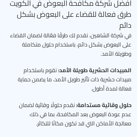
افضل شركة مكافحة البعوض في الكويت
طرق فعالة للقضاء على البعوض بشكل
دائم
في شركة الشاهين، نقدم لك طرقًا فعّالة لضمان القضاء
على البعوض بشكل دائم، باستخدام حلول متكاملة
وطويلة الأمد.
المبيدات الحشرية طويلة الأمد:
نقوم باستخدام
مبيدات حشرية ذات تأثير طويل الأمد، ما يضمن حماية
فعالة لمدة أطول.
حلول وقائية مستدامة:
نقدم حلولًا وقائية لضمان
عدم عودة البعوض بعد المكافحة، بما في ذلك
معالجة الأماكن التي قد تكون مكانًا للتكاثر.