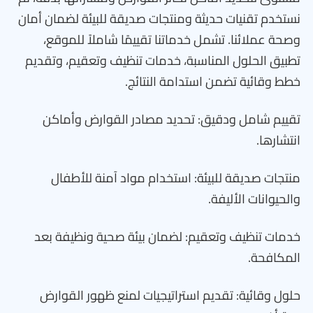
نستخدم تقنيات حديثة ومنتجات صديقة للبيئة لضمان أمان
وصحة عملائنا. تشمل خدماتنا تقييمًا شاملاً للموقع،
تطبيق الحلول المناسبة، خدمات تنظيف وتعقيم، وتقديم
خطط وقائية تضمن استدامة النتائج.
تقييم شامل ودقيق: تحديد مصادر القوارض وأماكن
انتشارها.
منتجات صديقة للبيئة: استخدام مواد آمنة للأطفال
والحيوانات الأليفة.
خدمات تنظيف وتعقيم: لضمان بيئة صحية ونظيفة بعد
المكافحة.
حلول وقائية: تقديم استراتيجيات لمنع ظهور القوارض