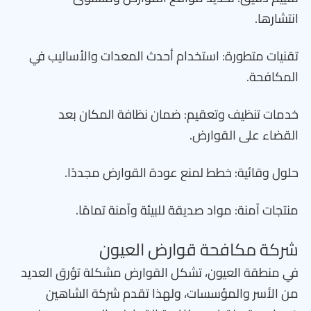
انتشارها.
تقنيات متطورة: استخدام أحدث المعدات والأساليب في
المكافحة.
خدمات تنظيف وتعقيم: ضمان نظافة المكان بعد
القضاء على القوارض.
حلول وقائية: خطط لمنع عودة القوارض مجددًا.
منتجات آمنة: مواد صديقة للبيئة وآمنة تمامًا.
شركة مكافحة قوارض العيون
في منطقة العيون، تشكل القوارض مشكلة تؤرق العديد
من الأسر والمؤسسات، ولهذا تقدم شركة الشاهين