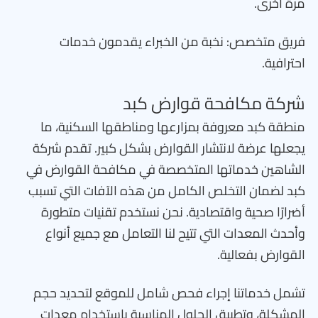
مرة أخرى.
فريق متخصص: نخبة من الخبراء يقدمون خدمات
احترافية.
شركة مكافحة قوارض كبد
منطقة كبد معروفة بمزارعها ومناطقها السكنية، ما
يجعلها عرضة لانتشار القوارض بشكل كبير. تقدم شركة
الشاهين خدماتها المتخصصة في مكافحة القوارض في
كبد لضمان التخلص الكامل من هذه الآفات التي تسبب
أضرارًا صحية واقتصادية. نحن نستخدم تقنيات متطورة
وأحدث المعدات التي تتيح لنا التعامل مع جميع أنواع
القوارض بفعالية.
تشمل خدماتنا إجراء فحص شامل للموقع لتحديد حجم
المشكلة، وتطبيق الحلول المناسبة باستخدام معدات