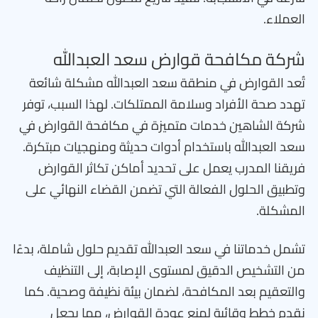
العملاء.
شركة مكافحة قوارض سعد العبدالله
تُعد القوارض في منطقة سعد العبدالله مشكلة شائعة
تهدد صحة الأفراد وسلامة الممتلكات. لهذا السبب، توفر
شركة الشاهين خدمات متميزة في مكافحة القوارض في
سعد العبدالله باستخدام أدوات حديثة ومنهجيات مبتكرة.
فريقنا المدرب يعمل على تحديد أماكن تكاثر القوارض
وتطبيق الحلول الفعالة التي تضمن القضاء النهائي على
المشكلة.
تشمل خدماتنا في سعد العبدالله تقديم حلول شاملة، بدءًا
من التشخيص الدقيق لمستوى الإصابة، إلى التنظيف
والتعقيم بعد المكافحة، لضمان بيئة نظيفة وصحية. كما
نقدم خطط وقائية لمنع عودة القوارض، مما يجعل