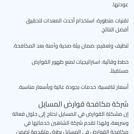
عودتها.
تقنيات متطورة: استخدام أحدث المعدات لتحقيق
أفضل النتائج.
تنظيف وتعقيم: ضمان بيئة صحية وآمنة بعد المكافحة.
خطط وقائية: استراتيجيات لمنع ظهور القوارض
مستقبلاً.
أسعار تنافسية: خدمات بجودة عالية وبأسعار مناسبة.
شركة مكافحة قوارض المسايل
إن مشكلة القوارض في المسايل تحتاج إلى حلول فعالة
وسريعة، ولهذا تقدم شركة الشاهين خدماتها في
مكافحة القوارض في المسايل بطرق متقدمة تضمن