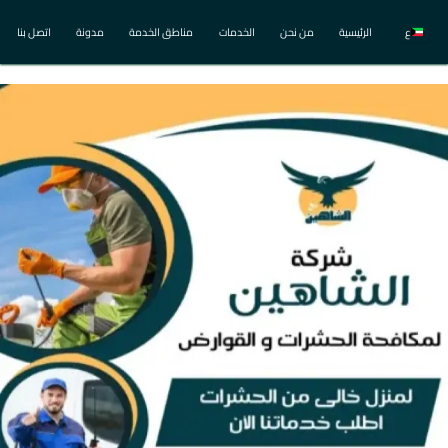
ع
الرئيسية
من نحن
الخدمات
مناطق الخدمة
مدونة
اتصل بنا