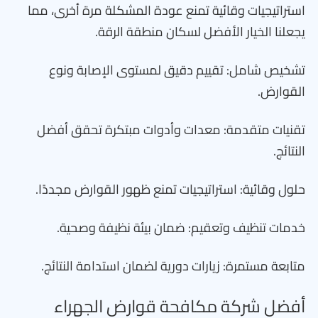
استراتيجيات وقائية تمنع عودة المشكلة مرة أخرى، مما
يجعلنا الخيار الأفضل لسكان منطقة الرقة.
تشخيص شامل: تقييم دقيق لمستوى الإصابة ونوع
القوارض.
تقنيات متقدمة: معدات وأدوات مبتكرة تحقق أفضل
النتائج.
حلول وقائية: استراتيجيات تمنع ظهور القوارض مجددًا.
خدمات تنظيف وتعقيم: ضمان بيئة نظيفة وصحية.
متابعة مستمرة: زيارات دورية لضمان استدامة النتائج.
أفضل شركة مكافحة قوارض الجهراء