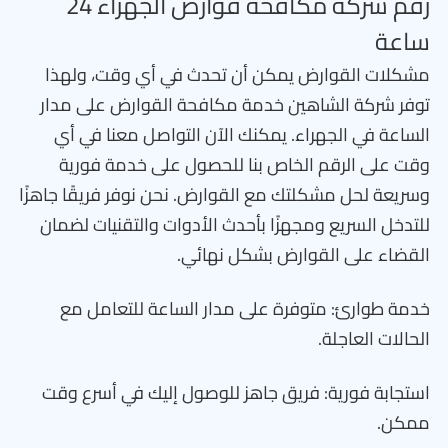
رقم شركة مكافحة قوارض الجهراء 24
ساعة
مشكلات القوارض يمكن أن تحدث في أي وقت، ولهذا
توفر شركة الشاهين خدمة مكافحة القوارض على مدار
الساعة في الجهراء. يمكنك الآن التواصل معنا في أي
وقت على الرقم الخاص بنا للحصول على خدمة فورية
وسريعة لحل مشكلتك مع القوارض. نحن نوفر فريقًا جاهزًا
للتدخل السريع ومجهزًا بأحدث الأدوات والتقنيات لضمان
القضاء على القوارض بشكل نهائي.
خدمة طوارئ: متوفرة على مدار الساعة للتعامل مع
الحالات العاجلة.
استجابة فورية: فريق جاهز للوصول إليك في أسرع وقت
ممكن.