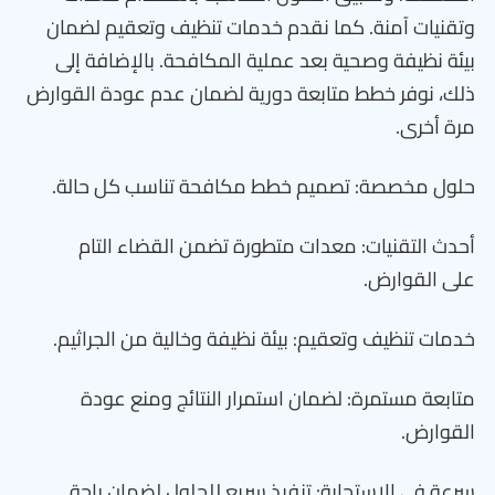
وتقنيات آمنة. كما نقدم خدمات تنظيف وتعقيم لضمان
بيئة نظيفة وصحية بعد عملية المكافحة. بالإضافة إلى
ذلك، نوفر خطط متابعة دورية لضمان عدم عودة القوارض
مرة أخرى.
حلول مخصصة: تصميم خطط مكافحة تناسب كل حالة.
أحدث التقنيات: معدات متطورة تضمن القضاء التام
على القوارض.
خدمات تنظيف وتعقيم: بيئة نظيفة وخالية من الجراثيم.
متابعة مستمرة: لضمان استمرار النتائج ومنع عودة
القوارض.
سرعة في الاستجابة: تنفيذ سريع للحلول لضمان راحة