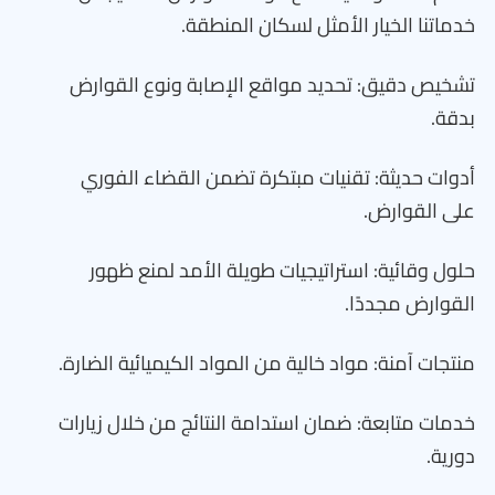
خدماتنا الخيار الأمثل لسكان المنطقة.
تشخيص دقيق: تحديد مواقع الإصابة ونوع القوارض
بدقة.
أدوات حديثة: تقنيات مبتكرة تضمن القضاء الفوري
على القوارض.
حلول وقائية: استراتيجيات طويلة الأمد لمنع ظهور
القوارض مجددًا.
منتجات آمنة: مواد خالية من المواد الكيميائية الضارة.
خدمات متابعة: ضمان استدامة النتائج من خلال زيارات
دورية.