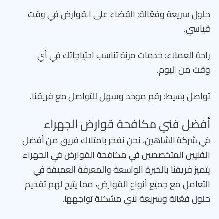
حلول سريعة وفعّالة: القضاء على القوارض في وقت
قياسي.
راحة العملاء: خدمات مرنة تناسب احتياجاتك في أي
وقت من اليوم.
تواصل بسيط: رقم موحد وسهل للتواصل مع فريقنا.
أفضل فني مكافحة قوارض الجهراء
في شركة الشاهين، نحن نفخر بامتلاك فريق من أفضل
الفنيين المتخصصين في مكافحة القوارض في الجهراء.
يتميز فريقنا بالخبرة الواسعة والمعرفة العميقة في
التعامل مع جميع أنواع القوارض، مما يتيح لهم تقديم
حلول فعّالة وسريعة لأي مشكلة تواجهها.