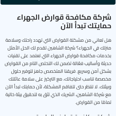
شركة مكافحة قوارض الجهراء
حمايتك تبدأ الآن
هل تعاني من مشكلة القوارض التي تهدد راحتك وسلامة
منزلك في الجهراء؟ شركة الشاهين تقدم لك الحل الأمثل
بخدمات مكافحة قوارض الجهراء التي تعتمد على تقنيات
حديثة وأساليب فعّالة تضمن لك التخلص التام من القوارض
بشكل آمن وسريع. فريقنا المتخصص جاهز لتوفير حلول
مخصصة تناسب احتياجاتك، مع التركيز على سلامة عائلتك
وبيئتك. لا تنتظر حتى تتفاقم المشكلة، لأن حمايتك تبدأ الآن
مع شركة الشاهين، الشريك الذي تثق به لتحقيق بيئة خالية
تمامًا من القوارض.