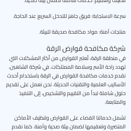
تنظيف وتعقيم: خدمات شاملة لضمان بيئة صحية.
سرعة الاستجابة: فريق جاهز للتدخل السريع عند الحاجة.
منتجات آمنة: مواد مكافحة صديقة للبيئة.
شركة مكافحة قوارض الرقة
في منطقة الرقة، تُعتبر القوارض من أكثر المشكلات التي
تهدد راحة الأسر وسلامة الممتلكات. في شركة الشاهين،
نقدم خدمات مكافحة القوارض في الرقة باستخدام أحدث
الأساليب العلمية والتقنيات الحديثة. نحن نعمل على تقديم
حلول شاملة تبدأ من التقييم والتشخيص، إلى التنفيذ
والمتابعة.
تشمل خدماتنا القضاء على القوارض وتنظيف الأماكن
المتضررة وتعقيمها لضمان بيئة صحية وآمنة. كما نقدم