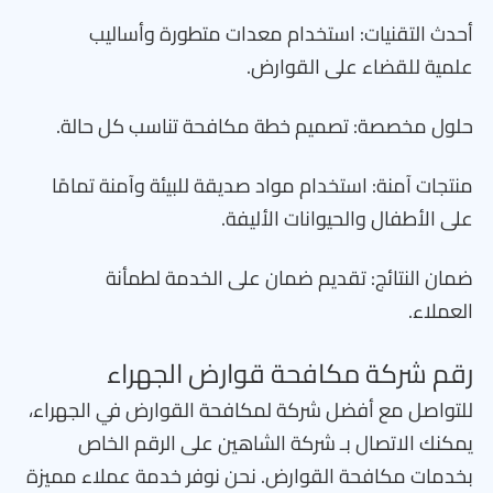
أحدث التقنيات: استخدام معدات متطورة وأساليب
علمية للقضاء على القوارض.
حلول مخصصة: تصميم خطة مكافحة تناسب كل حالة.
منتجات آمنة: استخدام مواد صديقة للبيئة وآمنة تمامًا
على الأطفال والحيوانات الأليفة.
ضمان النتائج: تقديم ضمان على الخدمة لطمأنة
العملاء.
رقم شركة مكافحة قوارض الجهراء
للتواصل مع أفضل شركة لمكافحة القوارض في الجهراء،
يمكنك الاتصال بـ شركة الشاهين على الرقم الخاص
بخدمات مكافحة القوارض. نحن نوفر خدمة عملاء مميزة