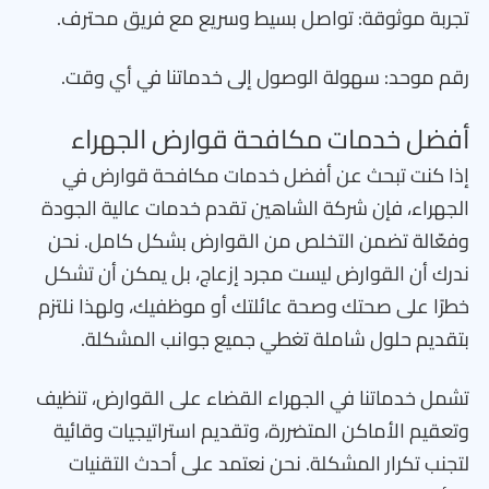
تجربة موثوقة: تواصل بسيط وسريع مع فريق محترف.
رقم موحد: سهولة الوصول إلى خدماتنا في أي وقت.
أفضل خدمات مكافحة قوارض الجهراء
إذا كنت تبحث عن أفضل خدمات مكافحة قوارض في
الجهراء، فإن شركة الشاهين تقدم خدمات عالية الجودة
وفعّالة تضمن التخلص من القوارض بشكل كامل. نحن
ندرك أن القوارض ليست مجرد إزعاج، بل يمكن أن تشكل
خطرًا على صحتك وصحة عائلتك أو موظفيك، ولهذا نلتزم
بتقديم حلول شاملة تغطي جميع جوانب المشكلة.
تشمل خدماتنا في الجهراء القضاء على القوارض، تنظيف
وتعقيم الأماكن المتضررة، وتقديم استراتيجيات وقائية
لتجنب تكرار المشكلة. نحن نعتمد على أحدث التقنيات