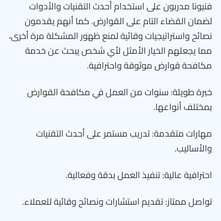
فنيونا مدربون على استخدام أحدث التقنيات والأدوات
لضمان القضاء التام على القوارض. كما أنهم يقدمون
نصائح واستراتيجيات وقائية لمنع ظهور المشكلة مرة أخرى،
مما يجعلهم الخيار الأمثل لأي شخص يبحث عن خدمة
مكافحة قوارض موثوقة واحترافية.
خبرة طويلة: سنوات من العمل في مكافحة القوارض
بمختلف أنواعها.
مهارات متقدمة: تدريب مستمر على أحدث التقنيات
والأساليب.
احترافية عالية: تنفيذ العمل بدقة وفعالية.
تواصل ممتاز: تقديم استشارات ونصائح وقائية للعملاء.