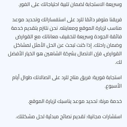
وسريعة الاستجابة لضمان تلبية احتياجاتك على الفور.
فريقنا متوفر دائمًا للرد على استفساراتك وتحديد موعد
مناسب لزيارة الموقع ومعاينته. نحن نلتزم بتقديم خدمة
فائقة الجودة وسريعة لتخفيف معاناتك مع القوارض
وضمان راحتك. إذا كنت تبحث عن الحل الأمثل لمشاكل
القوارض، فإن الاتصال بشركة الشاهين هو الخيار الأفضل
لك.
استجابة فورية: فريق متاح للرد على اتصالاتك طوال أيام
الأسبوع.
خدمة مرنة: تحديد موعد يناسبك لزيارة الموقع.
استشارات مجانية: تقديم نصائح مبدئية لحل مشكلتك.