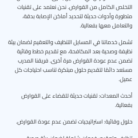
التخلص الكامل من القوارض. نحن نعتمد على تقنيات
متطورة وأدوات حديثة لتحديد أماكن الإصابة بدقة،
والتعامل معها بفعالية.
تشمل خدماتنا في المسايل التنظيف والتعقيم لضمان بيئة
نظيفة وصحية بعد المكافحة، مع تقديم خطط وقائية
تضمن عدم عودة القوارض مرة أخرى. فريقنا المدرب
مستعد دائمًا لتقديم حلول مبتكرة تناسب احتياجات كل
عميل.
أحدث المعدات: تقنيات حديثة للقضاء على القوارض
بفعالية.
حلول وقائية: استراتيجيات تضمن عدم عودة القوارض.