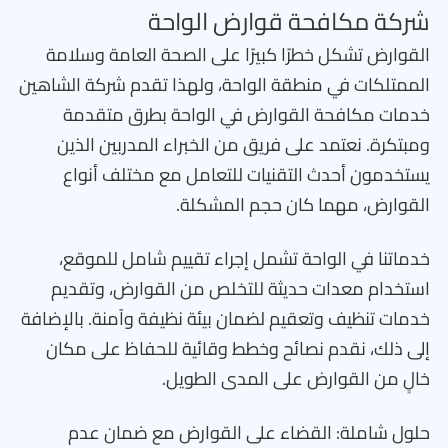
شركة مكافحة قوارض الواحة
القوارض تشكل خطرًا كبيرًا على الصحة العامة وسلامة
الممتلكات في منطقة الواحة، ولهذا تقدم شركة الشاهين
خدمات مكافحة القوارض في الواحة بطرق متقدمة
ومبتكرة. نعتمد على فريق من الخبراء المدربين الذين
يستخدمون أحدث التقنيات للتعامل مع مختلف أنواع
القوارض، مهما كان حجم المشكلة.
خدماتنا في الواحة تشمل إجراء تقييم شامل للموقع،
استخدام معدات حديثة للتخلص من القوارض، وتقديم
خدمات تنظيف وتعقيم لضمان بيئة نظيفة وآمنة. بالإضافة
إلى ذلك، نقدم نصائح وخطط وقائية للحفاظ على مكان
خالٍ من القوارض على المدى الطويل.
حلول شاملة: القضاء على القوارض مع ضمان عدم