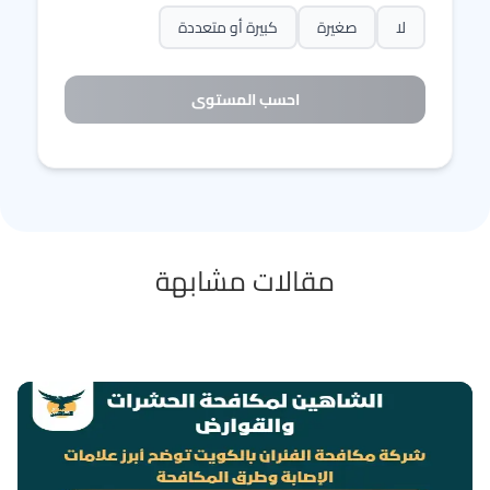
لا
صغيرة
كبيرة أو متعددة
احسب المستوى
مقالات مشابهة