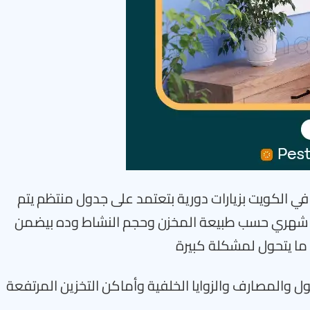
ي الكويت بزيارات دورية بتعتمد على جدول منتظم يتم
 شهري حسب طبيعة المخزن وحجم النشاط وده بيضمن
 ما يتحول لمشكلة كبيرة
والمصارف والزوايا الخلفية وأماكن التخزين المرتفعة