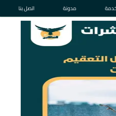
خدمة
مدونة
اتصل بنا