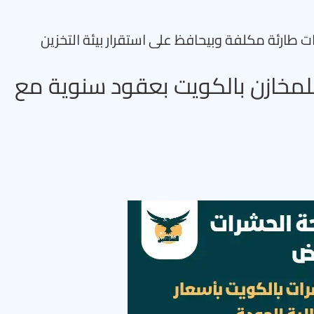
ات طارئة مكلفة وبيحافظ على استقرار بيئة التخزين
مخازن بالكويت بعقود سنوية مع