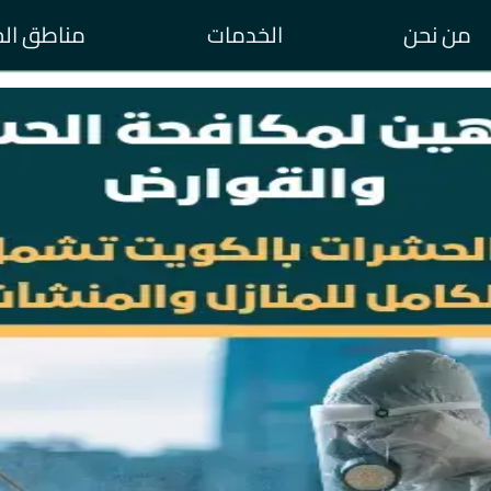
من نحن
الخدمات
مناطق ال