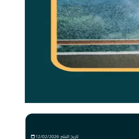
تاريخ النشر: 12/02/2026