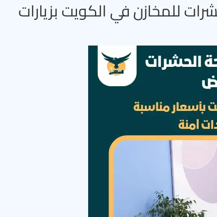
ات للمخازن في الكويت بزيارات