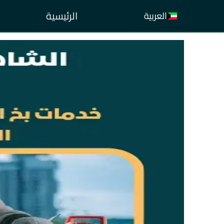
الرئيسية
العربية