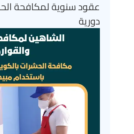
عقود سنوية لمكافحة الحشر
دورية