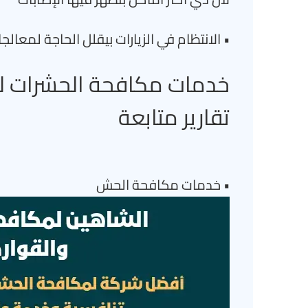
• الانتظام في الزيارات بيقلل الحاجة لمعالج
خدمات مكافحة الحشرات لل
تقارير متابعة
• خدمات مكافحة الحش