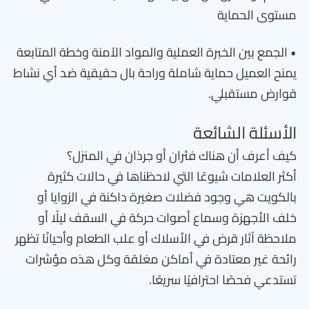
مستوى الحماية
• الجمع بين الخبرة العملية والمواد الآمنة وخطة المتابعة
يمنح العميل حماية شاملة وراحة بال حقيقية ضد أي نشاط
قوارض مستقبلي.
الأسئلة الشائعة
كيف أعرف أن هناك فئران أو جرذان في المنزل؟
أكثر العلامات شيوعًا التي لاحظناها في حالات كثيرة
بالكويت هي وجود فضلات صغيرة داكنة في الزوايا أو
خلف الأجهزة وسماع أصوات حركة في السقف ليلًا أو
ملاحظة آثار قرض في الأسلاك أو علب الطعام وأحيانًا تظهر
رائحة غير معتادة في أماكن مغلقة وكل هذه مؤشرات
تستدعي فحصًا احترافيًا سريعًا.