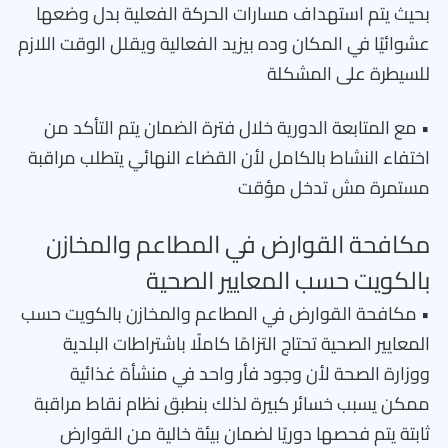
بحيث يتم استهداف مسارات الحركة الفعلية بدل وضعها
عشوائيًا في المكان وده بيزيد الفعالية ويقلل الوقت اللازم
للسيطرة على المشكلة
• مع المتابعة الدورية خلال فترة الضمان يتم التأكد من
اختفاء النشاط بالكامل لأن القضاء النهائي يتطلب مراقبة
مستمرة مش تدخل مؤقت
مكافحة القوارض في المطاعم والمخازن
بالكويت حسب المعايير الصحية
• مكافحة القوارض في المطاعم والمخازن بالكويت حسب
المعايير الصحية تحتاج التزامًا كاملًا باشتراطات البلدية
ووزارة الصحة لأن وجود فأر واحد في منشأة غذائية
ممكن يسبب خسائر كبيرة لذلك بنطبق نظام نقاط مراقبة
ثابتة يتم فحصها دوريًا لضمان بيئة خالية من القوارض