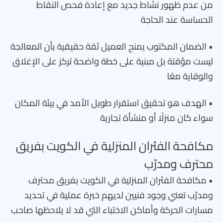
من عدم ظهور نشاط جديد مع إعادة فحص النقاط
الحساسة عند الحاجة
• الضمان المكتوب يمنح العميل ثقة حقيقية بأن المعالجة
ليست مؤقتة بل مبنية على خطة واضحة تركز على الإغلاق
والوقاية معًا
• الهدف هو تحقيق استقرار طويل الأمد في بيئة المكان
سواء كان منزلًا أو منشأة تجارية
مكافحة الفئران المنزلية في الكويت بفريق
محترف ومدرّب
• مكافحة الفئران المنزلية في الكويت بفريق محترف
ومدرّب تعني وجود فنيين لديهم خبرة عملية في تحديد
مسارات الحركة وأماكن الاختباء التي قد لا يلاحظها صاحب