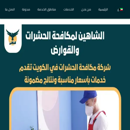
ع
الرئيسية
من نحن
الخدمات
مناطق الخدمة
مدونة
اتصل بنا