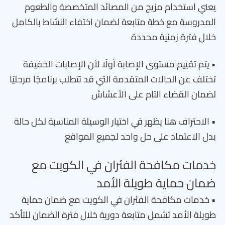
يعني استخدام مزيج من المصائد المتخصصة والطعوم
المدروسة مع خطة متابعة لضمان اختفاء النشاط بالكامل
خلال فترة زمنية محددة
• يتم تقييم مستوى الإصابة أولًا لأن الإصابات الخفيفة
تختلف عن الحالات المتقدمة التي قد تتطلب برنامجًا مرحليًا
لضمان القضاء التام على الأعشاش
• الاحتراف هنا يظهر في اختيار الوسيلة المناسبة لكل حالة
بدل الاعتماد على حل واحد لجميع المواقع
خدمات مكافحة الفئران في الكويت مع
ضمان حماية طويلة الأمد
• خدمات مكافحة الفئران في الكويت مع ضمان حماية
طويلة الأمد تشمل متابعة دورية خلال فترة الضمان للتأكد