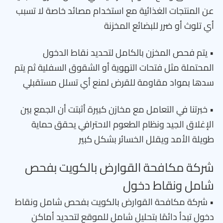
عن المنتجات الغذائية مع استخدام مصائد خاصة لا تسبب
أي تلوث أو ضرر للبضائع المخزنة
• يتم فحص المخزن بالكامل لتحديد نقاط الدخول
المحتملة مثل فتحات التهوية أو الشقوق السفلية ثم يتم
سدها بمواد مقاومة للقرض لمنع أي تسلل مستقبلي
• خبرتنا في التعامل مع مخازن كبيرة أثبتت أن الجمع بين
الإغلاق الجيد ونظام الطعوم الاحترافي يحقق حماية
طويلة الأمد ويقلل الخسائر بشكل كبير
شركة مكافحة القوارض بالكويت بفحص
شامل ونقاط دخول
• شركة مكافحة القوارض بالكويت بفحص شامل ونقاط
دخول تبدأ دائمًا بتحليل شامل للموقع لتحديد أماكن