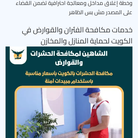
وخطة إغلاق مداخل ومعالجة احترافية تضمن القضاء
على المصدر مش بس الظاهر
خدمات مكافحة الفئران والقوارض في
الكويت لحماية المنازل والمخازن