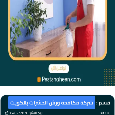
قسم :
شركة مكافحة ورش الحشرات بالكويت
320
تاريخ النشر: 05/02/2026