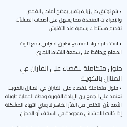
• يتم توثيق كل زيارة بتقرير يوضح أماكن الفحص
والإجراءات المنفذة مما يسهل على أصحاب المنشآت
تقديم مستندات رسمية عند التفتيش
• استخدام مواد آمنة مع تطبيق احترافي يمنع تلوث
الطعام ويحافظ على سمعة النشاط التجاري
حلول متكاملة للقضاء على الفئران في
المنازل بالكويت
• حلول متكاملة للقضاء على الفئران في المنازل بالكويت
تعتمد على الجمع بين الإبادة الفورية وخطة الحماية طويلة
الأمد لأن التخلص من الفأر الظاهر لا يعني انتهاء المشكلة
إذا كانت الأعشاش موجودة في السقف أو المخزن