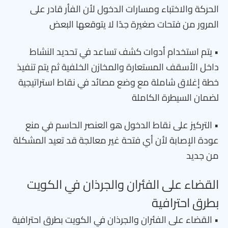
الحركة والاختباء ومسارات الدخول لأن الفأر قادر على
المرور من فتحات صغيرة جدًا لا يتوقعها البعض
• يتم استخدام أدوات كشف تساعد في تحديد النشاط
داخل الأسقف المستعارة والمخازن الخلفية ثم يتم تنفيذ
خطة إغلاق شاملة مع وضع مصائد في نقاط استراتيجية
لضمان السيطرة الكاملة
• التركيز على نقاط الدخول هو العنصر الحاسم في منع
عودة الإصابة لأن أي فتحة غير معالجة قد تعيد المشكلة
من جديد
القضاء على الفئران والجرذان في الكويت
بطرق احترافية
• القضاء على الفئران والجرذان في الكويت بطرق احترافية