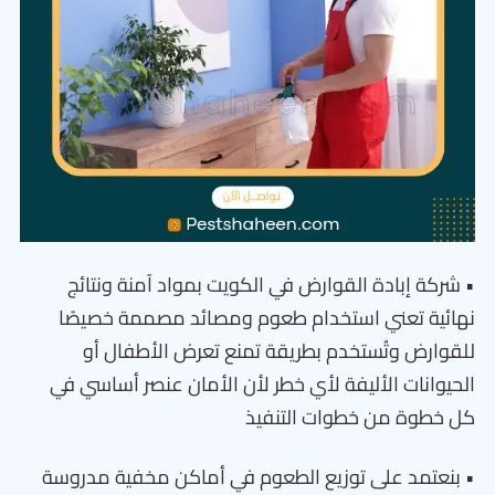
• شركة إبادة القوارض في الكويت بمواد آمنة ونتائج
نهائية تعني استخدام طعوم ومصائد مصممة خصيصًا
للقوارض وتُستخدم بطريقة تمنع تعرض الأطفال أو
الحيوانات الأليفة لأي خطر لأن الأمان عنصر أساسي في
كل خطوة من خطوات التنفيذ
• بنعتمد على توزيع الطعوم في أماكن مخفية مدروسة