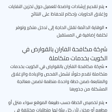
• يتم تقديم إرشادات واضحة للعميل حول تخزين النفايات
وإغلاق الحاويات بإحكام للحفاظ على النتائج
• الوقاية الدائمة تقلل الحاجة إلى تدخل متكرر وتوفر
تكلفة إضافية في المستقبل
شركة مكافحة الفئران بالقوارض في
الكويت بخدمات متكاملة
• شركة مكافحة الفئران بالقوارض في الكويت بخدمات
متكاملة تقدم حلولًا تشمل الفحص والإبادة والإغلاق
والمتابعة ضمن خطة واحدة منظمة تضمن معالجة
المشكلة من جذورها
• يتم تخصيص الخطة حسب طبيعة الموقع سواء منزل أو
مطعم أو مخزن لأن كل بيئة لها متطلبات مختلفة في