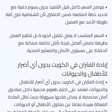
• بنوضح السعر كامل قبل التنفيذ بدون رسوم خفية مع
تحديد خطة المتابعة ضمن الاتفاق لأن الشفافية تبني ثقة
طويلة الأمد مع العميل
• السعر المناسب لا يعني تقليل الجودة بل تنظيم العمل
بطريقة تضمن أفضل نتيجة بأقل تكلفة ممكنة مع
الحفاظ على مستوى الأمان والمعايير الصحية.
إبادة الفئران في الكويت بدون أي أضرار
للأطفال والحيوانات
• إبادة الفئران في الكويت بدون أي أضرار للأطفال
والحيوانات تعتمد على اختيار طعوم محمية داخل صناديق
أمان مخصصة لا يمكن فتحها بسهولة بحيث تظل المادة
الفعالة بعيدة تمامًا عن متناول الأطفال أو الحيوانات
الأليفة مع توجيه المصائد إلى مسارات الحركة الفعلية بدل