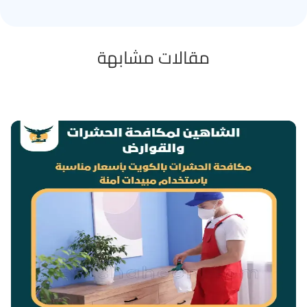
مقالات مشابهة