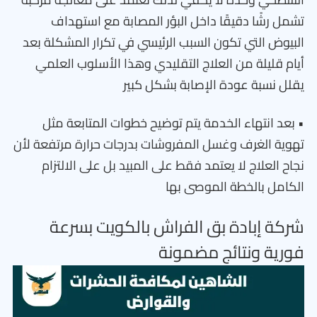
تشمل رشًا دقيقًا داخل البؤر المصابة مع استهداف
البيوض التي تكون السبب الرئيسي في تكرار المشكلة بعد
أيام قليلة من العلاج التقليدي وهذا الأسلوب العلمي
يقلل نسبة عودة الإصابة بشكل كبير
• بعد انتهاء الخدمة يتم توضيح خطوات المتابعة مثل
تهوية الغرف وغسل المفروشات بدرجات حرارة مرتفعة لأن
نجاح العلاج لا يعتمد فقط على المبيد بل على الالتزام
الكامل بالخطة الموصى بها
شركة إبادة بق الفراش بالكويت بسرعة
فورية ونتائج مضمونة