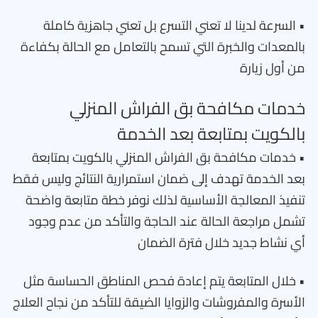
• السرعة لدينا لا تعني التسرع بل تعني جاهزية كاملة
بالمعدات والخبرة التي تسمح بالتعامل مع الحالة بكفاءة
من أول زيارة
خدمات مكافحة بق الفراش المنزلي
بالكويت بمتابعة بعد الخدمة
• خدمات مكافحة بق الفراش المنزلي بالكويت بمتابعة
بعد الخدمة تهدف إلى ضمان استمرارية النتائج وليس فقط
تنفيذ المعالجة الأساسية لذلك نوفر خطة متابعة واضحة
تشمل مراجعة الحالة عند الحاجة والتأكد من عدم وجود
أي نشاط جديد خلال فترة الضمان
• خلال المتابعة يتم إعادة فحص المناطق الحساسة مثل
الأسرة والمفروشات والزوايا الضيقة للتأكد من نجاح العلاج