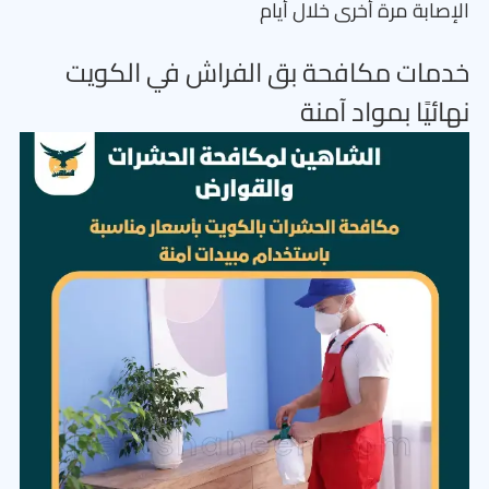
الإصابة مرة أخرى خلال أيام
خدمات مكافحة بق الفراش في الكويت
نهائيًا بمواد آمنة