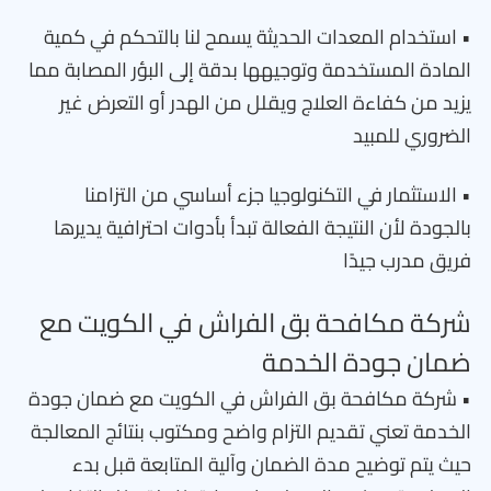
• استخدام المعدات الحديثة يسمح لنا بالتحكم في كمية
المادة المستخدمة وتوجيهها بدقة إلى البؤر المصابة مما
يزيد من كفاءة العلاج ويقلل من الهدر أو التعرض غير
الضروري للمبيد
• الاستثمار في التكنولوجيا جزء أساسي من التزامنا
بالجودة لأن النتيجة الفعالة تبدأ بأدوات احترافية يديرها
فريق مدرب جيدًا
شركة مكافحة بق الفراش في الكويت مع
ضمان جودة الخدمة
• شركة مكافحة بق الفراش في الكويت مع ضمان جودة
الخدمة تعني تقديم التزام واضح ومكتوب بنتائج المعالجة
حيث يتم توضيح مدة الضمان وآلية المتابعة قبل بدء