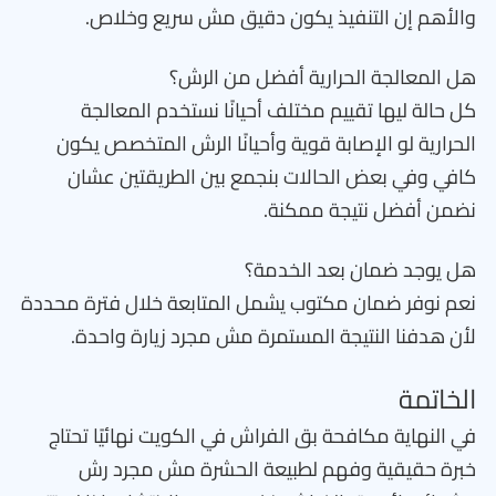
والأهم إن التنفيذ يكون دقيق مش سريع وخلاص.
هل المعالجة الحرارية أفضل من الرش؟
كل حالة ليها تقييم مختلف أحيانًا نستخدم المعالجة
الحرارية لو الإصابة قوية وأحيانًا الرش المتخصص يكون
كافي وفي بعض الحالات بنجمع بين الطريقتين عشان
نضمن أفضل نتيجة ممكنة.
هل يوجد ضمان بعد الخدمة؟
نعم نوفر ضمان مكتوب يشمل المتابعة خلال فترة محددة
لأن هدفنا النتيجة المستمرة مش مجرد زيارة واحدة.
الخاتمة
في النهاية مكافحة بق الفراش في الكويت نهائيًا تحتاج
خبرة حقيقية وفهم لطبيعة الحشرة مش مجرد رش