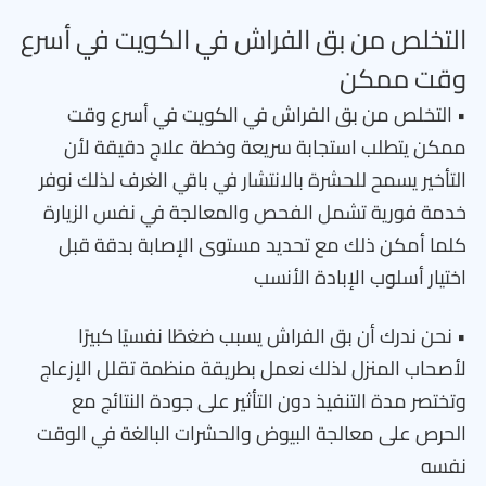
التخلص من بق الفراش في الكويت في أسرع
وقت ممكن
• التخلص من بق الفراش في الكويت في أسرع وقت
ممكن يتطلب استجابة سريعة وخطة علاج دقيقة لأن
التأخير يسمح للحشرة بالانتشار في باقي الغرف لذلك نوفر
خدمة فورية تشمل الفحص والمعالجة في نفس الزيارة
كلما أمكن ذلك مع تحديد مستوى الإصابة بدقة قبل
اختيار أسلوب الإبادة الأنسب
• نحن ندرك أن بق الفراش يسبب ضغطًا نفسيًا كبيرًا
لأصحاب المنزل لذلك نعمل بطريقة منظمة تقلل الإزعاج
وتختصر مدة التنفيذ دون التأثير على جودة النتائج مع
الحرص على معالجة البيوض والحشرات البالغة في الوقت
نفسه