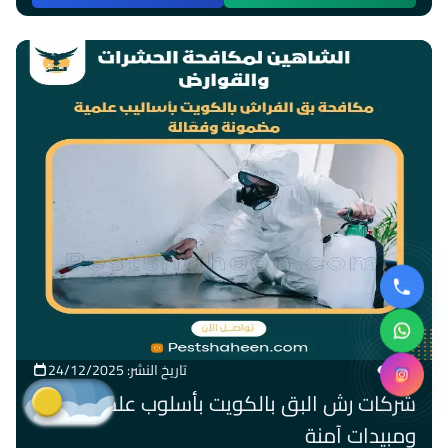
454
تاريخ النشر: 24/12/2025
شركات رش البق بالكويت بأسلوب علمي
ومبيدات آمنة