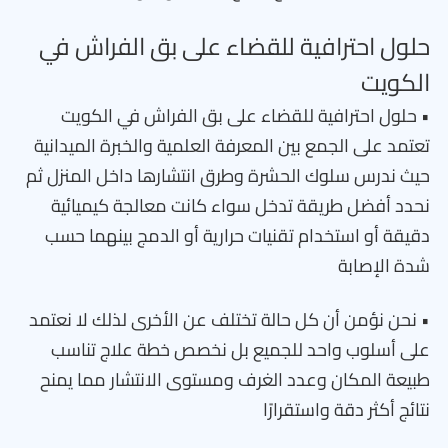
حلول احترافية للقضاء على بق الفراش في
الكويت
• حلول احترافية للقضاء على بق الفراش في الكويت
تعتمد على الجمع بين المعرفة العلمية والخبرة الميدانية
حيث ندرس سلوك الحشرة وطرق انتشارها داخل المنزل ثم
نحدد أفضل طريقة تدخل سواء كانت معالجة كيميائية
دقيقة أو استخدام تقنيات حرارية أو الدمج بينهما حسب
شدة الإصابة
• نحن نؤمن أن كل حالة تختلف عن الأخرى لذلك لا نعتمد
على أسلوب واحد للجميع بل نخصص خطة علاج تناسب
طبيعة المكان وعدد الغرف ومستوى الانتشار مما يمنح
نتائج أكثر دقة واستقرارًا