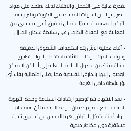
بقدرة عالية على التحمل والاختباء لذلك نعتمد على مواد
مصرح بها من الجهات المختصة في الكويت ونلتزم بنسب
التركيز المعتمدة علميًا لضمان تحقيق أعلى مستوى من
الفعالية مع الحفاظ الكامل على سلامة سكان المنزل
• أثناء عملية الرش يتم استهداف الشقوق الدقيقة
وحواف المراتب وخلف الأثاث باستخدام أدوات تطبيق
احترافية تضمن وصول المادة الفعالة إلى أماكن لا يمكن
الوصول إليها بالطرق التقليدية مما يقلل احتمالية بقاء أي
بؤر نشطة داخل الغرفة
• بعد الانتهاء يتم توضيح إرشادات السلامة ومدة التهوية
المناسبة مع تقديم ضمان جودة الخدمة لأن استخدام
مواد آمنة بشكل احترافي هو الأساس في تحقيق نتيجة
مستقرة دون مخاطر صحية