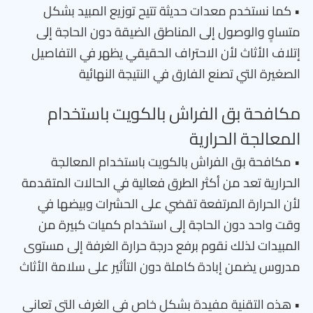
• كما نستخدم معدات حديثة تتيح توزيع المبيد بشكل
متساوٍ والوصول إلى المناطق الضيقة دون الحاجة إلى
إتلاف الأثاث لأن الاحتراف الحقيقي يظهر في التفاصيل
الصغيرة التي تصنع الفارق في النتيجة النهائية
مكافحة بق الفراش بالكويت باستخدام
المعالجة الحرارية
• مكافحة بق الفراش بالكويت باستخدام المعالجة
الحرارية تعد من أكثر الطرق فعالية في الحالات المتقدمة
لأن الحرارة المرتفعة تقضي على الحشرات وبيضها في
وقت واحد دون الحاجة إلى استخدام كميات كبيرة من
المبيدات لذلك نقوم برفع درجة حرارة الغرفة إلى مستوى
مدروس يضمن إبادة كاملة دون التأثير على سلامة الأثاث
• هذه التقنية مفيدة بشكل خاص في الغرف التي تعاني