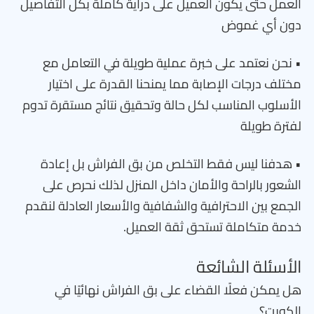
العمل حتى يكون العميل على دراية كاملة بكل التفاصيل
دون أي غموض
• نحن نعتمد على خبرة عملية طويلة في التعامل مع
مختلف درجات الإصابة مما يمنحنا القدرة على اختيار
الأسلوب المناسب لكل حالة وتحقيق نتائج مستقرة تدوم
لفترة طويلة
• هدفنا ليس فقط التخلص من بق الفراش بل إعادة
الشعور بالراحة والأمان داخل المنزل لذلك نحرص على
الجمع بين الاحترافية والشفافية والأسعار العادلة لنقدم
خدمة متكاملة تستحق ثقة العميل.
الأسئلة الشائعة
هل يمكن فعلًا القضاء على بق الفراش نهائيًا في
الكويت؟