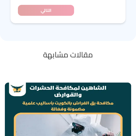
التالي
مقالات مشابهة