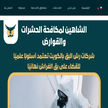
ع
الرئيسية
من نحن
الخدمات
مناطق الخدمة
مدونة
اتصل بنا