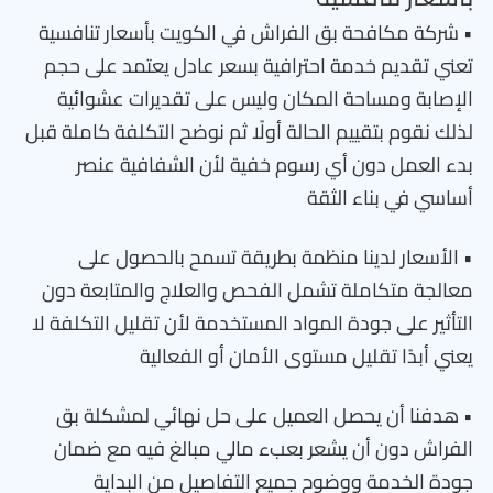
• شركة مكافحة بق الفراش في الكويت بأسعار تنافسية
تعني تقديم خدمة احترافية بسعر عادل يعتمد على حجم
الإصابة ومساحة المكان وليس على تقديرات عشوائية
لذلك نقوم بتقييم الحالة أولًا ثم نوضح التكلفة كاملة قبل
بدء العمل دون أي رسوم خفية لأن الشفافية عنصر
أساسي في بناء الثقة
• الأسعار لدينا منظمة بطريقة تسمح بالحصول على
معالجة متكاملة تشمل الفحص والعلاج والمتابعة دون
التأثير على جودة المواد المستخدمة لأن تقليل التكلفة لا
يعني أبدًا تقليل مستوى الأمان أو الفعالية
• هدفنا أن يحصل العميل على حل نهائي لمشكلة بق
الفراش دون أن يشعر بعبء مالي مبالغ فيه مع ضمان
جودة الخدمة ووضوح جميع التفاصيل من البداية