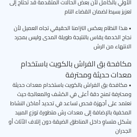
الأولي بالكامل لأن بعض الحالات المتقدمة قد تحتاج إلى
تعزيز بسيط لضمان القضاء التام
• هذا النظام يعكس التزامنا الحقيقي تجاه العميل لأن
نجاح الخدمة يقاس بالنتيجة طويلة المدى وليس بمجرد
الانتهاء من الرش
مكافحة بق الفراش بالكويت باستخدام
معدات حديثة ومحترفة
• مكافحة بق الفراش بالكويت باستخدام معدات حديثة
ومحترفة تمنح دقة أعلى في الكشف والمعالجة حيث
نعتمد على أجهزة فحص تساعد في تحديد أماكن النشاط
المخفية بالإضافة إلى معدات رش متطورة توزع المبيد
بشكل متساوٍ داخل المناطق الضيقة دون إتلاف الأثاث أو
الجدران