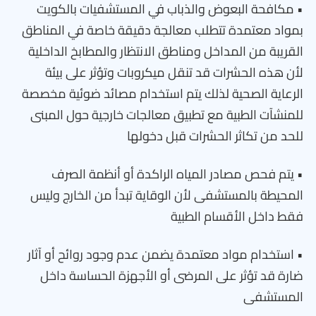
• مكافحة البعوض والذباب في المستشفيات بالكويت
بمواد معتمدة تتطلب معالجة دقيقة خاصة في المناطق
القريبة من المداخل ومناطق الانتظار والمطابخ الداخلية
لأن هذه الحشرات قد تنقل ميكروبات وتؤثر على بيئة
الرعاية الصحية لذلك يتم استخدام مصائد ضوئية مخصصة
للمنشآت الطبية مع تطبيق معالجات خارجية حول المبنى
للحد من تكاثر الحشرات قبل دخولها
• يتم فحص مصادر المياه الراكدة أو أنظمة الصرف
المحيطة بالمستشفى لأن الوقاية تبدأ من الخارج وليس
فقط داخل الأقسام الطبية
• استخدام مواد معتمدة يضمن عدم وجود روائح أو آثار
ضارة قد تؤثر على المرضى أو الأجهزة الحساسة داخل
المستشفى