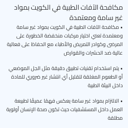
مكافحة الآفات الطبية في الكويت بمواد
غير سامة ومعتمدة
• مكافحة الآفات الطبية في الكويت بمواد غير سامة
ومعتمدة تعني اختيار مركبات منخفضة الخطورة على
المرضى وكوادر التمريض والأطباء مع الحفاظ على فعالية
عالية ضد الحشرات والقوارض
• يتم استخدام تقنيات تطبيق دقيقة مثل الجل الموضعي
أو الطعوم المغلقة لتقليل أي انتشار غير ضروري للمادة
داخل البيئة الطبية
• الالتزام بمواد غير سامة يعكس فهمًا عميقًا لطبيعة
العمل داخل المستشفيات حيث تكون صحة الإنسان أولوية
مطلقة