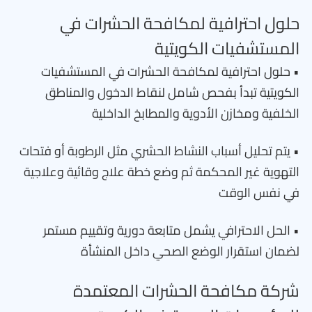
حلول احترافية لمكافحة الحشرات في
المستشفيات الكويتية
• حلول احترافية لمكافحة الحشرات في المستشفيات
الكويتية تبدأ بفحص شامل لنقاط الدخول والمناطق
الخلفية ومخازن الأدوية والمطابخ الداخلية
• يتم تحليل أسباب النشاط الحشري مثل الرطوبة أو فتحات
التهوية غير المحكمة ثم وضع خطة علاج وقائية وعلاجية
في نفس الوقت
• الحل الاحترافي يشمل متابعة دورية وتقييم مستمر
لضمان استقرار الوضع الصحي داخل المنشأة
شركة مكافحة الحشرات المعتمدة