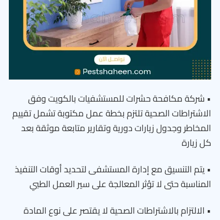
• شركة مكافحة حشرات للمستشفيات بالكويت وفق
الاشتراطات الصحية تلتزم بخطة عمل مكتوبة تشمل تقييم
المخاطر وجدول زيارات دورية وتقارير متابعة موثقة بعد
كل زيارة
• يتم التنسيق مع إدارة المستشفى لتحديد أوقات التنفيذ
المناسبة حتى لا تؤثر المعالجة على سير العمل الطبي
• الالتزام بالاشتراطات الصحية لا يقتصر على نوع المادة