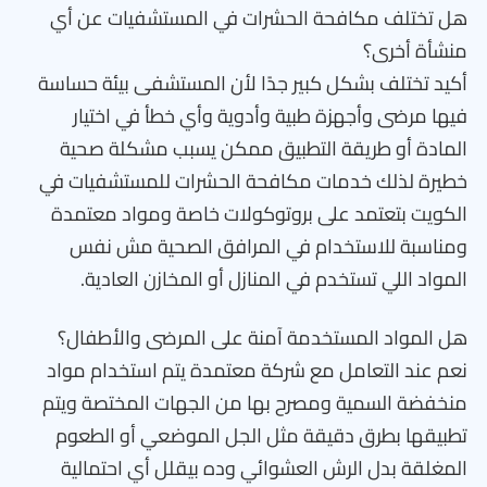
هل تختلف مكافحة الحشرات في المستشفيات عن أي
منشأة أخرى؟
أكيد تختلف بشكل كبير جدًا لأن المستشفى بيئة حساسة
فيها مرضى وأجهزة طبية وأدوية وأي خطأ في اختيار
المادة أو طريقة التطبيق ممكن يسبب مشكلة صحية
خطيرة لذلك خدمات مكافحة الحشرات للمستشفيات في
الكويت بتعتمد على بروتوكولات خاصة ومواد معتمدة
ومناسبة للاستخدام في المرافق الصحية مش نفس
المواد اللي تستخدم في المنازل أو المخازن العادية.
هل المواد المستخدمة آمنة على المرضى والأطفال؟
نعم عند التعامل مع شركة معتمدة يتم استخدام مواد
منخفضة السمية ومصرح بها من الجهات المختصة ويتم
تطبيقها بطرق دقيقة مثل الجل الموضعي أو الطعوم
المغلقة بدل الرش العشوائي وده بيقلل أي احتمالية