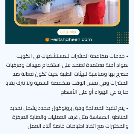
• خدمات مكافحة الحشرات للمستشفيات في الكويت
بمواد آمنة معتمدة تعتمد على استخدام مبيدات ومركبات
مصرح بها ومناسبة للبيئات الطبية بحيث تكون فعالة ضد
الحشرات وفي نفس الوقت منخفضة السمية ولا تترك بقايا
ضارة في الهواء أو على الأسطح
• يتم تنفيذ المعالجة وفق بروتوكول محدد يشمل تحديد
المناطق الحساسة مثل غرف العمليات والعناية المركزة
والمختبرات مع اتخاذ احتياطات خاصة أثناء العمل