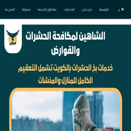
ع
الرئيسية
من نحن
الخدمات
مناطق الخدمة
مدونة
اتصل بنا