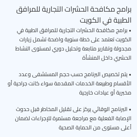
برامج مكافحة الحشرات التجارية للمرافق
الطبية في الكويت
• برامج مكافحة الحشرات التجارية للمرافق الطبية في
الكويت تعتمد على خطة سنوية واضحة تشمل زيارات
مجدولة وتقارير متابعة وتحليل دوري لمستوى النشاط
الحشري داخل المنشأة
• يتم تخصيص البرنامج حسب حجم المستشفى وعدد
الأقسام وطبيعة الخدمات المقدمة سواء كانت جراحية أو
مخبرية أو عيادات خارجية
• البرنامج الوقائي يركز على تقليل المخاطر قبل حدوث
الإصابة الفعلية مع مراجعة مستمرة للإجراءات لضمان
أعلى مستوى من الحماية الصحية