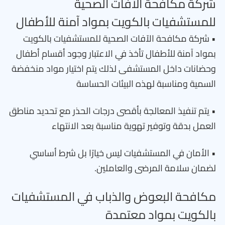
شركة مكافحة الآفات الصحية
للمستشفيات بالكويت بمواد آمنة للأطفال
• شركة مكافحة الآفات الصحية للمستشفيات بالكويت
بمواد آمنة للأطفال تأخذ في الاعتبار وجود أقسام أطفال
وحضانات داخل المستشفى لذلك يتم اختيار مواد منخفضة
السمية ومناسبة لهذه البيئات الحساسة
• يتم تنفيذ المعالجة بأقصى درجات الحذر مع تحديد مناطق
العمل بدقة وتوفير تهوية مناسبة بعد الانتهاء
• الأمان في المستشفيات ليس خيارًا بل شرط أساسي
لضمان سلامة المرضى والعاملين.
مكافحة البعوض والذباب في المستشفيات
بالكويت بمواد معتمدة