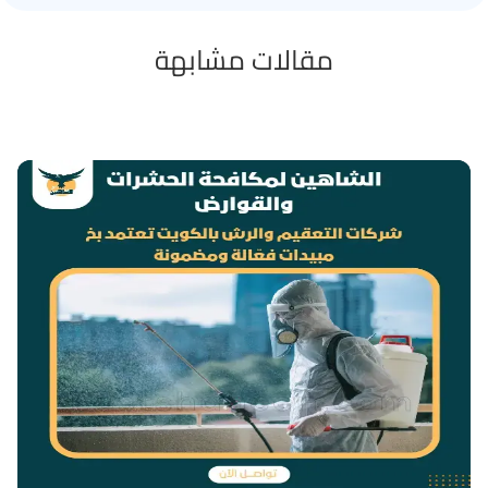
مقالات مشابهة