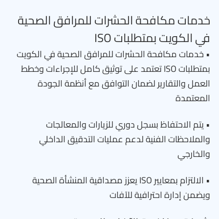
خدمات مكافحة الحشرات للمرافق الصحية
في الكويت بمتطلبات ISO
• خدمات مكافحة الحشرات للمرافق الصحية في الكويت
بمتطلبات ISO تعتمد على توثيق كامل للإجراءات وخطط
العمل والتقارير لضمان التوافق مع أنظمة الجودة
المعتمدة
• يتم الاحتفاظ بسجل دوري للزيارات والمعالجات
والملاحظات الفنية لدعم عمليات التدقيق الداخلي
والخارجي
• الالتزام بمعايير ISO يعزز مصداقية المنشأة الصحية
ويضمن إدارة احترافية للآفات