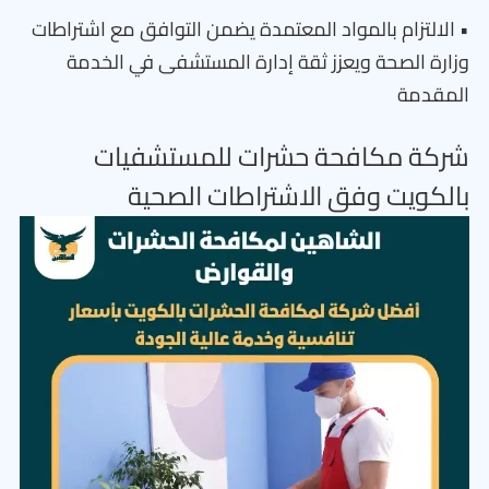
• الالتزام بالمواد المعتمدة يضمن التوافق مع اشتراطات
وزارة الصحة ويعزز ثقة إدارة المستشفى في الخدمة
المقدمة
شركة مكافحة حشرات للمستشفيات
بالكويت وفق الاشتراطات الصحية