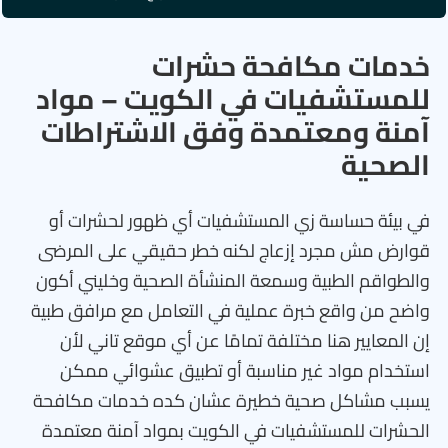
خدمات مكافحة حشرات
للمستشفيات في الكويت – مواد
آمنة ومعتمدة وفق الاشتراطات
الصحية
في بيئة حساسة زي المستشفيات أي ظهور لحشرات أو
قوارض مش مجرد إزعاج لكنه خطر حقيقي على المرضى
والطواقم الطبية وسمعة المنشأة الصحية وخليني أكون
واضح من واقع خبرة عملية في التعامل مع مرافق طبية
إن المعايير هنا مختلفة تمامًا عن أي موقع تاني لأن
استخدام مواد غير مناسبة أو تطبيق عشوائي ممكن
يسبب مشاكل صحية خطيرة عشان كده خدمات مكافحة
الحشرات للمستشفيات في الكويت بمواد آمنة معتمدة