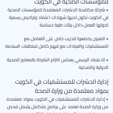
للمؤسسات الصحية في الكويت
• شركة مكافحة الحشرات المعتمدة للمؤسسات الصحية
في الكويت تكون لديها شهادات اعتماد وتراخيص رسمية
تخولها العمل داخل بيئات طبية حساسة
• الفنيين يخضعوا لتدريب خاص على التعامل مع
المستشفيات والعيادات مع فهم كامل لمتطلبات السلامة
• الاعتماد الرسمي يعكس التزام الشركة بالمعايير الصحية
الدولية والمحلية
إدارة الحشرات للمستشفيات في الكويت
بمواد معتمدة من وزارة الصحة
• إدارة الحشرات للمستشفيات في الكويت بمواد معتمدة
من وزارة الصحة تعتمد على برنامج متكامل يشمل فحص