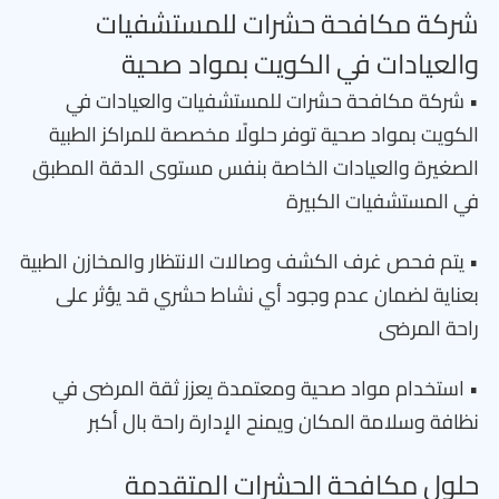
شركة مكافحة حشرات للمستشفيات
والعيادات في الكويت بمواد صحية
• شركة مكافحة حشرات للمستشفيات والعيادات في
الكويت بمواد صحية توفر حلولًا مخصصة للمراكز الطبية
الصغيرة والعيادات الخاصة بنفس مستوى الدقة المطبق
في المستشفيات الكبيرة
• يتم فحص غرف الكشف وصالات الانتظار والمخازن الطبية
بعناية لضمان عدم وجود أي نشاط حشري قد يؤثر على
راحة المرضى
• استخدام مواد صحية ومعتمدة يعزز ثقة المرضى في
نظافة وسلامة المكان ويمنح الإدارة راحة بال أكبر
حلول مكافحة الحشرات المتقدمة