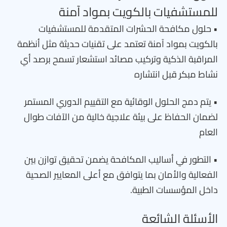
للمستشفيات بالكويت بمواد آمنة
• حلول مكافحة الحشرات المتقدمة للمستشفيات
بالكويت بمواد آمنة تعتمد على تقنيات حديثة مثل أنظمة
المراقبة الذكية وتركيب مصائد استشعار تسمح برصد أي
نشاط مبكر قبل انتشاره
• يتم دمج الحلول الوقائية مع التقييم الدوري المستمر
لضمان الحفاظ على بيئة علاجية خالية من الآفات طوال
العام
• التطور في أساليب المكافحة يضمن تحقيق توازن بين
الفعالية والأمان بما يتوافق مع أعلى المعايير الصحية
داخل المؤسسات الطبية.
الأسئلة الشائعة