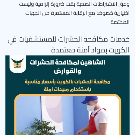
وفق الاشتراطات الصحية بقت ضرورة إلزامية وليست
اختيارية خصوصًا مع الرقابة المستمرة من الجهات
المختصة
خدمات مكافحة الحشرات للمستشفيات في
الكويت بمواد آمنة معتمدة