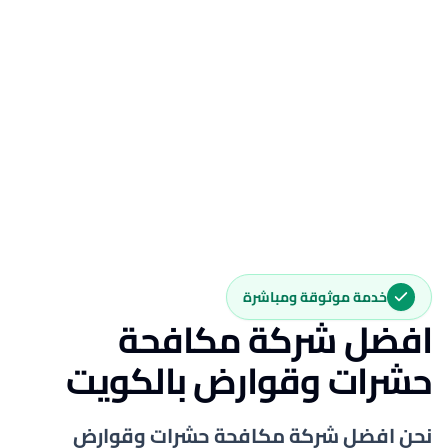
خدمة موثوقة ومباشرة
افضل شركة مكافحة
حشرات وقوارض بالكويت
نحن افضل شركة مكافحة حشرات وقوارض