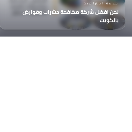
خدمة احترافية
نحن افضل شركة مكافحة حشرات وقوارض
بالكويت