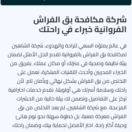
شركة مكافحة بق الفراش
الفروانية خبراء في راحتك
في عالم يملؤه السعي للراحة والهدوء، شركة الشاهين
لمكافحة بق الفراش بالفروانية تقدم الحل الأمثل لضمان
بيئة نظيفة وصحية في منزلك أو مكان عملك. بفريق من
الخبراء المدربين وأحدث التقنيات المبتكرة، نعمل على
التخلص من بق الفراش بشكل نهائي وبأمان تام. لأن
راحتك وسلامة أسرتك هي أولويتنا، نقدم خدمات احترافية
تركز على التفاصيل وتضمن لك بيئة خالية من الحشرات
المزعجة. مع شركة الشاهين، لم يعد التخلص من بق
الفراش معركة صعبة، بل خطوة سهلة نحو نوم هانئ
وحياة أكثر راحة. اختر الأفضل لحماية بيتك وضمان راحتك