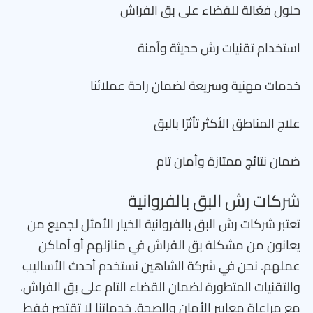
حلول فعّالة للقضاء على بق الفراش
استخدام تقنيات رش حديثة وآمنة
خدمات مهنية وسريعة لضمان راحة عملائنا
علاج المناطق الأكثر تأثرًا بالبق
ضمان نتائج ممتازة وأمان تام
شركات رش البق بالفروانية
تعتبر شركات رش البق بالفروانية الخيار الأمثل لجميع من
يعانون من مشكلة بق الفراش في منازلهم أو أماكن
عملهم. نحن في شركة الشاهين نستخدم أحدث الأساليب
والتقنيات المتطورة لضمان القضاء التام على بق الفراش،
مع مراعاة معايير الأمان والصحة. خدماتنا لا تقتصر فقط