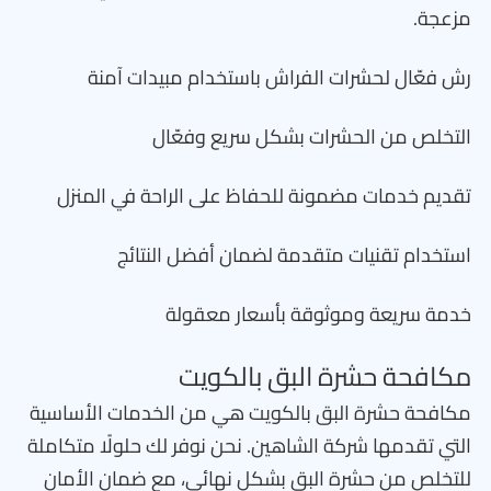
مزعجة.
رش فعّال لحشرات الفراش باستخدام مبيدات آمنة
التخلص من الحشرات بشكل سريع وفعّال
تقديم خدمات مضمونة للحفاظ على الراحة في المنزل
استخدام تقنيات متقدمة لضمان أفضل النتائج
خدمة سريعة وموثوقة بأسعار معقولة
مكافحة حشرة البق بالكويت
مكافحة حشرة البق بالكويت هي من الخدمات الأساسية
التي تقدمها شركة الشاهين. نحن نوفر لك حلولًا متكاملة
للتخلص من حشرة البق بشكل نهائي، مع ضمان الأمان