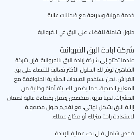
خدمة مهنية وسريعة مع ضمانات عالية
حلول شاملة للقضاء على البق في الفروانية
شركة ابادة البق الفروانية
عندما تحتاج إلى شركة إبادة البق بالفروانية، فإن شركة
الشاهين توفر لك الحلول الأكثر فعالية للقضاء على بق
الفراش. نحن نستخدم المبيدات الحشرية المتوافقة مع
المعايير الصحية، مما يضمن لك بيئة آمنة وخالية من
الحشرات. لدينا فريق متخصص يعمل بكفاءة عالية لضمان
إزالة البق بشكل نهائي، مع تقديم حلول مضمونة
لاستعادة راحة منزلك أو مكان عملك.
فحص شامل قبل بدء عملية الإبادة