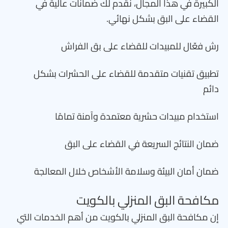
الكبيرة في هذا المجال، نقدم لك ضمانات عالية في
القضاء على البق بشكل نهائي.
رش فعّال للمبيدات للقضاء على بق الفراش
تطبيق تقنيات متقدمة للقضاء على الحشرات بشكل
دائم
استخدام مبيدات حشرية معتمدة وآمنة تمامًا
ضمان النتائج السريعة في القضاء على البق
ضمان أمان البيئة وسلامة الأشخاص خلال المعالجة
مكافحة البق المنزلي بالكويت
إن مكافحة البق المنزلي بالكويت من أهم الخدمات التي