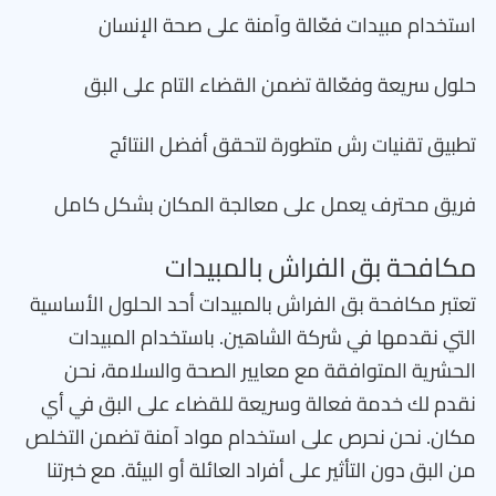
استخدام مبيدات فعّالة وآمنة على صحة الإنسان
حلول سريعة وفعّالة تضمن القضاء التام على البق
تطبيق تقنيات رش متطورة لتحقق أفضل النتائج
فريق محترف يعمل على معالجة المكان بشكل كامل
مكافحة بق الفراش بالمبيدات
تعتبر مكافحة بق الفراش بالمبيدات أحد الحلول الأساسية
التي نقدمها في شركة الشاهين. باستخدام المبيدات
الحشرية المتوافقة مع معايير الصحة والسلامة، نحن
نقدم لك خدمة فعالة وسريعة للقضاء على البق في أي
مكان. نحن نحرص على استخدام مواد آمنة تضمن التخلص
من البق دون التأثير على أفراد العائلة أو البيئة. مع خبرتنا