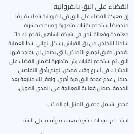
القضاء على البق بالفروانية
إن معركة القضاء على البق في الفروانية تتطلب فريقًا
متخصصًا يستخدم تقنيات متطورة ومبيدات حشرية
معتمدة وفعالة. نحن في شركة الشاهين نقدم لك حلاً
شاملاً للتخلص من بق الفراش بشكل نهائي. تبدأ العملية
بفحص دقيق لجميع الأماكن التي يحتمل أن يتواجد فيها
البق، ثم نستخدم تقنيات رش متطورة لضمان القضاء على
الحشرات في أسرع وقت ممكن. نهتم بأدق التفاصيل
لضمان عدم عودة البق مرة أخرى، ونوفر لك متابعة بعد
الخدمة لضمان فعالية المعالجة على المدى الطويل.
فحص شامل ودقيق للمنزل أو المكتب
استخدام مبيدات حشرية معتمدة وآمنة على البيئة