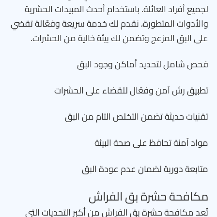
لجميع أفراد العائلة. باستخدام أحدث المبيدات الحشرية
والأدوات المتطورة، نقدم لك خدمة سريعة وفعّالة تقضي
على البق المزعج وتضمن لك بيئة خالية من الحشرات.
فحص شامل لتحديد أماكن وجود البق
تطبيق رش آمن وفعّال للقضاء على الحشرات
تقنيات حديثة تضمن التخلص التام من البق
مواد آمنة تحافظ على صحة البيئة
متابعة دورية لضمان عدم عودة البق
مكافحة حشرة بق الفراش
تُعد مكافحة حشرة بق الفراش من أكبر التحديات التي