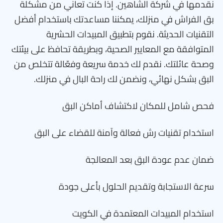
نقدمها في شركة الشاهين. إذا كنت تعاني من مشكلة
بق الفراش في منزلك، يمكننا مساعدتك باستخدام أفضل
التقنيات الحديثة. نقوم بتطبيق المبيدات الحشرية
المتوافقة مع المعايير الصحية، وبطريقة تحافظ على بيئتك
وصحة عائلتك. نقدم لك خدمة سريعة وفعّالة تتخلص من
البق بشكل نهائي، ونضمن لك راحة البال في منزلك.
فحص شامل للمكان لاكتشاف أماكن البق
استخدام تقنيات رش فعالة وآمنة للقضاء على البق
ضمان عدم عودة البق بعد المعالجة
سرعة الاستجابة وتقديم الحلول بأعلى جودة
استخدام المبيدات المعتمدة في الكويت