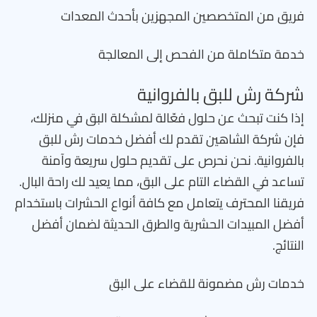
فريق من المتخصصين المجهزين بأحدث المعدات
خدمة متكاملة من الفحص إلى المعالجة
شركة رش للبق بالفروانية
إذا كنت تبحث عن حلول فعّالة لمشكلة البق في منزلك،
فإن شركة الشاهين تقدم لك أفضل خدمات رش للبق
بالفروانية. نحن نحرص على تقديم حلول سريعة وآمنة
تساعد في القضاء التام على البق، مما يعيد لك راحة البال.
فريقنا المحترف يتعامل مع كافة أنواع الحشرات باستخدام
أفضل المبيدات الحشرية والطرق الحديثة لضمان أفضل
النتائج.
خدمات رش مضمونة للقضاء على البق