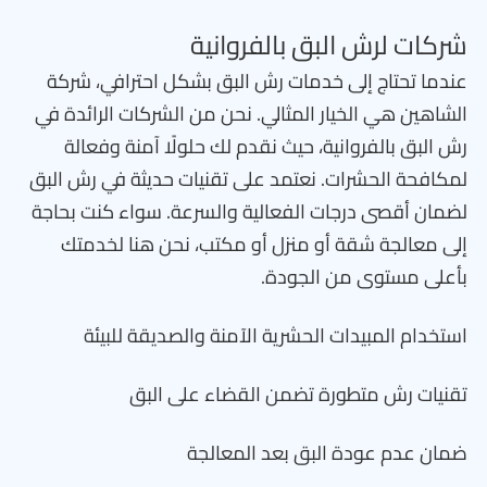
شركات لرش البق بالفروانية
عندما تحتاج إلى خدمات رش البق بشكل احترافي، شركة
الشاهين هي الخيار المثالي. نحن من الشركات الرائدة في
رش البق بالفروانية، حيث نقدم لك حلولًا آمنة وفعالة
لمكافحة الحشرات. نعتمد على تقنيات حديثة في رش البق
لضمان أقصى درجات الفعالية والسرعة. سواء كنت بحاجة
إلى معالجة شقة أو منزل أو مكتب، نحن هنا لخدمتك
بأعلى مستوى من الجودة.
استخدام المبيدات الحشرية الآمنة والصديقة للبيئة
تقنيات رش متطورة تضمن القضاء على البق
ضمان عدم عودة البق بعد المعالجة