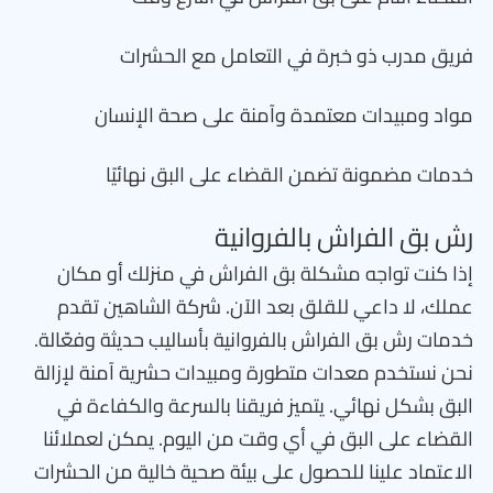
فريق مدرب ذو خبرة في التعامل مع الحشرات
مواد ومبيدات معتمدة وآمنة على صحة الإنسان
خدمات مضمونة تضمن القضاء على البق نهائيًا
رش بق الفراش بالفروانية
إذا كنت تواجه مشكلة بق الفراش في منزلك أو مكان
عملك، لا داعي للقلق بعد الآن. شركة الشاهين تقدم
خدمات رش بق الفراش بالفروانية بأساليب حديثة وفعّالة.
نحن نستخدم معدات متطورة ومبيدات حشرية آمنة لإزالة
البق بشكل نهائي. يتميز فريقنا بالسرعة والكفاءة في
القضاء على البق في أي وقت من اليوم. يمكن لعملائنا
الاعتماد علينا للحصول على بيئة صحية خالية من الحشرات