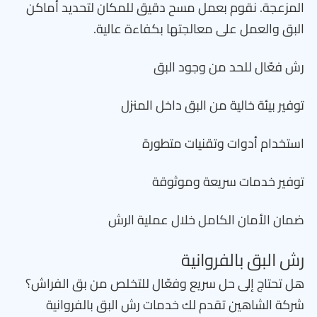
المزعجة. نقوم بعمل مسح دقيق للمكان لتحديد أماكن
البق والعمل على معالجتها بكفاءة عالية.
رش فعّال للحد من وجود البق
توفير بيئة خالية من البق داخل المنزل
استخدام أدوات وتقنيات متطورة
توفير خدمات سريعة وموثوقة
ضمان الأمان الكامل خلال عملية الرش
رش البق بالفروانية
هل تحتاج إلى حل سريع وفعّال للتخلص من بق الفراش؟
شركة الشاهين تقدم لك خدمات رش البق بالفروانية