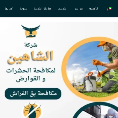
ع
الرئيسية
من نحن
الخدمات
مناطق الخدمة
مدونة
اتصل بنا