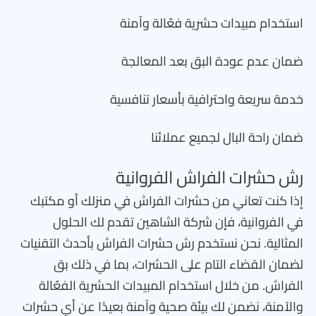
استخدام مبيدات حشرية فعّالة وآمنة
ضمان عدم عودة البق بعد المعالجة
خدمة سريعة واحترافية بأسعار تنافسية
ضمان راحة البال لجميع عملائنا
رش حشرات الفراش الفروانية
إذا كنت تعاني من حشرات الفراش في منزلك أو مكتبك
في الفروانية، فإن شركة الشاهين تقدم لك الحلول
المثالية. نحن نستخدم رش حشرات الفراش بأحدث التقنيات
لضمان القضاء التام على الحشرات، بما في ذلك بق
الفراش. من خلال استخدام المبيدات الحشرية الفعّالة
والآمنة، نضمن لك بيئة صحية وآمنة بعيدًا عن أي حشرات