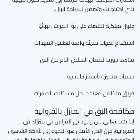
تلبي احتياجاتك وتضمن لك راحة البال.
حلول مبتكرة للقضاء على بق الفراش نهائيًا
استخدام تقنيات حديثة وآمنة لتطبيق المبيدات
متابعة دورية لضمان التخلص التام من البق
خدمات متميزة بأسعار تنافسية
فريق متكامل معتمد لحل مشكلات الحشرات
مكافحة البق في المنزل بالفروانية
إذا كنت تعاني من وجود بق الفراش في منزلك في
الفروانية، فإن الحل الأمثل هو اللجوء إلى شركة الشاهين