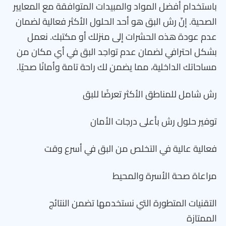
باستخدام أفضل المواد والمبيدات المتوافقة مع المعايير
الصحية. إنّ رش البق هو أحد الحلول الأكثر فعالية لضمان
عدم عودة هذه الحشرات إلى منزلك أو مكتبك. نعمل
بشكل احترافي لضمان عدم تواجد البق في أي مكان من
مساحاتك الداخلية، مما يضمن لك راحة تامة وأمانًا صحيًا.
رش شامل للمناطق الأكثر تعرضًا للبق
توفير حلول رش بأعلى درجات الأمان
فعالية عالية في التخلص من البق في أسرع وقت
مراعاة صحة الأسرة والمحيط
التقنيات المتطورة التي نستخدمها تضمن النتائج
الممتازة