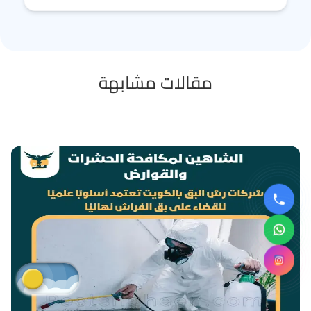
مقالات مشابهة