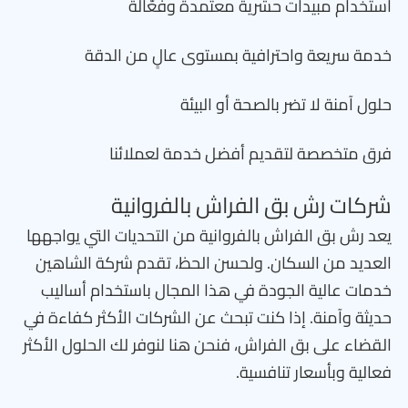
استخدام مبيدات حشرية معتمدة وفعّالة
خدمة سريعة واحترافية بمستوى عالٍ من الدقة
حلول آمنة لا تضر بالصحة أو البيئة
فرق متخصصة لتقديم أفضل خدمة لعملائنا
شركات رش بق الفراش بالفروانية
يعد رش بق الفراش بالفروانية من التحديات التي يواجهها
العديد من السكان. ولحسن الحظ، تقدم شركة الشاهين
خدمات عالية الجودة في هذا المجال باستخدام أساليب
حديثة وآمنة. إذا كنت تبحث عن الشركات الأكثر كفاءة في
القضاء على بق الفراش، فنحن هنا لنوفر لك الحلول الأكثر
فعالية وبأسعار تنافسية.