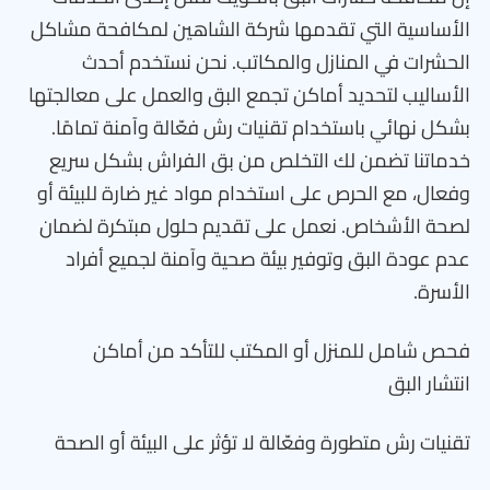
الأساسية التي تقدمها شركة الشاهين لمكافحة مشاكل
الحشرات في المنازل والمكاتب. نحن نستخدم أحدث
الأساليب لتحديد أماكن تجمع البق والعمل على معالجتها
بشكل نهائي باستخدام تقنيات رش فعّالة وآمنة تمامًا.
خدماتنا تضمن لك التخلص من بق الفراش بشكل سريع
وفعال، مع الحرص على استخدام مواد غير ضارة للبيئة أو
لصحة الأشخاص. نعمل على تقديم حلول مبتكرة لضمان
عدم عودة البق وتوفير بيئة صحية وآمنة لجميع أفراد
الأسرة.
فحص شامل للمنزل أو المكتب للتأكد من أماكن
انتشار البق
تقنيات رش متطورة وفعّالة لا تؤثر على البيئة أو الصحة