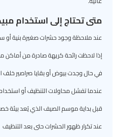
عالية.
متى تحتاج إلى استخدام مبي
عند ملاحظة وجود حشرات صغيرة بنية أو سو
إذا لاحظت رائحة كريهة صادرة من أماكن م
في حال وجدت بيوض أو بقايا صراصير خلف الأث
عندما تفشل محاولات التنظيف أو استخدام ا
قبل بداية موسم الصيف الذي يُعد بيئة خصب
عند تكرار ظهور الحشرات حتى بعد التنظيف