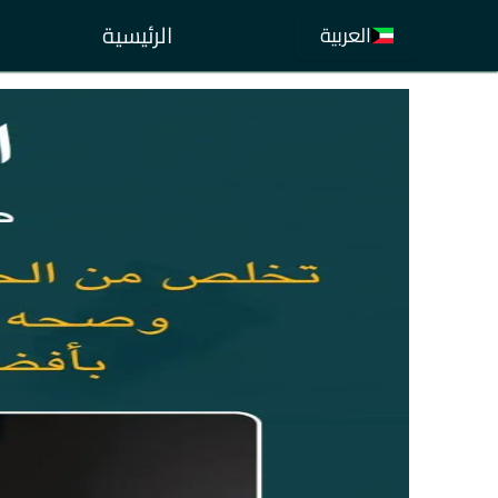
الرئيسية
العربية