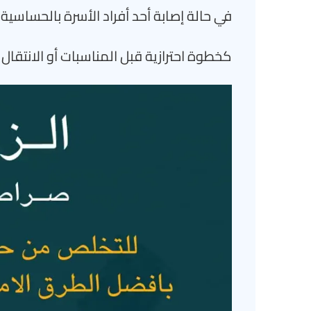
في حالة إصابة أحد أفراد الأسرة بالحساسية
كخطوة احترازية قبل المناسبات أو الانتقال