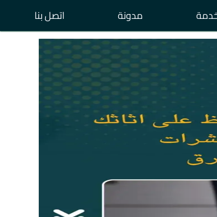
خدمة
مدونة
اتصل بنا