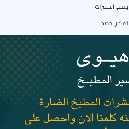
 بسبب الحشرات
 لمكان جديد