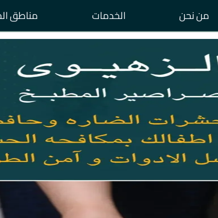
من نحن
الخدمات
مناطق ال