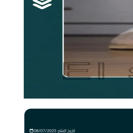
تاريخ النشر: 08/07/2025