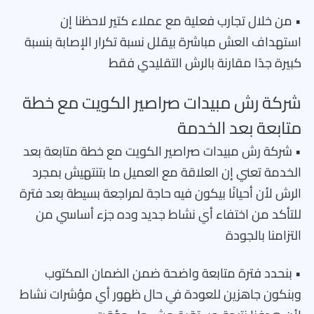
• من خلال تجارب فعلية مع عملاء كتير لاحظنا إن
استهداف العش مباشرة بيقلل نسبة تكرار الإصابة بنسبة
كبيرة جدًا مقارنة بالرش التقليدي فقط
شركة رش مبيدات صراصير الكويت مع خطة
متابعة بعد الخدمة
• شركة رش مبيدات صراصير الكويت مع خطة متابعة بعد
الخدمة تعني إن العلاقة مع العميل ما بتنتهيش بمجرد
الرش لأن أحيانًا بيكون فيه حاجة لمراجعة بسيطة بعد فترة
للتأكد من اختفاء أي نشاط جديد وده جزء أساسي من
التزامنا بالجودة
• بنحدد فترة متابعة واضحة ضمن الضمان المكتوب
وبنكون جاهزين للعودة في حال ظهور أي مؤشرات نشاط