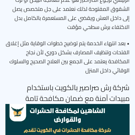
الشقوق المفتوحة لذلك نعتمد على جل متخصص يصل
إلى داخل العش ويقضي على المستعمرة بالكامل بدل
الاكتفاء برش سطحي مؤقت
• بعد انتهاء الخدمة يتم توضيح خطوات الوقاية مثل إغلاق
الفتحات وتنظيف المصارف بشكل دوري لأن نجاح
المكافحة يعتمد على الجمع بين العلاج الصحيح والسلوك
الوقائي داخل المنزل
شركة رش صراصير بالكويت باستخدام
مبيدات آمنة مع ضمان مكافحة تامة