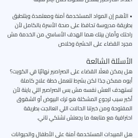
• الأهم إن المواد المستخدمة آمنة ومعتمدة وبتتطبق
بطريقة مدروسة تحافظ على صحة الأسرة بالكامل لأن
راحتك وأمان بيتك هما الهدف الأساسي من الخدمة مش
مجرد القضاء على الحشرة وخلاص
الأسئلة الشائعة
هل يمكن فعلًا القضاء على الصراصير نهائيًا في الكويت؟
أيوه ممكن جدًا لكن بشرط تتعمل خطة علاج كاملة
تستهدف العش نفسه مش بس الصراصير اللي باينة لأن
أكبر سبب لرجوع المشكلة هو ترك البيوض أو الشقوق
المفتوحة ومن خبرتنا الحالات اللي اتعالجت بطريقة
احترافية مع متابعة ما رجعتش تشتكي تاني.
هل المبيدات المستخدمة آمنة على الأطفال والحيوانات