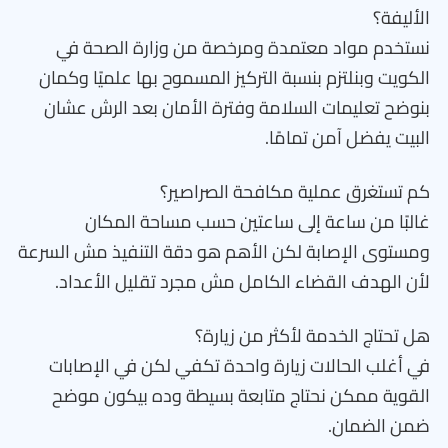
الأليفة؟
نستخدم مواد معتمدة ومرخصة من وزارة الصحة في
الكويت وبنلتزم بنسبة التركيز المسموح بها علميًا وكمان
بنوضح تعليمات السلامة وفترة الأمان بعد الرش عشان
البيت يفضل آمن تمامًا.
كم تستغرق عملية مكافحة الصراصير؟
غالبًا من ساعة إلى ساعتين حسب مساحة المكان
ومستوى الإصابة لكن الأهم هو دقة التنفيذ مش السرعة
لأن الهدف القضاء الكامل مش مجرد تقليل الأعداد.
هل تحتاج الخدمة لأكثر من زيارة؟
في أغلب الحالات زيارة واحدة تكفي لكن في الإصابات
القوية ممكن نحتاج متابعة بسيطة وده بيكون موضح
ضمن الضمان.