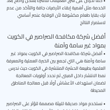
• كما نحرص على شرح التعليمات للأسرة بشكل واضح بعد
الخدمة مثل أهمية إبقاء الأرضيات جافة والتأكد من عدم
ترك بقايا طعام مكشوفة لأن الوقاية عنصر أساسي
لاستمرار النتائج
أفضل شركة مكافحة الصراصير في الكويت
بمواد غير سامة وآمنة
• أفضل شركة مكافحة الصراصير في الكويت بمواد غير
سامة وآمنة هي التي تجمع بين الخبرة العملية والمعرفة
العلمية بطبيعة الحشرة المنتشرة في الكويت حيث ندرس
نمط الانتشار داخل المبنى ثم نحدد أولويات المعالجة
لضمان استهداف الأعشاش أولًا قبل معالجة المناطق
المحيطة
• نستخدم مواد صديقة للبيئة مصممة لتؤثر على الصراصير