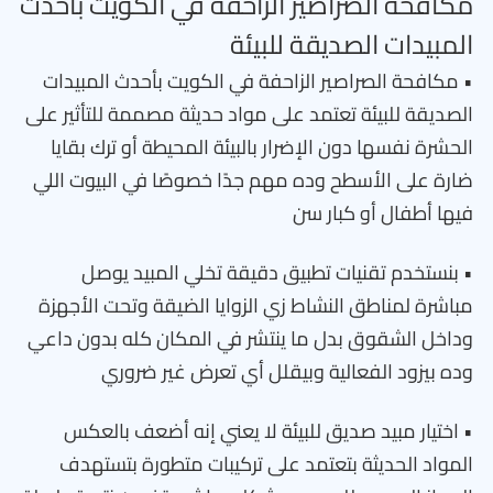
مكافحة الصراصير الزاحفة في الكويت بأحدث
المبيدات الصديقة للبيئة
• مكافحة الصراصير الزاحفة في الكويت بأحدث المبيدات
الصديقة للبيئة تعتمد على مواد حديثة مصممة للتأثير على
الحشرة نفسها دون الإضرار بالبيئة المحيطة أو ترك بقايا
ضارة على الأسطح وده مهم جدًا خصوصًا في البيوت اللي
فيها أطفال أو كبار سن
• بنستخدم تقنيات تطبيق دقيقة تخلي المبيد يوصل
مباشرة لمناطق النشاط زي الزوايا الضيقة وتحت الأجهزة
وداخل الشقوق بدل ما ينتشر في المكان كله بدون داعي
وده بيزود الفعالية وبيقلل أي تعرض غير ضروري
• اختيار مبيد صديق للبيئة لا يعني إنه أضعف بالعكس
المواد الحديثة بتعتمد على تركيبات متطورة بتستهدف