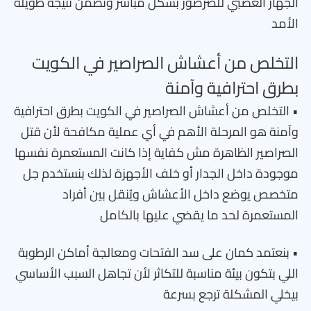
الجهاز العصبي للصرصور بشكل مباشر وتضمن نتيجة طويلة
الأمد
التخلص من أعشاش الصراصير في الكويت
بطرق احترافية وآمنة
• التخلص من أعشاش الصراصير في الكويت بطرق احترافية
وآمنة هو المرحلة الأهم في أي عملية مكافحة لأن قتل
الصراصير الظاهرة مش كفاية إذا كانت المستعمرة نفسها
موجودة داخل الجدار أو خلف الأجهزة لذلك بنستخدم جل
متخصص يوضع داخل الأعشاش ويُنقل بين أفراد
المستعمرة لحد ما يقضي عليها بالكامل
• بنعتمد كمان على سد الفتحات ومعالجة أماكن الرطوبة
اللي بتكون بيئة مناسبة للتكاثر لأن تجاهل السبب الأساسي
بيخلي المشكلة ترجع بسرعة