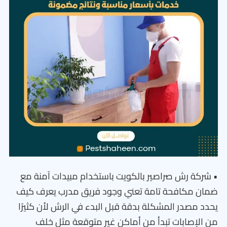
• شركة رش صراصير بالكويت باستخدام مبيدات آمنة مع
ضمان مكافحة تامة تعني وجود فريق مدرب يعرف كيف
يحدد مصدر المشكلة بدقة قبل البدء في الرش لأن كثيرًا
من الإصابات تبدأ من أماكن غير متوقعة مثل خلف