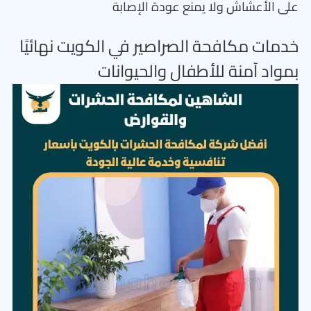
على الأعشاش ولا يمنع عودة الإصابة
خدمات مكافحة الصراصير في الكويت نهائيًا
بمواد آمنة للأطفال والحيوانات