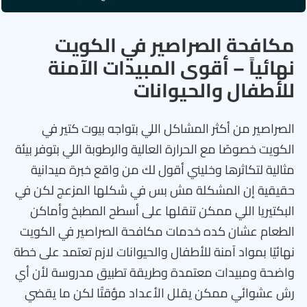
مكافحة الصراصير في الكويت
نهائياً – أقوى المبيدات الآمنة
للأطفال والحيوانات
الصراصير من أكثر المشاكل اللي بتواجه بيوت كتير في
الكويت خصوصًا مع الحرارة العالية والرطوبة اللي بتوفر بيئة
مثالية لتكاثرها وخليني أقول لك من واقع خبرة ميدانية
حقيقية إن المشكلة مش بس في شكلها المزعج لكن في
البكتيريا اللي ممكن تنقلها على أسطح المطبخ وأماكن
الطعام عشان كده خدمات مكافحة الصراصير في الكويت
نهائيًا بمواد آمنة للأطفال والحيوانات لازم تعتمد على خطة
واضحة ومبيدات معتمدة وطريقة تطبيق مدروسة لأن أي
رش عشوائي ممكن يقلل الأعداد مؤقتًا لكن ما يقضي