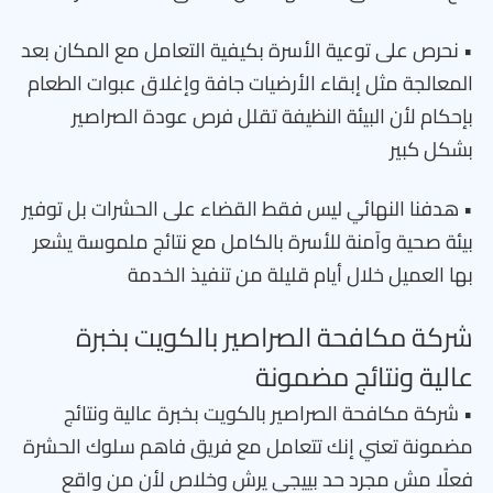
• نحرص على توعية الأسرة بكيفية التعامل مع المكان بعد
المعالجة مثل إبقاء الأرضيات جافة وإغلاق عبوات الطعام
بإحكام لأن البيئة النظيفة تقلل فرص عودة الصراصير
بشكل كبير
• هدفنا النهائي ليس فقط القضاء على الحشرات بل توفير
بيئة صحية وآمنة للأسرة بالكامل مع نتائج ملموسة يشعر
بها العميل خلال أيام قليلة من تنفيذ الخدمة
شركة مكافحة الصراصير بالكويت بخبرة
عالية ونتائج مضمونة
• شركة مكافحة الصراصير بالكويت بخبرة عالية ونتائج
مضمونة تعني إنك تتعامل مع فريق فاهم سلوك الحشرة
فعلًا مش مجرد حد بييجي يرش وخلاص لأن من واقع