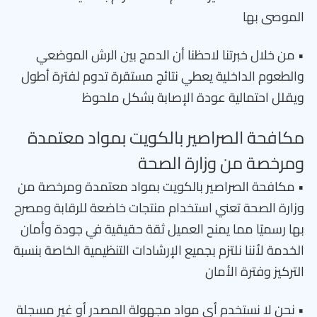
الموصى بها
• من خلال خبرتنا لاحظنا أن الدمج بين الرش الموضعي
والطعوم الداخلية يعطي نتائج مستقرة تدوم لفترة أطول
ويقلل احتمالية عودة الإصابة بشكل ملحوظ
مكافحة الصراصير بالكويت بمواد معتمدة
ومرخصة من وزارة الصحة
• مكافحة الصراصير بالكويت بمواد معتمدة ومرخصة من
وزارة الصحة تعني استخدام منتجات خاضعة للرقابة ومصرح
بها رسميًا مما يمنح العميل ثقة حقيقية في جودة وأمان
الخدمة لأننا نلتزم بجميع الإرشادات التنظيمية الخاصة بنسبة
التركيز وفترة الأمان
• نحن لا نستخدم أي مواد مجهولة المصدر أو غير مسجلة