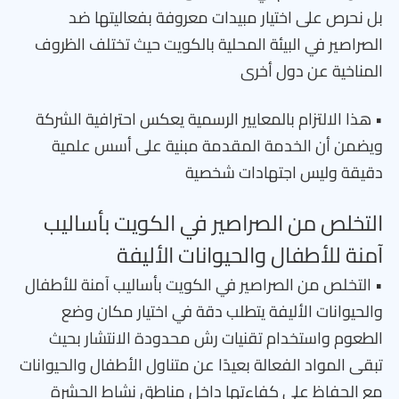
بل نحرص على اختيار مبيدات معروفة بفعاليتها ضد
الصراصير في البيئة المحلية بالكويت حيث تختلف الظروف
المناخية عن دول أخرى
• هذا الالتزام بالمعايير الرسمية يعكس احترافية الشركة
ويضمن أن الخدمة المقدمة مبنية على أسس علمية
دقيقة وليس اجتهادات شخصية
التخلص من الصراصير في الكويت بأساليب
آمنة للأطفال والحيوانات الأليفة
• التخلص من الصراصير في الكويت بأساليب آمنة للأطفال
والحيوانات الأليفة يتطلب دقة في اختيار مكان وضع
الطعوم واستخدام تقنيات رش محدودة الانتشار بحيث
تبقى المواد الفعالة بعيدًا عن متناول الأطفال والحيوانات
مع الحفاظ على كفاءتها داخل مناطق نشاط الحشرة