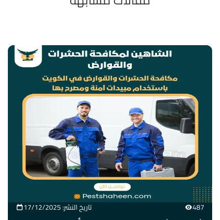
487
تاريخ النشر: 17/12/2025