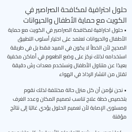
حلول احترافية لمكافحة الصراصير في
الكويت مع حماية الأطفال والحيوانات
• حلول احترافية لمكافحة الصراصير في الكويت مع حماية
الأطفال والحيوانات تعتمد على اختيار أسلوب التطبيق
الصحيح لأن الخطأ لا يكون في المبيد فقط بل في طريقة
استخدامه لذلك نركز على وضع الطعوم في أماكن مخفية
بعيدًا عن متناول الأطفال ونستخدم معدات رش دقيقة
تقلل من انتشار الرذاذ في الهواء
• نحن نؤمن أن كل منزل حالة مختلفة لذلك نقوم
بتخصيص خطة علاج تناسب تصميم المكان وعدد الغرف
ومستوى الإصابة لأن تعميم الحلول يؤدي غالبًا إلى نتائج
مؤقتة