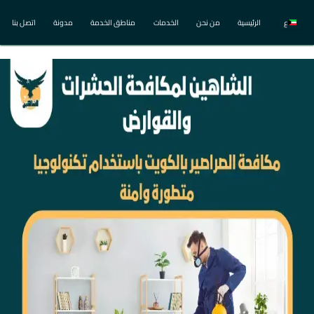
ع
الرئيسية
من نحن
الخدمات
مناطق الخدمة
مدونة
اتصل بنا