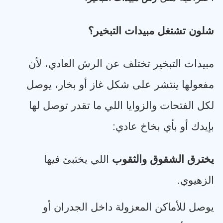
شلون تشتغل مبيدات التبخير؟
مبيدات التبخير تختلف عن الرش العادي، لأن
مفعولها ينتشر على شكل غاز أو بخار، يوصل
لكل الفتحات والزوايا اللي ما تقدر توصل لها
بإيدك أو بأي بخاخ عادي
:
يخترق الشقوق والثقوب
اللي يختبئ فيها
الزهيوي
.
يوصل للأماكن المعزولة داخل الجدران أو