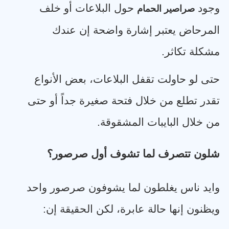
وجود
حول البلاعات أو خلف
صراصير الحمام
المرحاض يعتبر إشارة واضحة إن عندك
مشكلة تكاثر
.
حتى لو حاولت تقفل البلاعات، بعض الأنواع
تقدر تطلع من خلال فتحة صغيرة جداً أو حتى
من خلال البايبات المشقوقة
.
شلون تتصرف لما تشوف أول صرصور؟
وايد ناس يغلطون لما يشوفون صرصور واحد
ويظنون إنها حالة عابرة، لكن الحقيقة إن
: