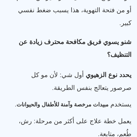
أو من فتحة التهوية، هذا يسبب ضغط نفسي
كبير
.
شنو يسوي فريق مكافحة محترف زيادة عن
التنظيف؟
يحدد نوع الزهيوي
أول شي: لأن مو كل
صرصور يتعالج بنفس الطريقة
.
يستخدم
.
مبيدات مرخصة وآمنة للأطفال والحيوانات
يعمل خطة علاج على أكثر من مرحلة: رش،
طُعم، متابعة
.