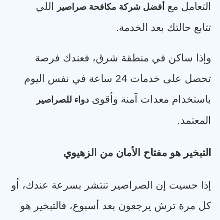
التعامل مع
اللي
أفضل شركة مكافحة صراصير
تتابع حالتك بعد الخدمة
.
وإذا ساكن في منطقة شرق، فعندك فرصة
تحصل على خدمات 24 ساعة في نفس اليوم
باستخدام معدات آمنة وأقوى
دواء للصراصير
المعتمد
.
التبخير هو مفتاح الأمان من الزهيوي
إذا حسيت إن الصراصير تنتشر بسرعة عندك، أو
كل مرة ترش يرجعون بعد أسبوع، فالتبخير هو