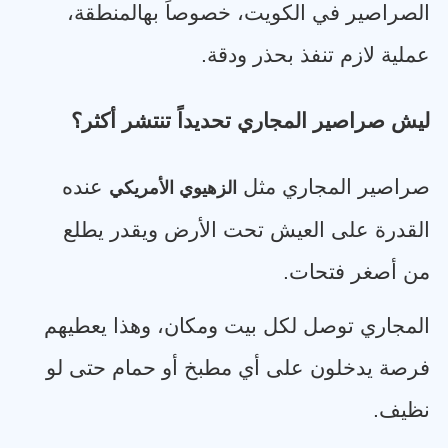
الصراصير في الكويت، خصوصاً بهالمنطقة،
عملية لازم تنفذ بحذر ودقة
.
ليش صراصير المجاري تحديداً تنتشر أكثر؟
صراصير المجاري مثل
عنده
الزهيوي الأمريكي
القدرة على العيش تحت الأرض ويقدر يطلع
من أصغر فتحات
.
المجاري توصل لكل بيت ومكان، وهذا يعطيهم
فرصة يدخلون على أي مطبخ أو حمام حتى لو
نظيف
.