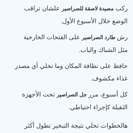
ركب
علشان تراقب
مصيدة لاصقة للصراصير
الوضع خلال الأسبوع الأول
.
رش
على الفتحات الخارجية
طارد الصراصير
مثل الشباك والباب
.
حافظ على نظافة المكان وما تخلي أي مصدر
غذاء مكشوف
.
كل أسبوع، مرر
تحت الأجهزة
جل الصراصير
الثقيلة كإجراء احتياطي
.
هالخطوات تخلي نتيجة التبخير تطول أكثر