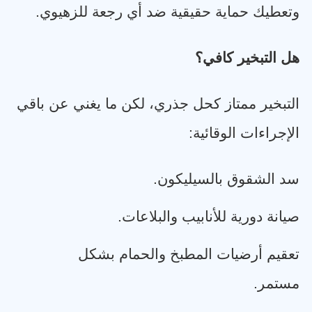
وتعطيك حماية حقيقية ضد أي رجعة للزهيوي
.
هل التبخير كافي؟
التبخير ممتاز كحل جذري، لكن ما يغني عن باقي
الإجراءات الوقائية
:
سد الشقوق بالسيليكون
.
صيانة دورية للأنابيب والبلاعات
.
تعقيم أرضيات المطبخ والحمام بشكل
مستمر
.