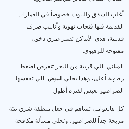
أغلب الشقق والبيوت خصوصاً في العمارات
القديمة فيها فتحات تهوية وأنابيب صرف
قديمة، هذي الأماكن تصير طرق دخول
مفتوحة للزهيوي
.
المباني اللي قريبة من البحر تتعرض لضغط
رطوبة أعلى، وهذا يخلي
اللي تفقسها
البيوض
الصراصير تعيش لفترة أطول
.
كل هالعوامل تساهم في جعل منطقة شرق بيئة
مريحة جداً للصراصير، وتخلي مسألة مكافحة