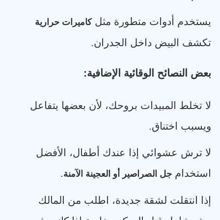
يستخدم أدوات متطورة مثل
كاميرات حرارية
تكشف البيض داخل الجدران
.
بعض النصائح الوقائية الإضافية
:
لا تخلط المبيدات بروحك، لأن بعضها يتفاعل
ويسبب اختناق
.
لا ترش عشوائي إذا عندك أطفال، الأفضل
استخدام
.
جل الصراصير أو العجينة الآمنة
إذا انتقلت لشقة جديدة، اطلب من المالك