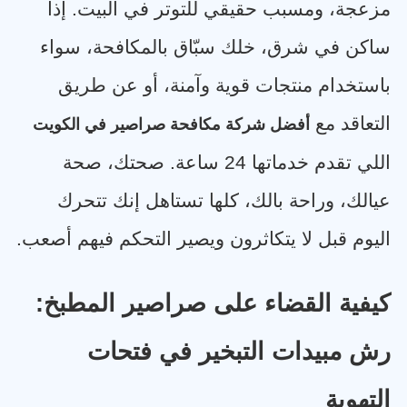
مزعجة، ومسبب حقيقي للتوتر في البيت. إذا
ساكن في شرق، خلك سبّاق بالمكافحة، سواء
باستخدام منتجات قوية وآمنة، أو عن طريق
التعاقد مع
أفضل شركة مكافحة صراصير في الكويت
اللي تقدم خدماتها 24 ساعة. صحتك، صحة
عيالك، وراحة بالك، كلها تستاهل إنك تتحرك
اليوم قبل لا يتكاثرون ويصير التحكم فيهم أصعب
.
كيفية القضاء على صراصير المطبخ:
رش مبيدات التبخير في فتحات
التهوية