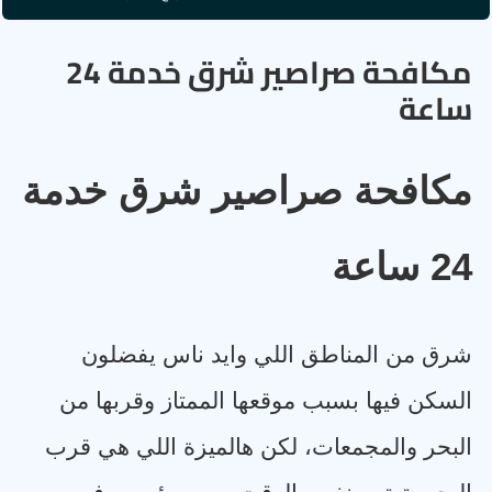
مكافحة صراصير شرق خدمة 24
ساعة
مكافحة صراصير شرق خدمة
24 ساعة
شرق من المناطق اللي وايد ناس يفضلون
السكن فيها بسبب موقعها الممتاز وقربها من
البحر والمجمعات، لكن هالميزة اللي هي قرب