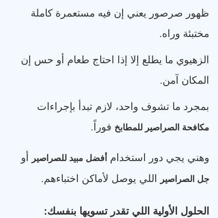
ظهور صرصور يعني إن فيه مستعمرة كاملة
مختبئة وراه
.
الزهيوي ما يطلع إلا إذا احتاج طعام أو حس إن
المكان آمن
.
بمجرد ما تشوف واحد، لازم تبدأ بإجراءات
فوراً
.
مكافحة الصراصير للمطابخ
وهني يجي دور استخدام
أو
أفضل مبيد للصراصير
اللي يوصل لأماكن اختباءهم
.
جل الصراصير
الحلول الأولية اللي تقدر تسويها بنفسك
: