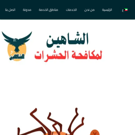
ع
الرئيسية
من نحن
الخدمات
مناطق الخدمة
مدونة
اتصل بنا