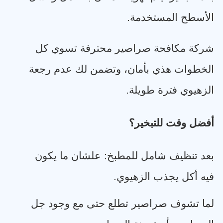
الأسطح المستخدمة
.
شركة مكافحة صراصير محترفة تسوي كل
الخطوات هذي بأمان، وتضمن لك عدم رجعة
الزهيوي فترة طويلة
.
أفضل وقت للتبخير؟
بعد تنظيف شامل للمطبخ: علشان ما يكون
فيه أكل يجذب الزهيوي
.
لما تشوف صراصير تطلع حتى مع وجود جل