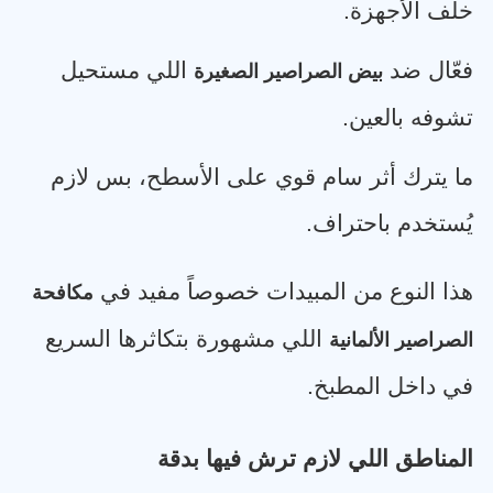
خلف الأجهزة
.
فعّال ضد
اللي مستحيل
بيض الصراصير الصغيرة
تشوفه بالعين
.
ما يترك أثر سام قوي على الأسطح، بس لازم
يُستخدم باحتراف
.
هذا النوع من المبيدات خصوصاً مفيد في
مكافحة
اللي مشهورة بتكاثرها السريع
الصراصير الألمانية
في داخل المطبخ
.
المناطق اللي لازم ترش فيها بدقة