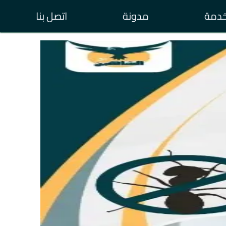
خدمة
مدونة
اتصل بنا