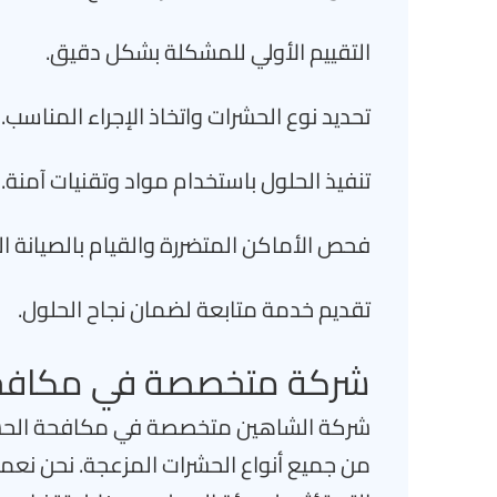
التقييم الأولي للمشكلة بشكل دقيق.
تحديد نوع الحشرات واتخاذ الإجراء المناسب.
تنفيذ الحلول باستخدام مواد وتقنيات آمنة.
فحص الأماكن المتضررة والقيام بالصيانة الل
تقديم خدمة متابعة لضمان نجاح الحلول.
شركة متخصصة في مكافحة 
شركة الشاهين متخصصة في مكافحة الحشرات
من جميع أنواع الحشرات المزعجة. نحن نعمل 