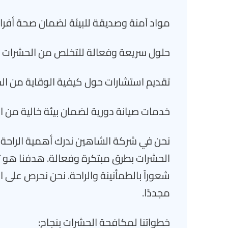
مواد آمنة وصديقة للبيئة لضمان صحة أفراد
حلول سريعة وفعالة للتخلص من الحشرات نها
تقديم استشارات حول كيفية الوقاية من ال
خدمات صيانة دورية لضمان بيئة خالية من ا
نحن في شركة الشاهين ندرك أهمية الراحة
الحشرات بطرق مبتكرة وفعالة. هدفنا هو تو
شعوراً بالطمأنينة والراحة. نحن نحرص على
مجددًا.
خطواتنا لمكافحة الحشرات بنجاح: