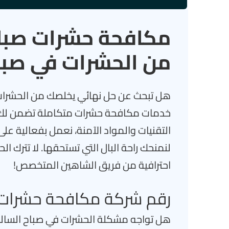
مكافحة حشرات صبا
من الحشرات في صباح
هل تبحث عن حل نهائي يخلصك من الحشرات
خدمات مكافحة حشرات متكاملة تضمن لك بي
التقنيات والمواد الآمنة، نعمل بفعالية ع
لنمنحك راحة البال التي تستحقها. لا تترك 
احترافية من فريق الشاهين المتخصص!
رقم شركة مكافحة حشرات 
هل تواجه مشكلة الحشرات في صباح السالم