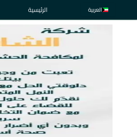
الرئيسية
العربية