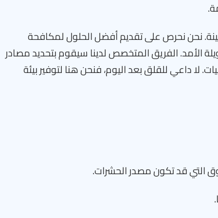
ة.
أمينة. نحن نحرص على تقديم أفضل الحلول لمكافحة
ة الأمد. الفريق المتخصص لدينا سيقوم بتحديد مصادر
ت. لا داعي للقلق بعد اليوم، فنحن هنا لتوفير بيئة
وق التي قد تكون مصدر الحشرات.