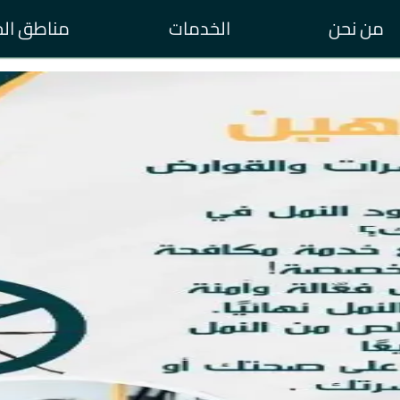
من نحن
الخدمات
مناطق ال