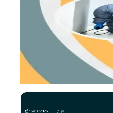
تاريخ النشر: 16/01/2025