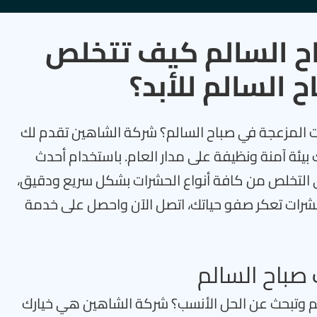
ح السالم كيف تتخلص
 السالم للأبد؟
 المزعجة في صباح السالم؟ شركة الشاهين تقدم لك
ئة آمنة ونظيفة على مدار العام. باستخدام أحدث
لى التخلص من كافة أنواع الحشرات بشكل سريع ودقيق،
الحشرات تعكر صفو حياتك، اتصل الآن واحصل على خدمة
صباح السالم
 وتبحث عن الحل الأنسب؟ شركة الشاهين هي خيارك