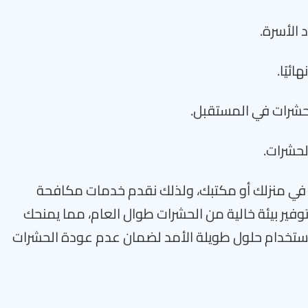
 الأسرة.
ئيًا.
حشرات في المستقبل.
لحشرات.
 في منزلك أو مكتبك، ولذلك نقدم خدمات مكافحة
فير بيئة خالية من الحشرات طوال العام، مما يمنحك
 استخدام حلول طويلة الأمد لضمان عدم عودة الحشرات