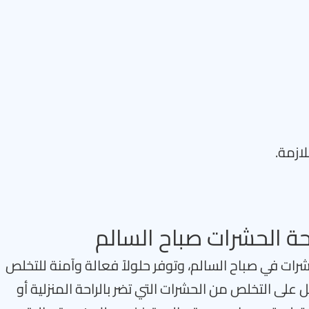
ازمة.
الحشرات صباح السالم
 في صباح السالم، وتوفر حلولاً فعالة وآمنة للتخلص
على التخلص من الحشرات التي تضر بالراحة المنزلية أو