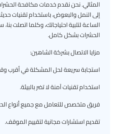
المثالي. نحن نقدم خدمات مكافحة الحشرات
إلى النمل والبعوض، باستخدام تقنيات حديثة
الساعة لتلبية احتياجاتك، وكلما اتصلت بنا
الحشرات بشكل كامل.
مزايا الاتصال بشركة الشاهين:
استجابة سريعة لحل المشكلة في أقرب و
استخدام تقنيات آمنة لا تضر بالبيئة.
فريق متخصص للتعامل مع جميع أنواع الح
تقديم استشارات مجانية لتقييم الموقف.