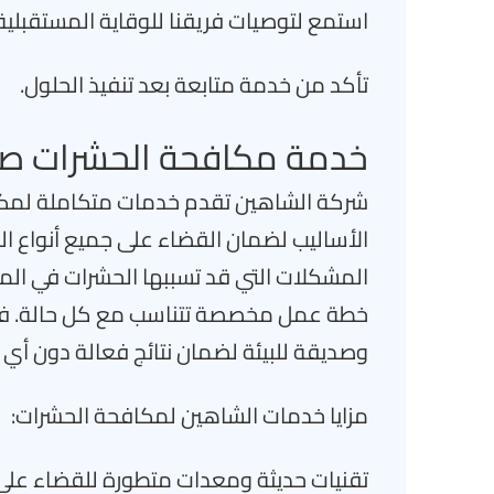
استمع لتوصيات فريقنا للوقاية المستقبلية
تأكد من خدمة متابعة بعد تنفيذ الحلول.
خدمة مكافحة الحشرات صبا
شركة الشاهين تقدم خدمات متكاملة لمكا
الأساليب لضمان القضاء على جميع أنواع 
المشكلات التي قد تسببها الحشرات في المنا
خطة عمل مخصصة تتناسب مع كل حالة. فري
وصديقة للبيئة لضمان نتائج فعالة دون أي ض
مزايا خدمات الشاهين لمكافحة الحشرات:
تقنيات حديثة ومعدات متطورة للقضاء على