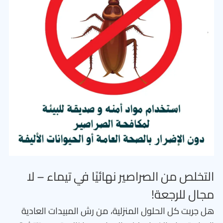
التخلص من الصراصير نهائيًا في تيماء – لا
مجال للرجعة!
هل جربت كل الحلول المنزلية، من رش المبيدات العادية