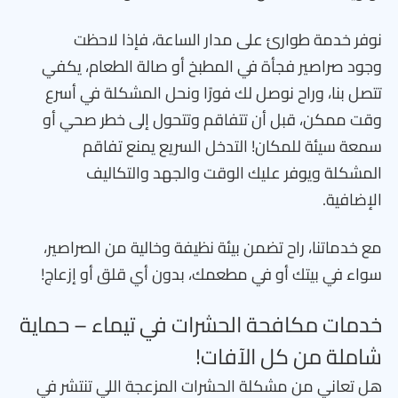
نوفر خدمة طوارئ على مدار الساعة، فإذا لاحظت
وجود صراصير فجأة في المطبخ أو صالة الطعام، يكفي
تتصل بنا، وراح نوصل لك فورًا ونحل المشكلة في أسرع
وقت ممكن، قبل أن تتفاقم وتتحول إلى خطر صحي أو
سمعة سيئة للمكان! التدخل السريع يمنع تفاقم
المشكلة ويوفر عليك الوقت والجهد والتكاليف
الإضافية.
مع خدماتنا، راح تضمن بيئة نظيفة وخالية من الصراصير،
سواء في بيتك أو في مطعمك، بدون أي قلق أو إزعاج!
خدمات مكافحة الحشرات في تيماء – حماية
شاملة من كل الآفات!
هل تعاني من مشكلة الحشرات المزعجة اللي تنتشر في