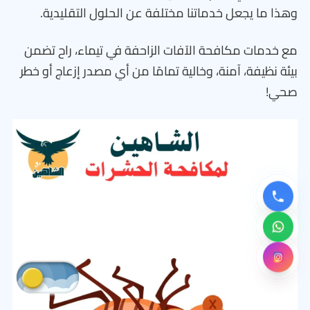
وهذا ما يجعل خدماتنا مختلفة عن الحلول التقليدية.
مع خدمات مكافحة الآفات الزاحفة في تيماء، راح تضمن
بيئة نظيفة، آمنة، وخالية تمامًا من أي مصدر إزعاج أو خطر
صحي!