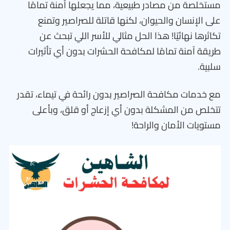
مستخلصة من مصادر طبيعية، مما يجعلها آمنة تمامًا
على الإنسان والحيوان، لكنها قاتلة للصراصير وتمنع
تكاثرها نهائيًا! هذا الحل مثالي للأسر اللي تبحث عن
طريقة آمنة تمامًا لمكافحة الحشرات بدون أي تأثيرات
سلبية.
مع خدمات مكافحة الصراصير بدون رائحة في تيماء، تقدر
تتخلص من المشكلة بدون أي إزعاج أو قلق، وبأعلى
مستويات الأمان والراحة!