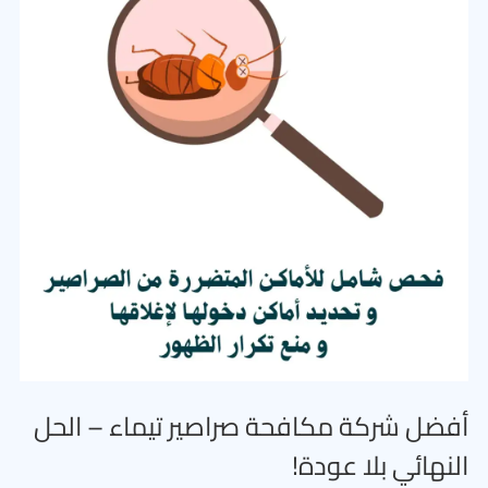
أفضل شركة مكافحة صراصير تيماء – الحل
النهائي بلا عودة!