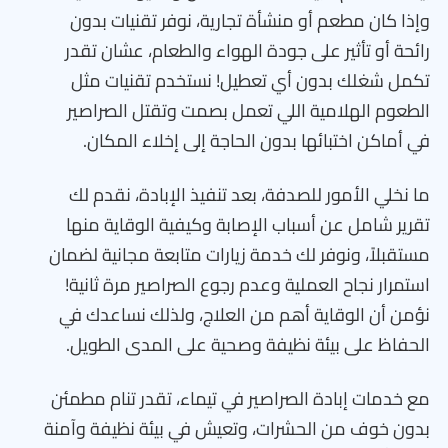
وإذا كان مطعم أو منشأة تجارية، نوفر تقنيات بدون
رائحة أو تأثير على جودة الهواء والطعام، عشان تقدر
تكمل شغلك بدون أي تعطيل! نستخدم تقنيات مثل
الطعوم الهلامية اللي تعمل بصمت وتقتل الصراصير
في أماكن اختبائها بدون الحاجة إلى إخلاء المكان.
ما نخلي الأمور للصدفة، بعد تنفيذ الإبادة، نقدم لك
تقرير شامل عن أسباب الإصابة وكيفية الوقاية منها
مستقبلاً، ونوفر لك خدمة زيارات متابعة مجانية لضمان
استمرار نجاح العملية وعدم رجوع الصراصير مرة ثانية!
نؤمن أن الوقاية أهم من العلاج، ولذلك نساعدك في
الحفاظ على بيئة نظيفة وصحية على المدى الطويل.
مع خدمات إبادة الصراصير في تيماء، تقدر تنام مطمئن
بدون خوف من الحشرات، وتعيش في بيئة نظيفة وآمنة