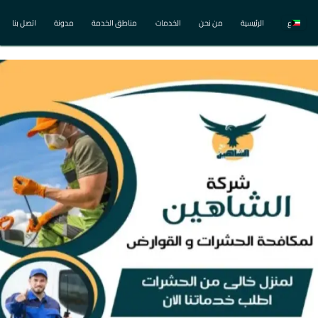
ع
الرئيسية
من نحن
الخدمات
مناطق الخدمة
مدونة
اتصل بنا