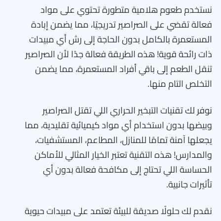
نستخدم طعوم هلامية متطورة تحتوي على مواد
فعالة تقضي على الصراصير تدريجيًا، مما يضمن إبادة
المستعمرة بالكامل بدون الحاجة إلى رش أي مبيدات
ذات رائحة قوية! هذه الطريقة فعالة جدًا لأن الصراصير
تنقل الطعم إلى باقي أفراد المستعمرة، مما يضمن
التخلص التام منها.
نوفر لك تقنيات التبخير الحراري اللي تقتل الصراصير
وبيضها بدون استخدام أي مواد كيميائية تقليدية، مما
يجعلها آمنة تمامًا للمنازل، المطاعم، المستشفيات،
والمدارس! هذه التقنية تعتبر الخيار المثالي للأماكن
الحساسة اللي تحتاج إلى مكافحة فعالة بدون أي
تأثيرات جانبية.
نقدم لك حلولًا صديقة للبيئة تعتمد على مبيدات حيوية