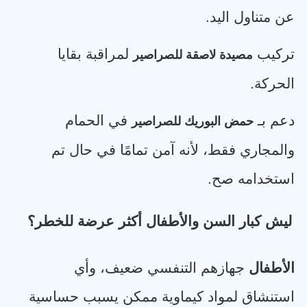
عن متناول اليد
.
تركيب
لمراقبة بقايا
مصيدة لاصقة للصراصير
الحركة
.
دعم بـ
في الحمام
حمض البوريك للصراصير
والمجاري فقط، لأنه آمن تمامًا في حال تم
استخدامه صح
.
ليش كبار السن والأطفال أكثر عرضة للخطر؟
الأطفال
جهازهم التنفسي ضعيف، وأي
استنشاق لمواد كيماوية ممكن يسبب حساسية