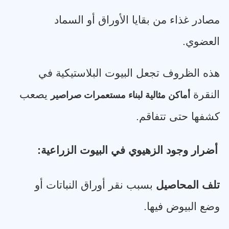
مصادر غذاء من بقايا الأوراق أو السماد
العضوي
.
هذه الظروف تجعل البيوت البلاستيكية في
النقرة
يصعب
أماكن مثالية لبناء مستعمرات صراصير
كشفها حتى تتفاقم
.
أضرار وجود الزهيوي في البيوت الزراعية
:
تلف المحاصيل
بسبب نقر أوراق النباتات أو
وضع البيوض فيها
.