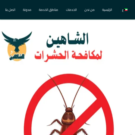
ع
الرئيسية
من نحن
الخدمات
مناطق الخدمة
مدونة
اتصل بنا