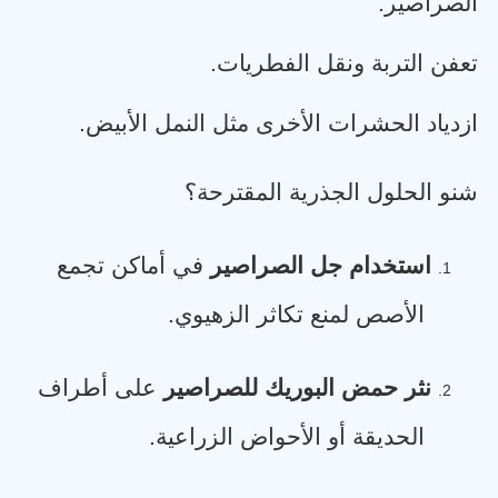
الصراصير
.
تعفن التربة ونقل الفطريات
.
ازدياد الحشرات الأخرى مثل النمل الأبيض
.
شنو الحلول الجذرية المقترحة؟
استخدام جل الصراصير
في أماكن تجمع
1.
الأصص لمنع تكاثر الزهيوي
.
نثر حمض البوريك للصراصير
على أطراف
2.
الحديقة أو الأحواض الزراعية
.