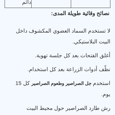
دائم
نصائح وقائية طويلة المدى
:
لا تستخدم السماد العضوي المكشوف داخل
البيت البلاستيكي
.
أغلق الفتحات بعد كل جلسة تهوية
.
نظّف أدوات الزراعة بعد كل استخدام
.
استخدم
كل 15
جل الصراصير وطعوم الصراصير
يوم
.
رش طارد الصراصير حول محيط البيت