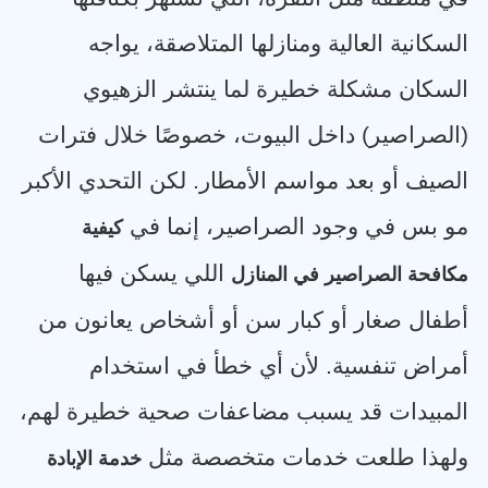
السكانية العالية ومنازلها المتلاصقة، يواجه
السكان مشكلة خطيرة لما ينتشر الزهيوي
(الصراصير) داخل البيوت، خصوصًا خلال فترات
الصيف أو بعد مواسم الأمطار. لكن التحدي الأكبر
مو بس في وجود الصراصير، إنما في
كيفية
اللي يسكن فيها
مكافحة الصراصير في المنازل
أطفال صغار أو كبار سن أو أشخاص يعانون من
أمراض تنفسية. لأن أي خطأ في استخدام
المبيدات قد يسبب مضاعفات صحية خطيرة لهم،
ولهذا طلعت خدمات متخصصة مثل
خدمة الإبادة