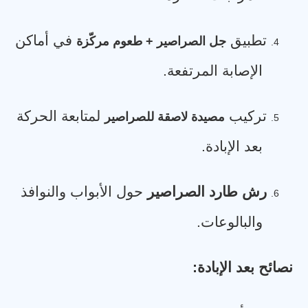
تطبيق
في أماكن
جل الصراصير + طعوم مركّزة
4.
الإصابة المرتفعة
.
تركيب
لمتابعة الحركة
مصيدة لاصقة للصراصير
5.
بعد الإبادة
.
رش طارد الصراصير
حول الأبواب والنوافذ
6.
والبالوعات
.
نصائح بعد الإبادة
: