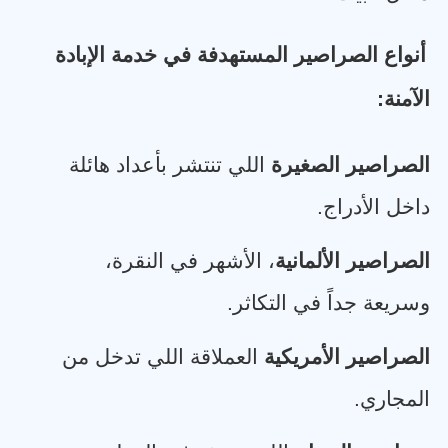
أنواع الصراصير المستهدفة في خدمة الإبادة
الآمنة
:
الصراصير الصغيرة
اللي تنتشر بأعداد هائلة
داخل الأدراج
.
الصراصير الألمانية
، الأشهر في النقرة،
وسريعة جداً في التكاثر
.
الصراصير الأمريكية
العملاقة اللي تدخل من
المجاري
.