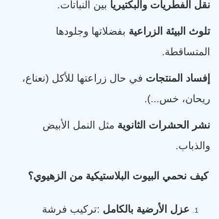
نقل الفطريات والبكتيريا
بين النباتات
.
تلوث البيئة الزراعية
بفضلاتها وجلودها
المتساقطة
.
إفساد المنتجات
في حال زراعتها للأكل (نعناع،
ريحان، خس...)
.
نشر الحشرات الثانوية
مثل النمل الأبيض
والذباب
.
كيف نحمي البيوت البلاستيكية من الزهيوي؟
عزل الأرضية بالكامل
:
تركيب فرشة
1.