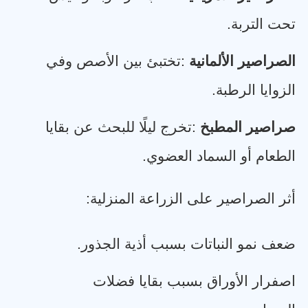
تحت التربة
.
الصراصير الألمانية
:
تختبئ بين الأصص وفي
الزوايا الرطبة
.
صراصير المطبخ
:
تخرج ليلًا للبحث عن بقايا
الطعام أو السماد العضوي
.
أثر الصراصير على الزراعة المنزلية
:
ضعف نمو النباتات بسبب أذية الجذور
.
اصفرار الأوراق بسبب بقايا فضلات