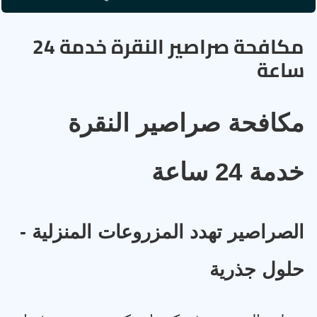
مكافحة صراصير النقرة خدمة 24
ساعة
مكافحة صراصير النقرة
خدمة 24 ساعة
الصراصير تهدد المزروعات المنزلية -
حلول جذرية