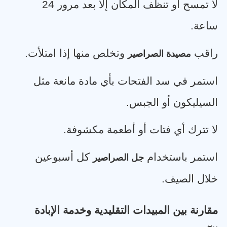
لا تمسح أو تنظف المكان إلا بعد مرور 24
ساعة
.
راقب
وتخلص منها إذا امتلأت
.
مصيدة الصراصير
استمر في سد الفتحات بأي مادة مانعة مثل
السيليكون أو الجبس
.
لا تترك أي فتات أو أطعمة مكشوفة
.
استمر باستخدام
كل أسبوعين
جل الصراصير
خلال الصيف
.
مقارنة بين المبيدات التقليدية وخدمة الإبادة