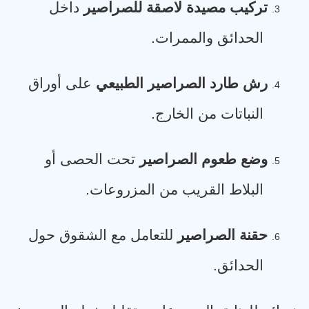
تركيب مصيدة لاصقة للصراصير
داخل
3.
الحدائق والممرات
.
رش طارد الصراصير الطبيعي
على أوراق
4.
النباتات من الخارج
.
وضع طعوم الصراصير
تحت الحصى أو
5.
البلاط القريب من المزروعات
.
حقنة الصراصير
للتعامل مع الشقوق حول
6.
الحدائق
.