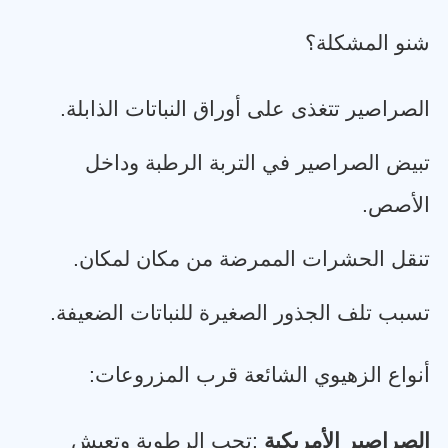
شنو المشكلة؟
الصراصير تتغذى على أوراق النباتات الذابلة
.
تبيض الصراصير في التربة الرطبة وداخل
الأصص
.
تنقل الحشرات الممرضة من مكان لمكان
.
تسبب تلف الجذور الصغيرة للنباتات الضعيفة
.
أنواع الزهيوي الشائعة قرب المزروعات
:
الصراصير الأمريكية
:
تحب الرطوبة وتعيش