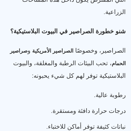
الزراعية
.
شنو خطورة الصراصير في البيوت البلاستيكية؟
الصراصير، وخصوصًا
و
الصراصير الأمريكية
صراصير
، تحب البيئات الرطبة والمغلقة، والبيوت
الحمام
البلاستيكية توفر لهم كل شيء يحبونه
:
رطوبة عالية
.
درجات حرارة دافئة ومستقرة
.
نباتات كثيفة توفر أماكن للاختباء
.