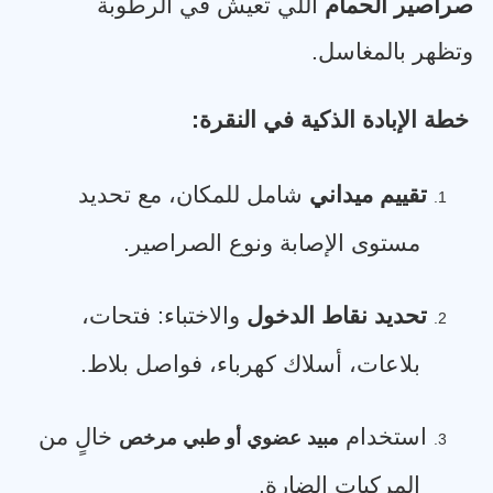
صراصير الحمام
اللي تعيش في الرطوبة
وتظهر بالمغاسل
.
خطة الإبادة الذكية في النقرة
:
تقييم ميداني
شامل للمكان، مع تحديد
1.
مستوى الإصابة ونوع الصراصير
.
تحديد نقاط الدخول
والاختباء: فتحات،
2.
بلاعات، أسلاك كهرباء، فواصل بلاط
.
استخدام
خالٍ من
مبيد عضوي أو طبي مرخص
3.
المركبات الضارة
.