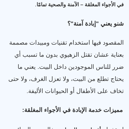
.
في الأجواء المغلقة – الآمنة والصحية تمامًا
شنو يعني "إبادة آمنة"؟
المقصود فيها استخدام تقنيات ومبيدات مصممة
بعناية عشان تقتل الزهيوي بدون ما تسبب أي
ضرر للناس الموجودين داخل البيت. يعني ما
يحتاج تطلع من البيت، ولا تعزل الغرف، ولا حتى
تخاف على الأطفال أو الحيوانات الأليفة
.
مميزات خدمة الإبادة في الأجواء المغلقة
: