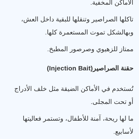
الأماكن المخفية
.
تاكلها الصراصير وتنقلها للبقية داخل العش،
وبهالشكل تموت المستعمرة كلها
.
ممتاز للزهيوي وصرصور المطبخ
.
حقنة الصراصير
(Injection Bait)
تُستخدم في الأماكن الضيقة مثل خلف الأدراج
أو تحت المجلى
.
ما لها ريحة، آمنة للأطفال، وتستمر فعاليتها
لأسابيع
.