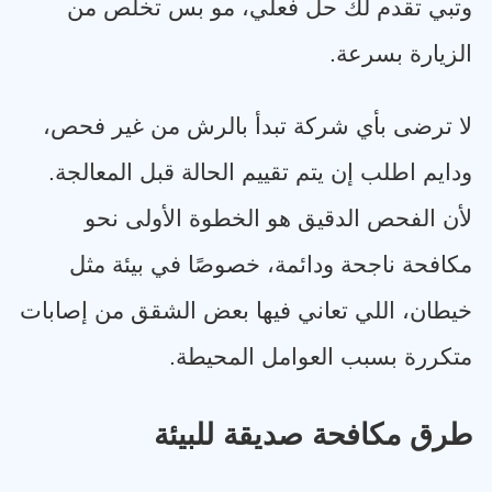
وتبي تقدم لك حل فعلي، مو بس تخلص من
الزيارة بسرعة
.
لا ترضى بأي شركة تبدأ بالرش من غير فحص،
ودايم اطلب إن يتم تقييم الحالة قبل المعالجة.
لأن الفحص الدقيق هو الخطوة الأولى نحو
مكافحة ناجحة ودائمة، خصوصًا في بيئة مثل
خيطان، اللي تعاني فيها بعض الشقق من إصابات
متكررة بسبب العوامل المحيطة
.
طرق مكافحة صديقة للبيئة