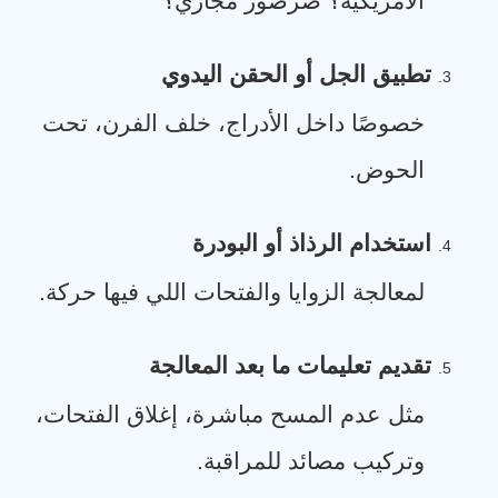
الأمريكية؟ صرصور مجاري؟
تطبيق الجل أو الحقن اليدوي
3.
خصوصًا داخل الأدراج، خلف الفرن، تحت
الحوض
.
استخدام الرذاذ أو البودرة
4.
لمعالجة الزوايا والفتحات اللي فيها حركة
.
تقديم تعليمات ما بعد المعالجة
5.
مثل عدم المسح مباشرة، إغلاق الفتحات،
وتركيب مصائد للمراقبة
.