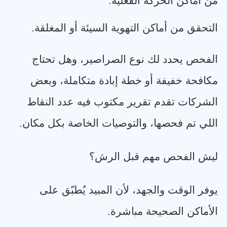
من أماكن الحركة الفعلية
.
التحقق من أماكن التهوية السيئة أو المغلقة
.
الفحص يحدد لك نوع الصراصير، وهل تحتاج
مكافحة خفيفة أو خطة إبادة متكاملة، وبعض
الشركات تقدم تقرير مكتوب فيه عدد النقاط
اللي تم فحصها، والتوصيات الخاصة بكل مكان
.
ليش الفحص مهم قبل الرش؟
يوفر الوقت والجهد، لأن المبيد يُطبّق على
الأماكن الصحيحة مباشرة
.