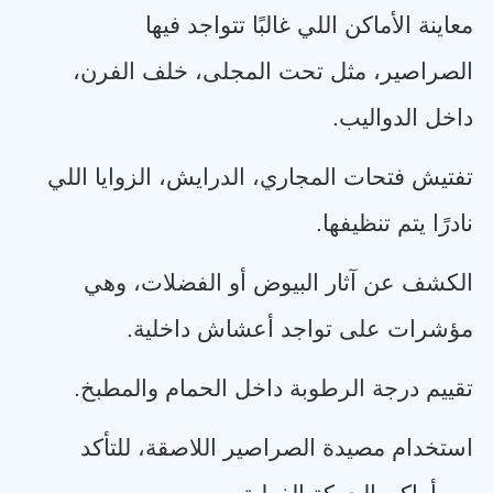
معاينة الأماكن اللي غالبًا تتواجد فيها
الصراصير، مثل تحت المجلى، خلف الفرن،
داخل الدواليب
.
تفتيش فتحات المجاري، الدرايش، الزوايا اللي
نادرًا يتم تنظيفها
.
الكشف عن آثار البيوض أو الفضلات، وهي
مؤشرات على تواجد أعشاش داخلية
.
تقييم درجة الرطوبة داخل الحمام والمطبخ
.
استخدام مصيدة الصراصير اللاصقة، للتأكد