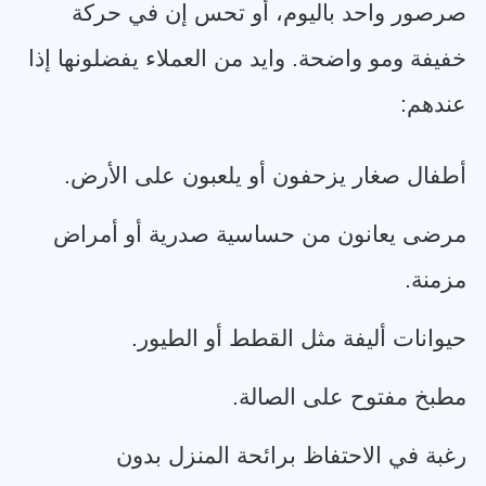
صرصور واحد باليوم، أو تحس إن في حركة
خفيفة ومو واضحة. وايد من العملاء يفضلونها إذا
عندهم
:
أطفال صغار يزحفون أو يلعبون على الأرض
.
مرضى يعانون من حساسية صدرية أو أمراض
مزمنة
.
حيوانات أليفة مثل القطط أو الطيور
.
مطبخ مفتوح على الصالة
.
رغبة في الاحتفاظ برائحة المنزل بدون