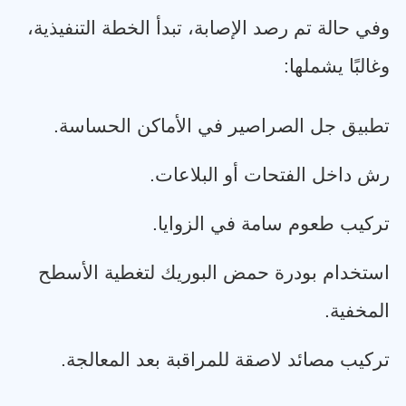
وفي حالة تم رصد الإصابة، تبدأ الخطة التنفيذية،
وغالبًا يشملها
:
تطبيق جل الصراصير في الأماكن الحساسة
.
رش داخل الفتحات أو البلاعات
.
تركيب طعوم سامة في الزوايا
.
استخدام بودرة حمض البوريك لتغطية الأسطح
المخفية
.
تركيب مصائد لاصقة للمراقبة بعد المعالجة
.