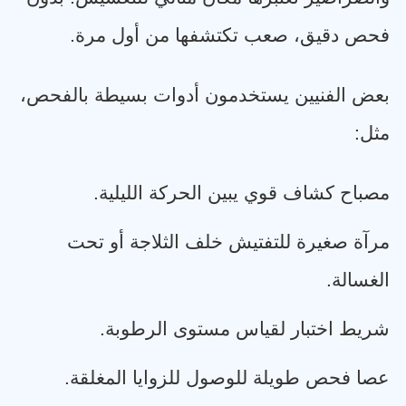
فحص دقيق، صعب تكتشفها من أول مرة
.
بعض الفنيين يستخدمون أدوات بسيطة بالفحص،
مثل
:
مصباح كشاف قوي يبين الحركة الليلية
.
مرآة صغيرة للتفتيش خلف الثلاجة أو تحت
الغسالة
.
شريط اختبار لقياس مستوى الرطوبة
.
عصا فحص طويلة للوصول للزوايا المغلقة
.