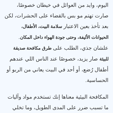
اليوم، وايد من العوائل في خيطان خصوصًا،
صارت تهتم مو بس بالقضاء على الحشرات، لكن
بعد تأخذ بعين الاعتبار
سلامة البيت، الأطفال،
.
الحيوانات الأليفة، وحتى جودة الهواء داخل المكان
علشان جذي، الطلب على
طرق مكافحة صديقة
صار يزيد، خصوصًا عند الناس اللي عندهم
للبيئة
أطفال رُضع، أو أحد في البيت يعاني من الربو أو
الحساسية
.
المكافحة البيئية معناها إنك تستخدم مواد وآليات
ما تسبب ضرر على المدى الطويل، وما تخلي