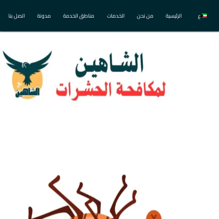
ع
الرئيسية
من نحن
الخدمات
مناطق الخدمة
مدونة
اتصل بنا