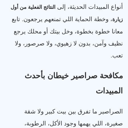
أنواع المبيدات الحديثة، إلى
النتائج الفعلية من أول
، وخطة الحماية اللي تمنعهم يرجعون. تابع
زيارة
معانا خطوة بخطوة، وخل بيتك أو محلك يرجع
نظيف وآمن، بدون لا زهيوي، ولا صرصور، ولا
تعب
.
مكافحة صراصير خيطان بأحدث
المبيدات
الصراصير ما تفرق بين بيت كبير ولا شقة
صغيرة، اللي يهمها وجود الأكل، الرطوبة،