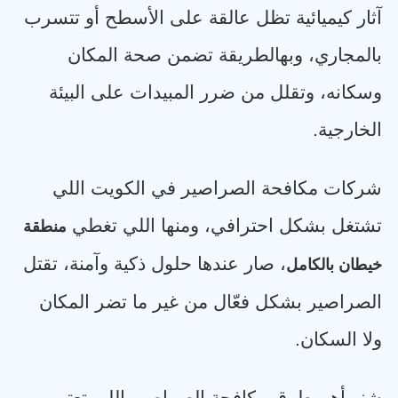
آثار كيميائية تظل عالقة على الأسطح أو تتسرب
بالمجاري، وبهالطريقة تضمن صحة المكان
وسكانه، وتقلل من ضرر المبيدات على البيئة
الخارجية
.
شركات مكافحة الصراصير في الكويت اللي
تشتغل بشكل احترافي، ومنها اللي تغطي
منطقة
، صار عندها حلول ذكية وآمنة، تقتل
خيطان بالكامل
الصراصير بشكل فعّال من غير ما تضر المكان
ولا السكان
.