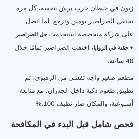
زبون في خيطان جرب يرش بنفسه، كل مرة
تختفي الصراصير يومين وترجع. لما اتصل
على شركة متخصصة استخدمت
جل الصراصير
، اختفت الصراصير تمامًا خلال
+ حقنة في الزوايا
48 ساعة
.
مطعم صغير واجه تفشي من الزهيوي، تم
تطبيق طعوم ذكية داخل الجدران، مع متابعة
أسبوعية، والمكان صار نظيف 100
%.
فحص شامل قبل البدء في المكافحة