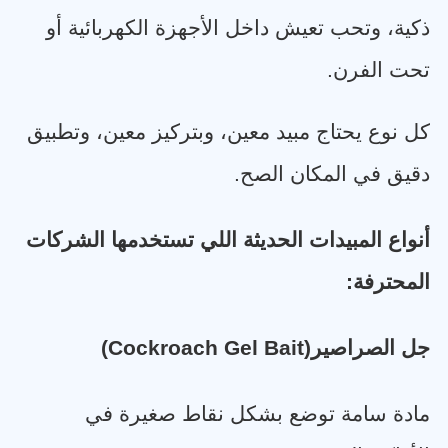
ذكية، وتحب تعيش داخل الأجهزة الكهربائية أو
تحت الفرن
.
كل نوع يحتاج مبيد معين، وبتركيز معين، وتطبيق
دقيق في المكان الصح
.
أنواع المبيدات الحديثة اللي تستخدمها الشركات
المحترفة
:
جل الصراصير
(Cockroach Gel Bait)
مادة سامة توضع بشكل نقاط صغيرة في