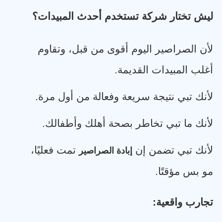
ليش تختار شركة تستخدم أحدث المبيدات؟
لأن الصراصير اليوم أقوى من قبل، وتقاوم
أغلب المبيدات القديمة
.
لأنك تبي نتيجة سريعة وفعالة من أول مرة
.
لأنك ما تبي تخاطر بصحة أهلك وأطفالك
.
لأنك تبي تضمن إن
تمت فعليًا،
إبادة الصراصير
مو بس مؤقتًا
.
تجارب واقعية
: