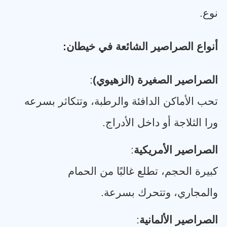
نوع
.
أنواع الصراصير الشائعة في خيطان
:
الصراصير الصغيرة (الزهيوي)
:
تحب الأماكن الدافئة والرطبة، وتتكاثر بسرعه
ورا الثلاجة أو داخل الأدراج
.
الصراصير الأمريكية
:
كبيرة الحجم، تطلع غالبًا من الحمام
والمجاري، وتتحرك بسرعة
.
الصراصير الألمانية
: