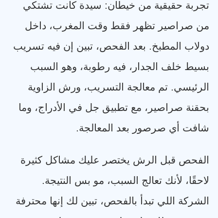
تجربة حقيقية من خيطان: سيدة كانت تشتكي
من صراصير تظهر فقط وقت المغرب، داخل
دولاب المطبخ. بعد الفحص، تبين إن فيه تسريب
بسيط خلف الجدار، فيه رطوبة، وهو السبب
الرئيسي. تم معالجة التسريب، ورش الزاوية
بحقنة صراصير، مع تطبيق جل في الأدراج، وما
شافت أي صرصور بعد المعالجة
.
الفحص قبل الرش يختصر عليك مشاكل كثيرة
لاحقًا، لأنك تعالج السبب، مو بس النتيجة.
الشركة اللي تبدأ بالفحص، تبين لك إنها محترفة