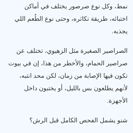
نمط، وكل نوع صرصور يختلف في أماكن
اختبائه، طريقة تكاثره، وحتى نوع الطُعم اللي
يجذبه
.
الصراصير الصغيرة مثل الزهيوي، تختلف عن
صراصير الحمام، والأخطر من هذا، إن في بيوت
تكون فيها الإصابة من زمان، لكن محد انتبه،
لأنهم يطلعون بس بالليل، أو يختبون داخل
الأجهزة
.
شنو يشمل الفحص الكامل قبل الرش؟