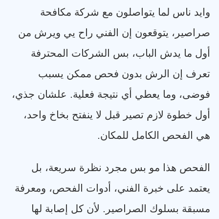
وايد ناس لما يتواصلون مع شركة مكافحة
صراصير، يتوقعون إن الفني راح يي ويرش من
أول ما يدش الباب، بس الشركات المحترفة
تعرف إن الرش بدون فحص ممكن يسبب
فوضى، وما يعطي أي نتيجة فعلية. علشان جذي،
أول خطوة لازم تصير قبل لا ينفتح بخاخ واحد،
هي الفحص الكامل للمكان
.
الفحص هذا مو بس مجرد نظرة سريعة، بل
يعتمد على خبرة الفني، أدوات الفحص، ومعرفة
مسبقة بسلوك الصراصير. لأن كل إصابة لها