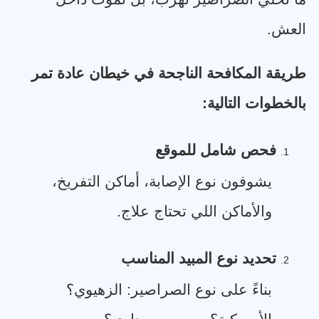
العش
.
طريقة المكافحة الناجحة في خيطان عادة تمر
بالخطوات التالية
:
فحص شامل للموقع
1.
يشوفون نوع الإصابة، أماكن التفريخ،
والأماكن اللي تحتاج علاج
.
تحديد نوع المبيد المناسب
2.
بناءً على نوع الصراصير: الزهيوي؟